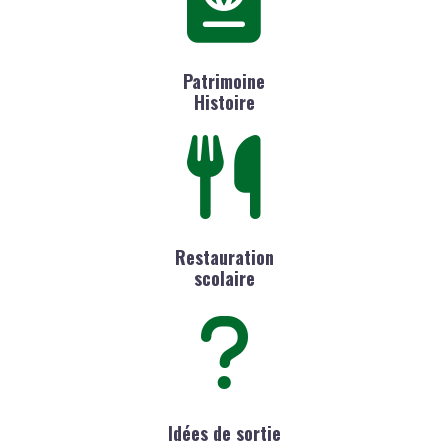
Patrimoine
Histoire
Restauration
scolaire
Idées de sortie