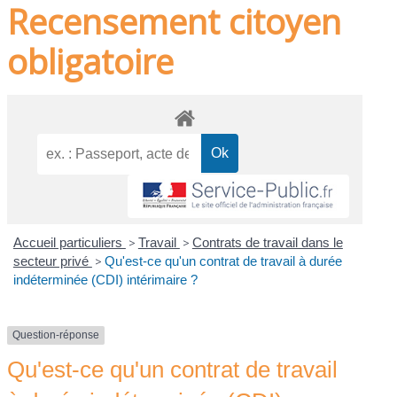
Recensement citoyen
obligatoire
Accueil particuliers
>
Travail
>
Contrats de travail dans le
secteur privé
>
Qu'est-ce qu'un contrat de travail à durée
indéterminée (CDI) intérimaire ?
Question-réponse
Qu'est-ce qu'un contrat de travail