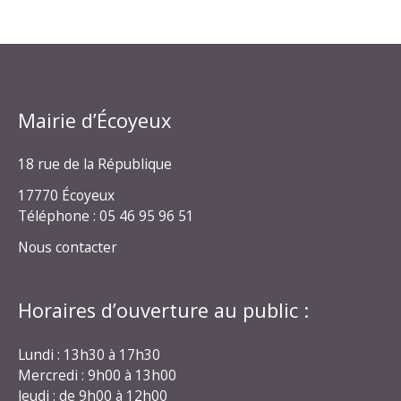
Mairie d’Écoyeux
18 rue de la République
17770 Écoyeux
Téléphone : 05 46 95 96 51
Nous contacter
Horaires d’ouverture au public :
Lundi : 13h30 à 17h30
Mercredi : 9h00 à 13h00
Jeudi : de 9h00 à 12h00