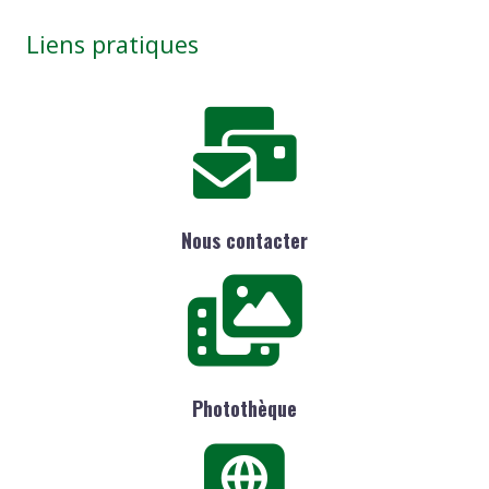
Liens pratiques
Nous contacter
Photothèque