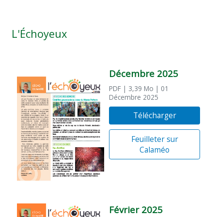
L'Échoyeux
Décembre 2025
PDF
| 3,39 Mo
| 01
Décembre 2025
Télécharger
Feuilleter sur
Calaméo
Février 2025