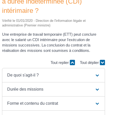
à durée indéterminée (CDI)
intérimaire ?
Vérifié le 01/01/2020 - Direction de l'information légale et
administrative (Premier ministre)
Une entreprise de travail temporaire (ETT) peut conclure
avec le salarié un CDI intérimaire pour l'exécution de
missions successives. La conclusion du contrat et la
réalisation des missions sont soumises à conditions.
Tout replier
Tout déplier
De quoi s'agit-il ?
Durée des missions
Forme et contenu du contrat