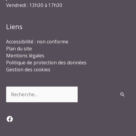
Vendredi : 13h30 à 17h30
Liens
Accessibilité : non conforme
Plan du site
Mentions légales
Politique de protection des données
Gestion des cookies
Rechercher :
Facebook