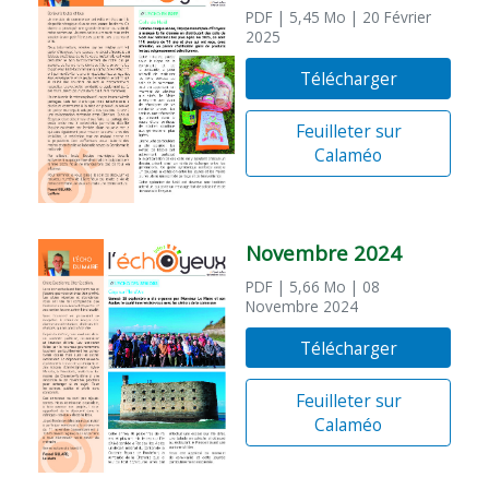
PDF
| 5,45 Mo
| 20 Février
2025
Télécharger
Feuilleter sur
Calaméo
Novembre 2024
PDF
| 5,66 Mo
| 08
Novembre 2024
Télécharger
Feuilleter sur
Calaméo