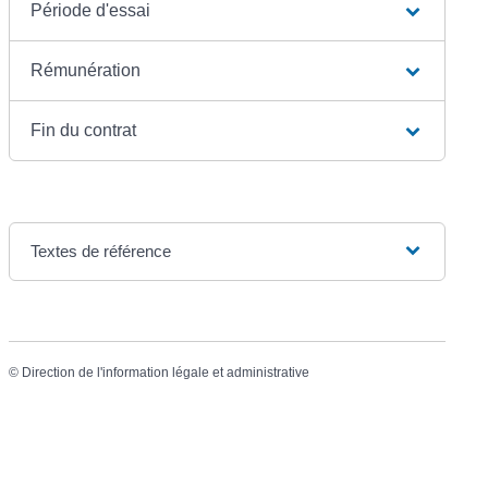
Période d'essai
Rémunération
Fin du contrat
Textes de référence
©
Direction de l'information légale et administrative