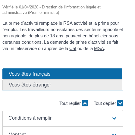
Vérifié le 01/04/2020 - Direction de l'information légale et
administrative (Premier ministre)
La prime d'activité remplace le RSA activité et la prime pour
l'emploi. Les travailleurs non-salariés des secteurs agricole et
non agricole, de plus de 18 ans, peuvent en bénéficier sous
certaines conditions. La demande de prime d'activité se fait
via un téléservice ou auprès de la
Caf
ou de la
MSA
.
Vous êtes français
Vous êtes étranger
Tout replier
Tout déplier
Conditions à remplir
Montant