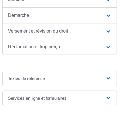
Démarche
Versement et révision du droit
Réclamation et trop perçu
Textes de référence
Services en ligne et formulaires