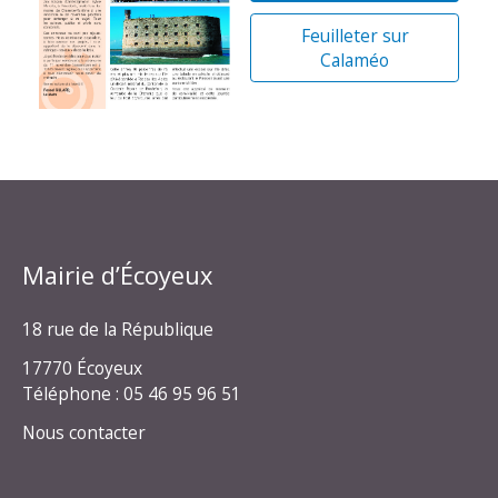
Feuilleter sur
Calaméo
Mairie d’Écoyeux
18 rue de la République
17770 Écoyeux
Téléphone : 05 46 95 96 51
Nous contacter