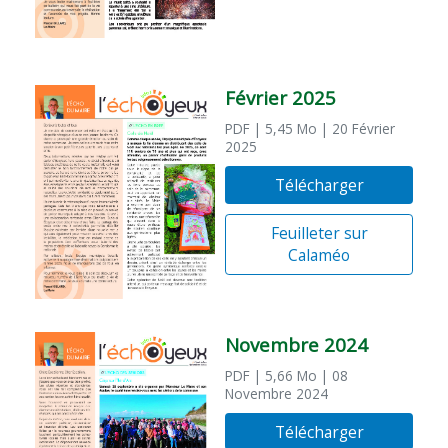
Février 2025
PDF
| 5,45 Mo
| 20 Février
2025
Télécharger
Feuilleter sur
Calaméo
Novembre 2024
PDF
| 5,66 Mo
| 08
Novembre 2024
Télécharger