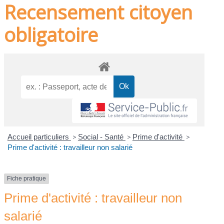
Recensement citoyen
obligatoire
Accueil particuliers
>
Social - Santé
>
Prime d'activité
>
Prime d'activité : travailleur non salarié
Fiche pratique
Prime d'activité : travailleur non
salarié