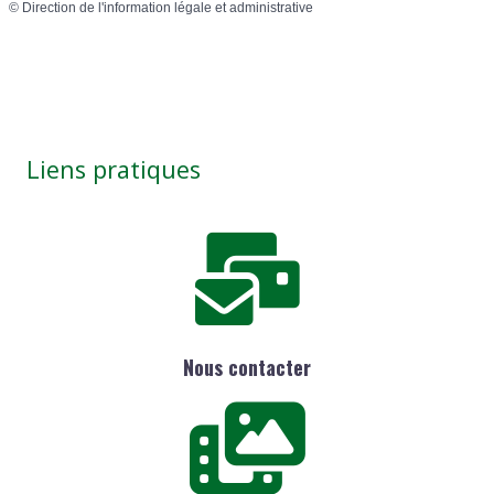
©
Direction de l'information légale et administrative
Liens pratiques
Nous contacter