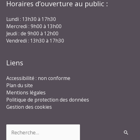
Horaires d’ouverture au public :
Lundi : 13h30 à 17h30
Mercredi : 9h00 à 13h00
Jeudi : de 9h00 à 12h00
Vendredi : 13h30 à 17h30
Liens
Accessibilité : non conforme
Plan du site
Mentions légales
Politique de protection des données
Gestion des cookies
Rechercher :