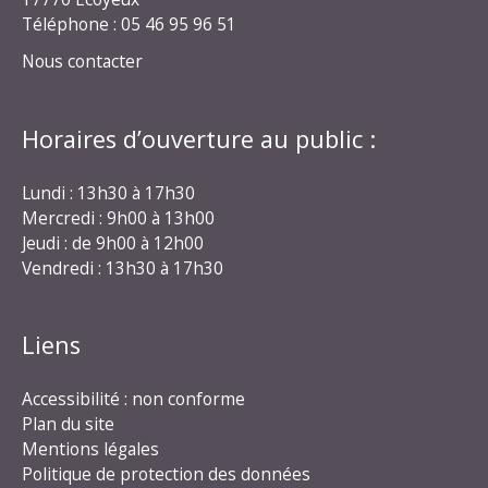
Téléphone : 05 46 95 96 51
Nous contacter
Horaires d’ouverture au public :
Lundi : 13h30 à 17h30
Mercredi : 9h00 à 13h00
Jeudi : de 9h00 à 12h00
Vendredi : 13h30 à 17h30
Liens
Accessibilité : non conforme
Plan du site
Mentions légales
Politique de protection des données