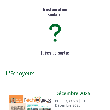
Restauration
scolaire
Idées de sortie
L'Échoyeux
Décembre 2025
PDF
| 3,39 Mo
| 01
Décembre 2025