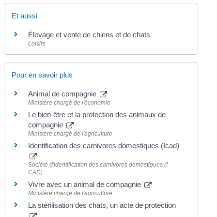
Et aussi
Élevage et vente de chiens et de chats
Loisirs
Pour en savoir plus
Animal de compagnie
Ministère chargé de l'économie
Le bien-être et la protection des animaux de
compagnie
Ministère chargé de l'agriculture
Identification des carnivores domestiques (Icad)
Société d'identification des carnivores domestiques (I-
CAD)
Vivre avec un animal de compagnie
Ministère chargé de l'agriculture
La stérilisation des chats, un acte de protection