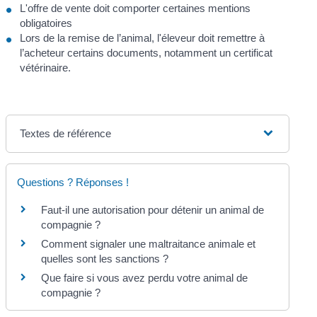
L'offre de vente doit comporter certaines mentions
obligatoires
Lors de la remise de l’animal, l'éleveur doit remettre à
l’acheteur certains documents, notamment un certificat
vétérinaire.
Textes de référence
Questions ? Réponses !
Faut-il une autorisation pour détenir un animal de
compagnie ?
Comment signaler une maltraitance animale et
quelles sont les sanctions ?
Que faire si vous avez perdu votre animal de
compagnie ?