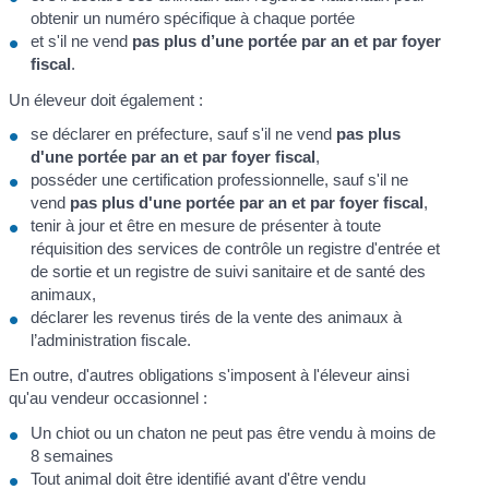
obtenir un numéro spécifique à chaque portée
et s'il ne vend
pas plus d’une portée par an et par foyer
fiscal
.
Un éleveur doit également :
se déclarer en préfecture, sauf s'il ne vend
pas plus
d'une portée par an et par foyer fiscal
,
posséder une certification professionnelle, sauf s'il ne
vend
pas plus d'une portée par an et par foyer fiscal
,
tenir à jour et être en mesure de présenter à toute
réquisition des services de contrôle un registre d'entrée et
de sortie et un registre de suivi sanitaire et de santé des
animaux,
déclarer les revenus tirés de la vente des animaux à
l’administration fiscale.
En outre, d'autres obligations s'imposent à l'éleveur ainsi
qu'au vendeur occasionnel :
Un chiot ou un chaton ne peut pas être vendu à moins de
8 semaines
Tout animal doit être identifié avant d'être vendu