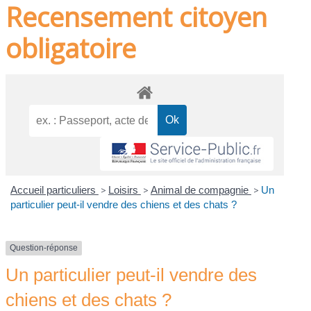
Recensement citoyen
obligatoire
Accueil particuliers
>
Loisirs
>
Animal de compagnie
>
Un
particulier peut-il vendre des chiens et des chats ?
Question-réponse
Un particulier peut-il vendre des
chiens et des chats ?