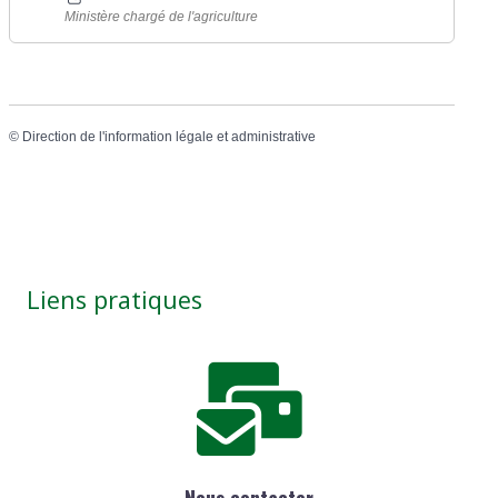
Ministère chargé de l'agriculture
©
Direction de l'information légale et administrative
Liens pratiques