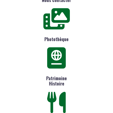
Nous contacter
Photothèque
Patrimoine
Histoire