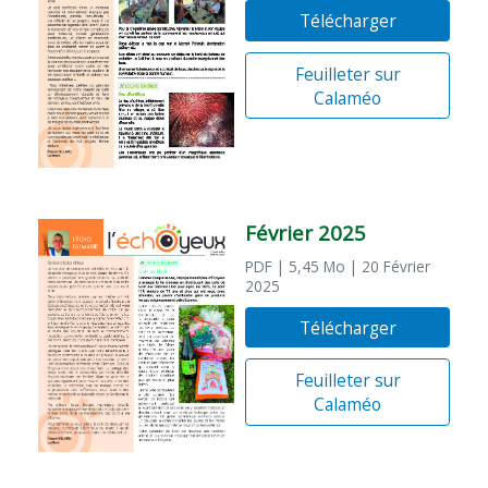
Télécharger
Feuilleter sur
Calaméo
Février 2025
PDF
| 5,45 Mo
| 20 Février
2025
Télécharger
Feuilleter sur
Calaméo