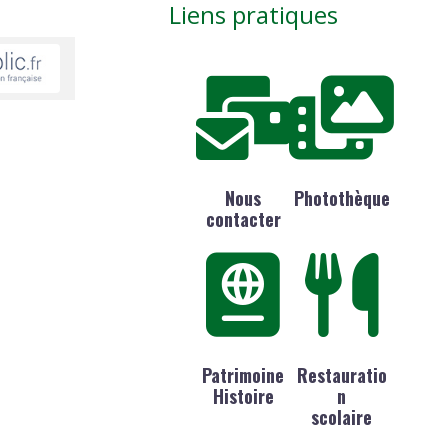
Liens pratiques
Nous
Photothèque
contacter
Patrimoine
Restauratio
Histoire
n
scolaire