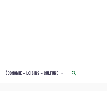
Rechercher
ÉCONOMIE – LOISIRS – CULTURE