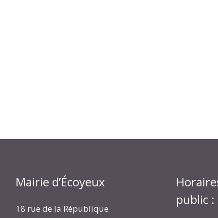
Mairie d’Écoyeux
Horaire
public :
18 rue de la République