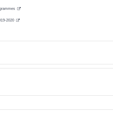
programmes
 2019-2020