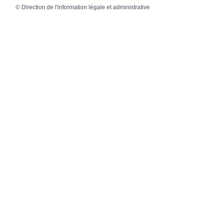
©
Direction de l'information légale et administrative