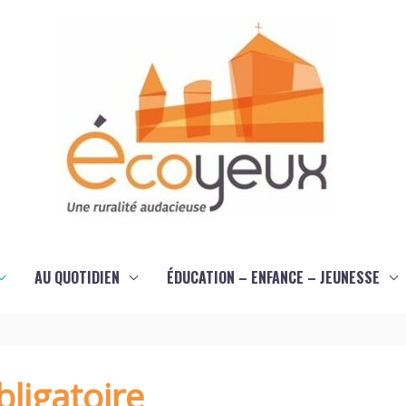
AU QUOTIDIEN
ÉDUCATION – ENFANCE – JEUNESSE
ligatoire