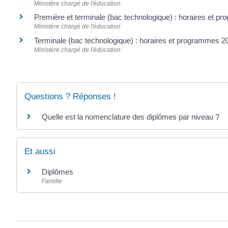
Ministère chargé de l'éducation
Première et terminale (bac technologique) : horaires et 
Ministère chargé de l'éducation
Terminale (bac technologique) : horaires et programmes
Ministère chargé de l'éducation
Questions ? Réponses !
Quelle est la nomenclature des diplômes par niveau ?
Et aussi
Diplômes
Famille