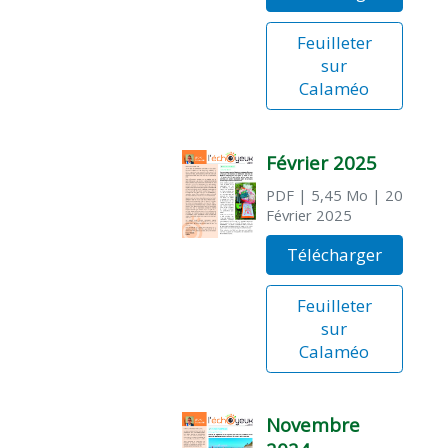
Feuilleter
sur
Calaméo
Février 2025
PDF
| 5,45 Mo
| 20
Février 2025
Télécharger
Feuilleter
sur
Calaméo
Novembre