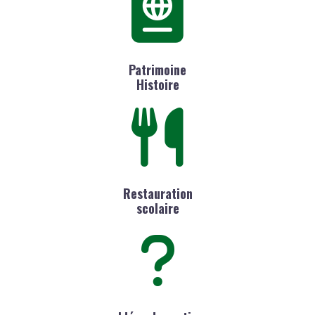
Patrimoine
Histoire
Restauration
scolaire