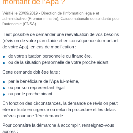
montant de l'Apa ?
Vérifié le 20/09/2019 - Direction de l'information légale et
administrative (Premier ministre), Caisse nationale de solidarité pour
l'autonomie (CNSA)
Il est possible de demander une réévaluation de vos besoins
(révision de votre plan d'aide et en conséquence du montant
de votre Apa), en cas de modification :
de votre situation personnelle ou financière,
ou de la situation personnelle de votre proche aidant.
Cette demande doit être faite :
par le bénéficiaire de l'Apa lui-même,
ou par son représentant légal,
ou par le proche aidant.
En fonction des circonstances, la demande de révision peut
être instruite en urgence ou selon la procédure et les délais
prévus pour une 1
ère
demande.
Pour connaître la démarche à accomplir, renseignez-vous
auprès :