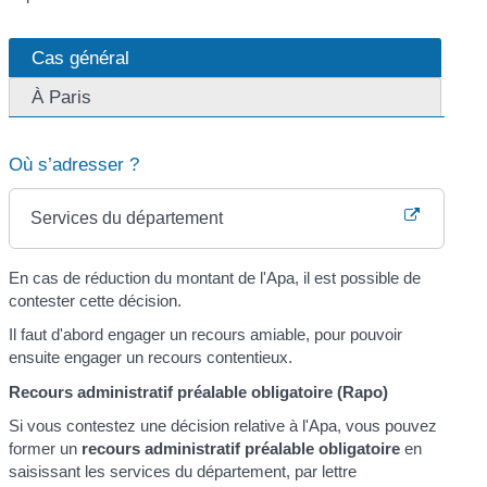
Cas général
À Paris
Où s’adresser ?
Services du département
En cas de réduction du montant de l'Apa, il est possible de
contester cette décision.
Il faut d'abord engager un recours amiable, pour pouvoir
ensuite engager un recours contentieux.
Recours administratif préalable obligatoire (Rapo)
Si vous contestez une décision relative à l'Apa, vous pouvez
former un
recours administratif préalable obligatoire
en
saisissant les services du département, par lettre