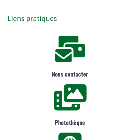
Liens pratiques
Nous contacter
Photothèque