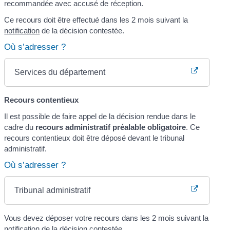
recommandée avec accusé de réception.
Ce recours doit être effectué dans les 2 mois suivant la
notification
de la décision contestée.
Où s’adresser ?
Services du département
Recours contentieux
Il est possible de faire appel de la décision rendue dans le
cadre du
recours administratif préalable obligatoire
. Ce
recours contentieux doit être déposé devant le tribunal
administratif.
Où s’adresser ?
Tribunal administratif
Vous devez déposer votre recours dans les 2 mois suivant la
notification de la décision contestée.