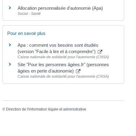
Allocation personnalisée d'autonomie (Apa)
Social - Santé
Pour en savoir plus
Apa : comment vos besoins sont étudiés
(version "Facile à lire et à comprendre")
Caisse nationale de solidarité pour l'autonomie (CNSA)
Site "Pour les personnes âgées.fr" (personnes
âgées en perte d'autonomie)
Caisse nationale de solidarité pour l'autonomie (CNSA)
©
Direction de l'information légale et administrative