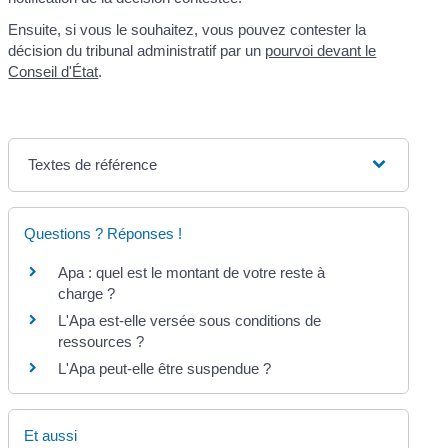
Ensuite, si vous le souhaitez, vous pouvez contester la
décision du tribunal administratif par un
pourvoi devant le
Conseil d'État
.
Textes de référence
Questions ? Réponses !
Apa : quel est le montant de votre reste à
charge ?
L'Apa est-elle versée sous conditions de
ressources ?
L'Apa peut-elle être suspendue ?
Et aussi