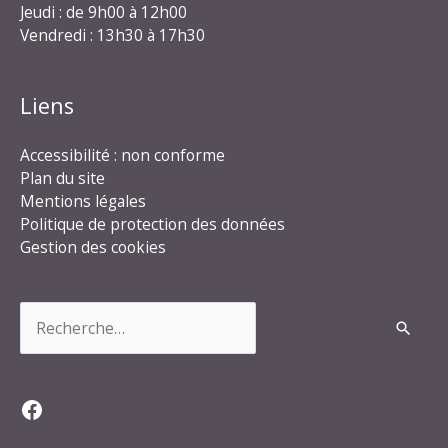
Jeudi : de 9h00 à 12h00
Vendredi : 13h30 à 17h30
Liens
Accessibilité : non conforme
Plan du site
Mentions légales
Politique de protection des données
Gestion des cookies
Rechercher :
Facebook