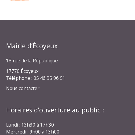
Mairie d’Écoyeux
18 rue de la République
17770 Écoyeux
Téléphone : 05 46 95 96 51
Nous contacter
Horaires d’ouverture au public :
Lundi : 13h30 à 17h30
Mercredi : 9h00 à 13h00