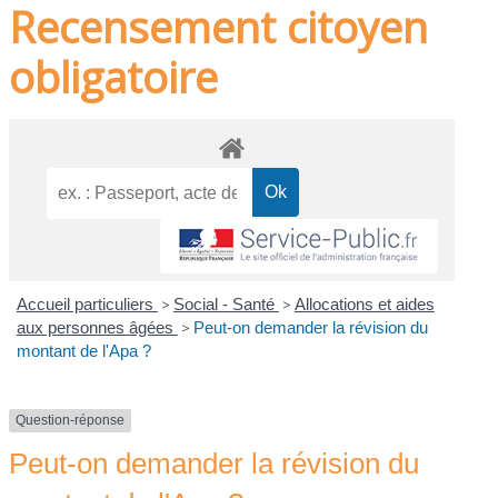
Recensement citoyen
obligatoire
Accueil particuliers
>
Social - Santé
>
Allocations et aides
aux personnes âgées
>
Peut-on demander la révision du
montant de l'Apa ?
Question-réponse
Peut-on demander la révision du