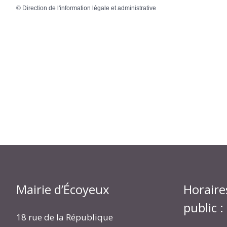
©
Direction de l'information légale et administrative
Mairie d’Écoyeux
Horaire
public :
18 rue de la République