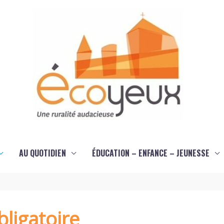
AU QUOTIDIEN
ÉDUCATION – ENFANCE – JEUNESSE
ligatoire