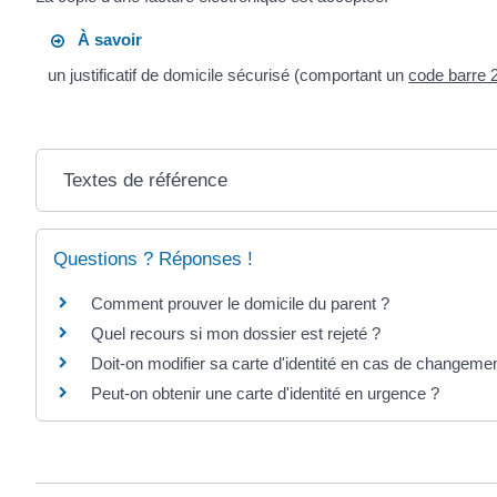
À savoir
un justificatif de domicile sécurisé (comportant un
code barre
Textes de référence
Questions ? Réponses !
Comment prouver le domicile du parent ?
Quel recours si mon dossier est rejeté ?
Doit-on modifier sa carte d'identité en cas de changeme
Peut-on obtenir une carte d'identité en urgence ?