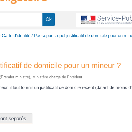
>
Carte d'identité / Passeport : quel justificatif de domicile pour un min
stificatif de domicile pour un mineur ?
(Premier ministre), Ministère chargé de l'intérieur
r, il faut fournir un justificatif de domicile récent (datant de moins d
sont séparés