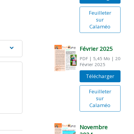
Feuilleter
sur
Calaméo
Février 2025
PDF
| 5,45 Mo
| 20
Février 2025
Télécharger
Feuilleter
sur
Calaméo
Novembre