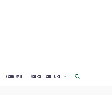
Rechercher
ÉCONOMIE – LOISIRS – CULTURE