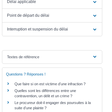
Délai applicable
Point de départ du délai
Interruption et suspension du délai
Textes de référence
Questions ? Réponses !
Que faire si on est victime d'une infraction ?
Quelles sont les différences entre une
contravention, un délit et un crime ?
Le procureur doit-il engager des poursuites à la
suite d'une plainte ?