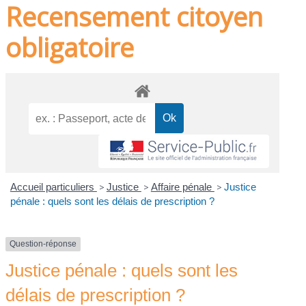
Recensement citoyen
obligatoire
Accueil particuliers
>
Justice
>
Affaire pénale
>
Justice
pénale : quels sont les délais de prescription ?
Question-réponse
Justice pénale : quels sont les
délais de prescription ?