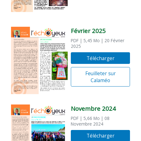
Février 2025
PDF
| 5,45 Mo
| 20 Février
2025
Télécharger
Feuilleter sur
Calaméo
Novembre 2024
PDF
| 5,66 Mo
| 08
Novembre 2024
Télécharger