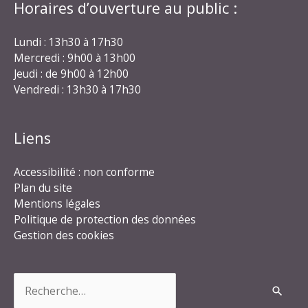
Horaires d’ouverture au public :
Lundi : 13h30 à 17h30
Mercredi : 9h00 à 13h00
Jeudi : de 9h00 à 12h00
Vendredi : 13h30 à 17h30
Liens
Accessibilité : non conforme
Plan du site
Mentions légales
Politique de protection des données
Gestion des cookies
Rechercher :