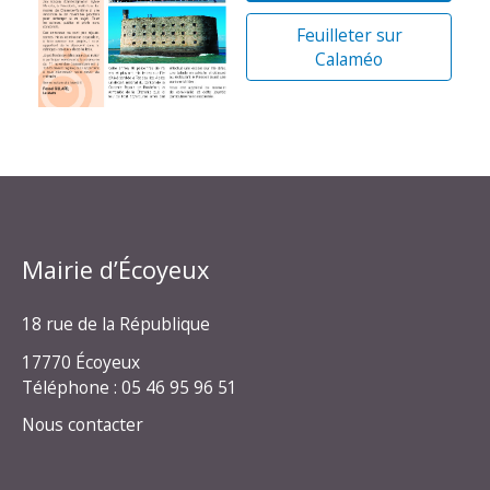
Feuilleter sur
Calaméo
Mairie d’Écoyeux
18 rue de la République
17770 Écoyeux
Téléphone : 05 46 95 96 51
Nous contacter