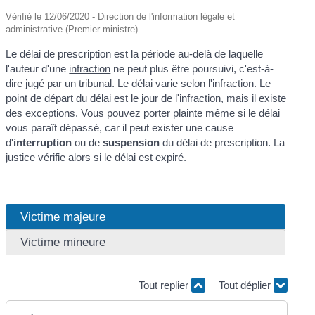
Vérifié le 12/06/2020 - Direction de l'information légale et
administrative (Premier ministre)
Le délai de prescription est la période au-delà de laquelle
l'auteur d'une
infraction
ne peut plus être poursuivi, c'est-à-
dire jugé par un tribunal. Le délai varie selon l'infraction. Le
point de départ du délai est le jour de l'infraction, mais il existe
des exceptions. Vous pouvez porter plainte même si le délai
vous paraît dépassé, car il peut exister une cause
d'
interruption
ou de
suspension
du délai de prescription. La
justice vérifie alors si le délai est expiré.
Victime majeure
Victime mineure
Tout replier
Tout déplier