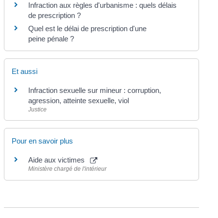
Infraction aux règles d'urbanisme : quels délais
de prescription ?
Quel est le délai de prescription d'une
peine pénale ?
Et aussi
Infraction sexuelle sur mineur : corruption,
agression, atteinte sexuelle, viol
Justice
Pour en savoir plus
Aide aux victimes
Ministère chargé de l'intérieur