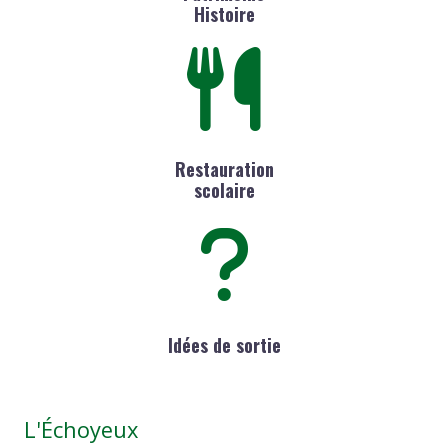
Histoire
Restauration
scolaire
Idées de sortie
L'Échoyeux