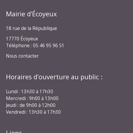
Mairie d’Écoyeux
18 rue de la République
17770 Écoyeux
Téléphone : 05 46 95 96 51
Nous contacter
Horaires d’ouverture au public :
Lundi : 13h30 à 17h30
Mercredi : 9h00 à 13h00
Jeudi : de 9h00 à 12h00
Vendredi : 13h30 à 17h30
Liens