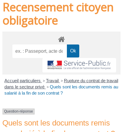
Recensement citoyen
obligatoire
Accueil particuliers
>
Travail
>
Rupture du contrat de travail
dans le secteur privé
>
Quels sont les documents remis au
salarié à la fin de son contrat ?
Question-réponse
Quels sont les documents remis