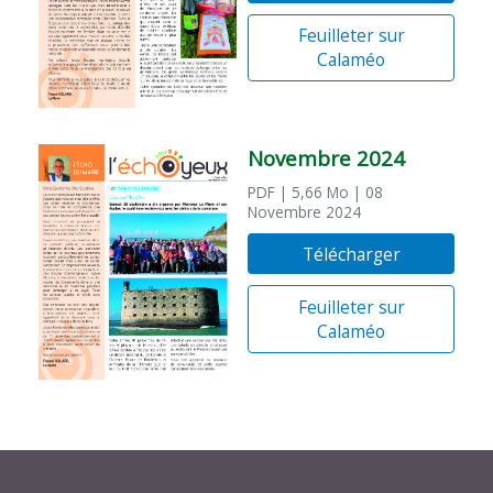
Feuilleter sur
Calaméo
Novembre 2024
PDF
| 5,66 Mo
| 08
Novembre 2024
Télécharger
Feuilleter sur
Calaméo