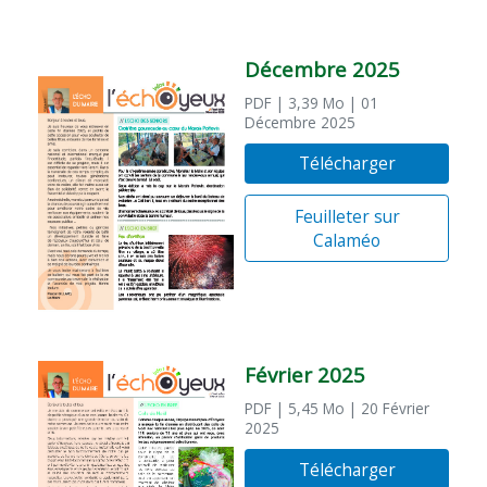
Décembre 2025
PDF
| 3,39 Mo
| 01
Décembre 2025
Télécharger
Feuilleter sur
Calaméo
Février 2025
PDF
| 5,45 Mo
| 20 Février
2025
Télécharger