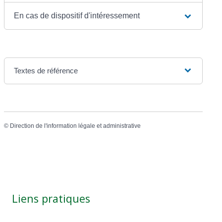
En cas de dispositif d'intéressement
Textes de référence
©
Direction de l'information légale et administrative
Liens pratiques