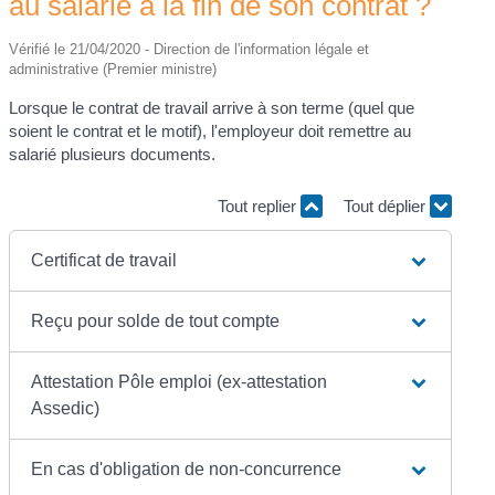
au salarié à la fin de son contrat ?
Vérifié le 21/04/2020 - Direction de l'information légale et
administrative (Premier ministre)
Lorsque le contrat de travail arrive à son terme (quel que
soient le contrat et le motif), l'employeur doit remettre au
salarié plusieurs documents.
Tout replier
Tout déplier
Certificat de travail
Reçu pour solde de tout compte
Attestation Pôle emploi (ex-attestation
Assedic)
En cas d'obligation de non-concurrence