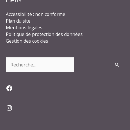
Accessibilité : non conforme
Plan du site
Mentions légales
Politique de protection des données
Gestion des cookies
Rechercher :
Facebook
Instagram