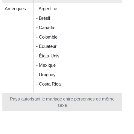
Amériques
- Argentine
- Brésil
- Canada
- Colombie
- Équateur
- États-Unis
- Mexique
- Uruguay
- Costa Rica
Pays autorisant le mariage entre personnes de même
sexe