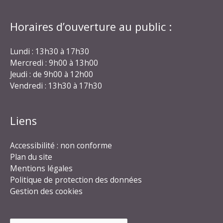
Horaires d’ouverture au public :
Lundi : 13h30 à 17h30
Mercredi : 9h00 à 13h00
Jeudi : de 9h00 à 12h00
Vendredi : 13h30 à 17h30
Liens
Accessibilité : non conforme
Plan du site
Mentions légales
Politique de protection des données
Gestion des cookies