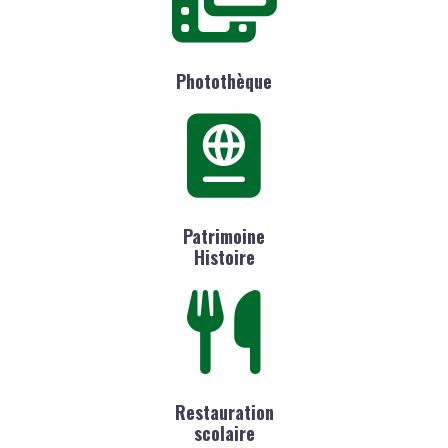
Photothèque
Patrimoine
Histoire
Restauration
scolaire