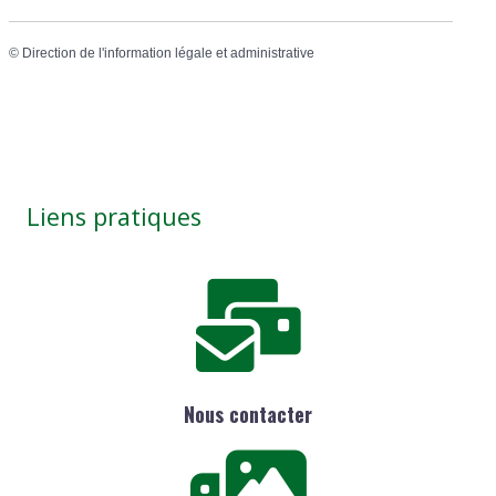
©
Direction de l'information légale et administrative
Liens pratiques
Nous contacter