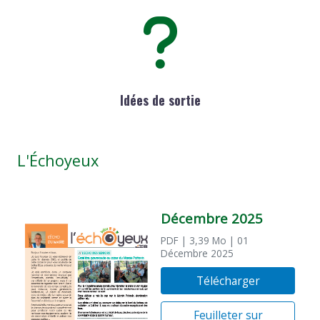
Idées de sortie
L'Échoyeux
Décembre 2025
PDF
| 3,39 Mo
| 01
Décembre 2025
Télécharger
Feuilleter sur