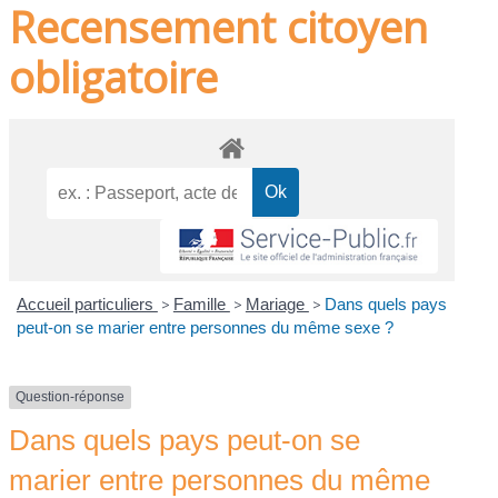
Recensement citoyen
obligatoire
Accueil particuliers
>
Famille
>
Mariage
>
Dans quels pays
peut-on se marier entre personnes du même sexe ?
Question-réponse
Dans quels pays peut-on se
marier entre personnes du même