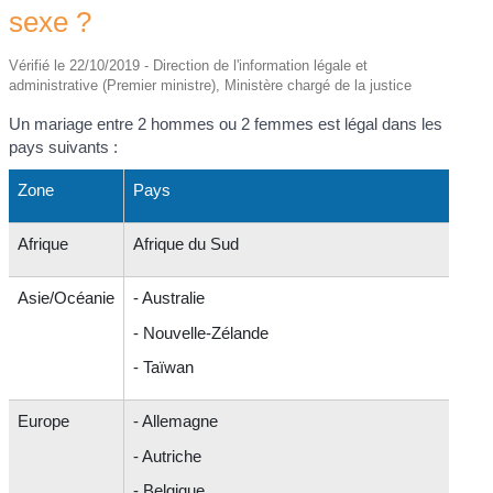
sexe ?
Vérifié le 22/10/2019 - Direction de l'information légale et
administrative (Premier ministre), Ministère chargé de la justice
Un mariage entre 2 hommes ou 2 femmes est légal dans les
pays suivants :
Zone
Pays
Afrique
Afrique du Sud
Asie/Océanie
- Australie
- Nouvelle-Zélande
- Taïwan
Europe
- Allemagne
- Autriche
- Belgique