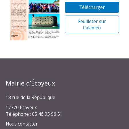
Télécharger
Feuilleter sur
Calaméo
Mairie d’Écoyeux
18 rue de la République
17770 Écoyeux
Téléphone : 05 46 95 96 51
Nous contacter