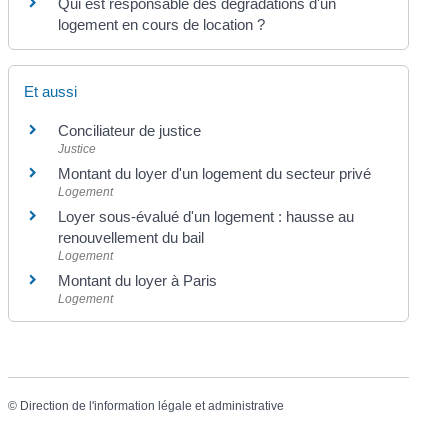
Qui est responsable des dégradations d'un
logement en cours de location ?
Et aussi
Conciliateur de justice
Justice
Montant du loyer d'un logement du secteur privé
Logement
Loyer sous-évalué d'un logement : hausse au
renouvellement du bail
Logement
Montant du loyer à Paris
Logement
©
Direction de l'information légale et administrative