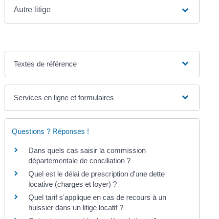
Autre litige
Textes de référence
Services en ligne et formulaires
Questions ? Réponses !
Dans quels cas saisir la commission
départementale de conciliation ?
Quel est le délai de prescription d'une dette
locative (charges et loyer) ?
Quel tarif s'applique en cas de recours à un
huissier dans un litige locatif ?