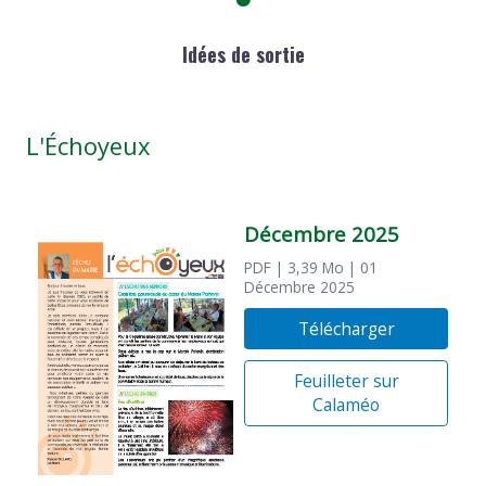
Idées de sortie
L'Échoyeux
Décembre 2025
PDF
| 3,39 Mo
| 01
Décembre 2025
Télécharger
Feuilleter sur
Calaméo