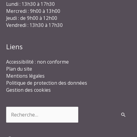
Lundi : 13h30 à 17h30
Mercredi : 9h00 à 13h00
Jeudi : de 9h00 à 12h00
Vendredi : 13h30 à 17h30
Liens
Accessibilité : non conforme
Plan du site
Mentions légales
Politique de protection des données
Gestion des cookies
Rechercher :