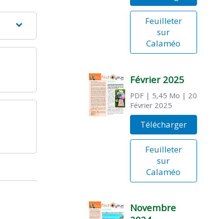
Feuilleter
sur
Calaméo
Février 2025
PDF
| 5,45 Mo
| 20
Février 2025
Télécharger
Feuilleter
sur
Calaméo
Novembre