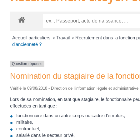
Accueil particuliers
>
Travail
>
Recrutement dans la fonction p
d'ancienneté ?
Question-réponse
Nomination du stagiaire de la fonctio
Vérifié le 09/08/2018 - Direction de l'information légale et administrative
Lors de sa nomination, en tant que stagiaire, le fonctionnaire peu
effectuées en tant que :
fonctionnaire dans un autre corps ou cadre d'emplois,
militaire,
contractuel,
salarié dans le secteur privé,