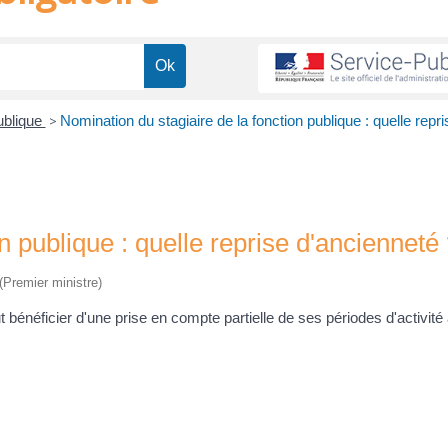
ublique
>
Nomination du stagiaire de la fonction publique : quelle repri
n publique : quelle reprise d'ancienneté
 (Premier ministre)
t bénéficier d'une prise en compte partielle de ses périodes d'activité