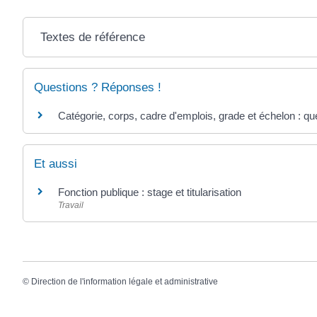
Textes de référence
Questions ? Réponses !
Catégorie, corps, cadre d'emplois, grade et échelon : que
Et aussi
Fonction publique : stage et titularisation
Travail
©
Direction de l'information légale et administrative