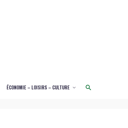
Rechercher
ÉCONOMIE – LOISIRS – CULTURE