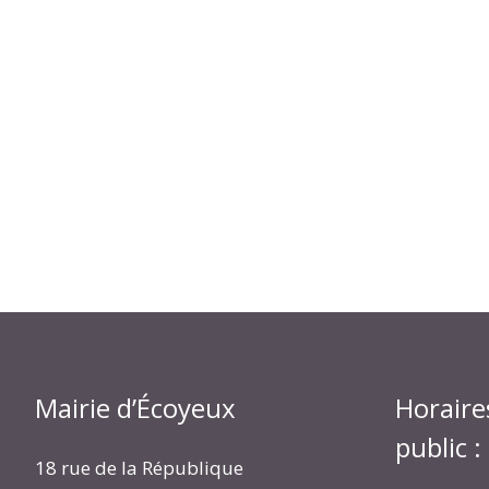
Mairie d’Écoyeux
Horaire
public :
18 rue de la République