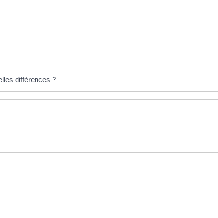
lles différences ?