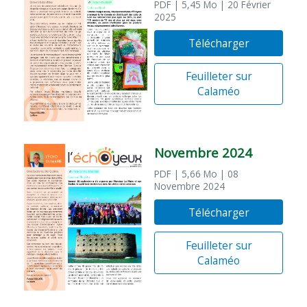
PDF
| 5,45 Mo
| 20 Février
2025
Télécharger
Feuilleter sur
Calaméo
Novembre 2024
PDF
| 5,66 Mo
| 08
Novembre 2024
Télécharger
Feuilleter sur
Calaméo