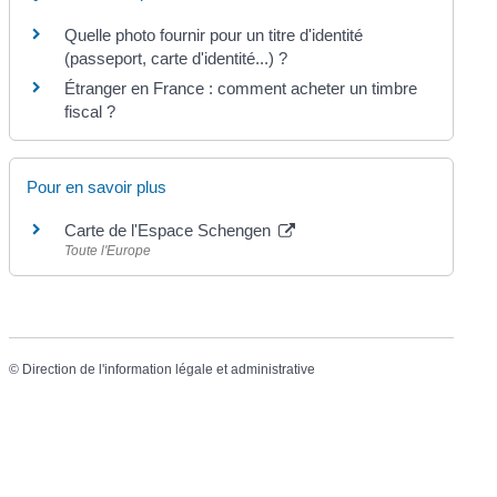
Quelle photo fournir pour un titre d'identité
(passeport, carte d'identité...) ?
Étranger en France : comment acheter un timbre
fiscal ?
Pour en savoir plus
Carte de l'Espace Schengen
Toute l'Europe
©
Direction de l'information légale et administrative