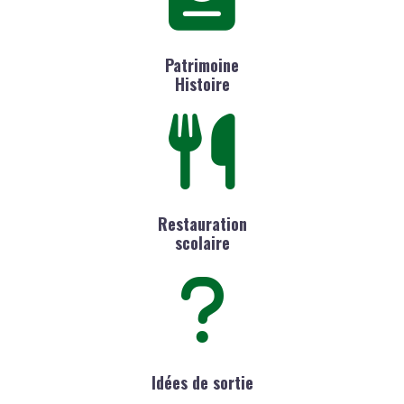
Patrimoine
Histoire
Restauration
scolaire
Idées de sortie