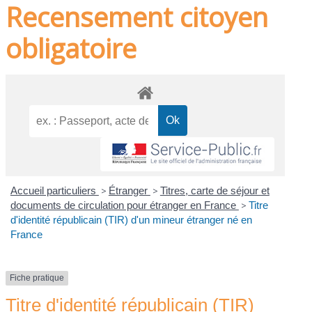
Recensement citoyen
obligatoire
Accueil particuliers
>
Étranger
>
Titres, carte de séjour et
documents de circulation pour étranger en France
>
Titre
d'identité républicain (TIR) d'un mineur étranger né en
France
Fiche pratique
Titre d'identité républicain (TIR)