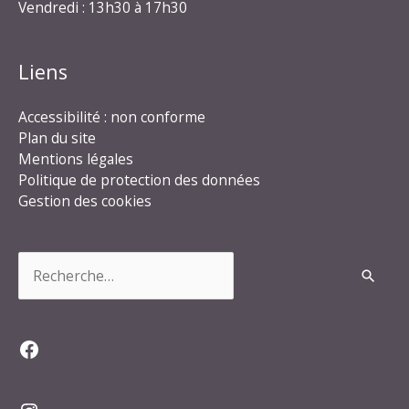
Vendredi : 13h30 à 17h30
Liens
Accessibilité : non conforme
Plan du site
Mentions légales
Politique de protection des données
Gestion des cookies
Rechercher :
Facebook