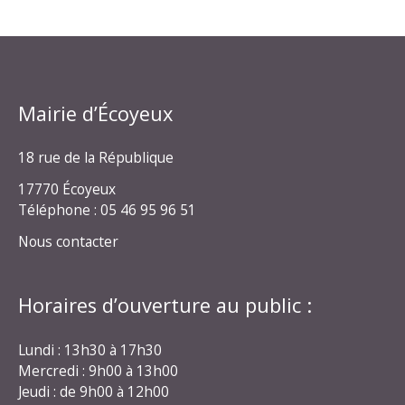
Mairie d’Écoyeux
18 rue de la République
17770 Écoyeux
Téléphone : 05 46 95 96 51
Nous contacter
Horaires d’ouverture au public :
Lundi : 13h30 à 17h30
Mercredi : 9h00 à 13h00
Jeudi : de 9h00 à 12h00