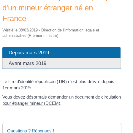
d'un mineur étranger né en
France
Vérifié le 08/03/2019 - Direction de l'information légale et
administrative (Premier ministre)
Depuis mars 2019
Avant mars 2019
Le titre d'identité républicain (TIR) n'est plus délivré depuis
1
er
mars 2019.
Vous devez désormais demander un
document de circulation
pour étranger mineur (DCEM)
.
Questions ? Réponses !