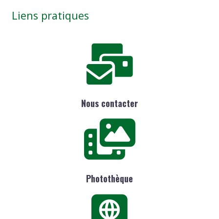
Liens pratiques
Nous contacter
Photothèque