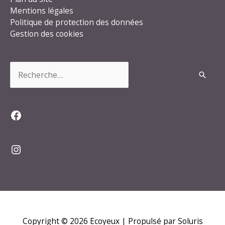
Mentions légales
Politique de protection des données
Gestion des cookies
Rechercher :
Facebook
Instagram
Copyright © 2026
Ecoyeux
| Propulsé par Soluris