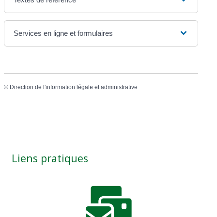
Services en ligne et formulaires
©
Direction de l'information légale et administrative
Liens pratiques