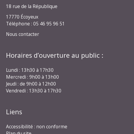
18 rue de la République
17770 Écoyeux
Téléphone : 05 46 95 96 51
Nous contacter
Horaires d’ouverture au public :
Lundi : 13h30 à 17h30
Mercredi : 9h00 à 13h00
Jeudi : de 9h00 à 12h00
Vendredi : 13h30 à 17h30
Liens
Accessibilité : non conforme
Plan du site