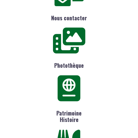
Nous contacter
Photothèque
Patrimoine
Histoire