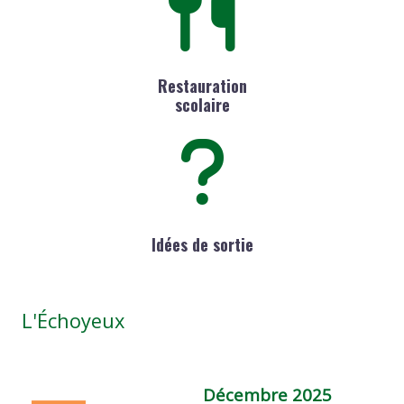
Restauration
scolaire
Idées de sortie
L'Échoyeux
Décembre 2025