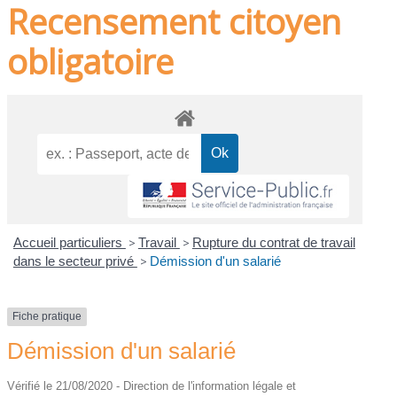
Recensement citoyen
obligatoire
Accueil particuliers
>
Travail
>
Rupture du contrat de travail
dans le secteur privé
>
Démission d'un salarié
Fiche pratique
Démission d'un salarié
Vérifié le 21/08/2020 - Direction de l'information légale et