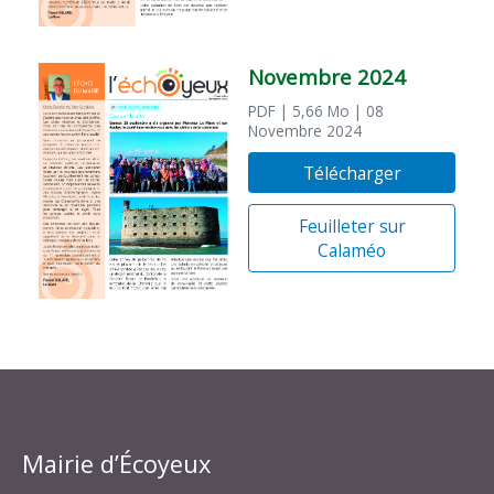
Novembre 2024
PDF
| 5,66 Mo
| 08
Novembre 2024
Télécharger
Feuilleter sur
Calaméo
Mairie d’Écoyeux