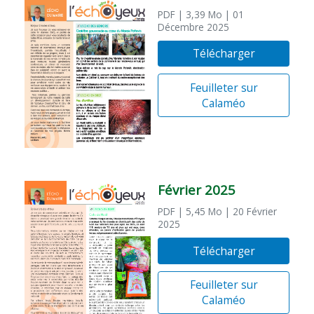
PDF
| 3,39 Mo
| 01
Décembre 2025
Télécharger
Feuilleter sur
Calaméo
Février 2025
PDF
| 5,45 Mo
| 20 Février
2025
Télécharger
Feuilleter sur
Calaméo