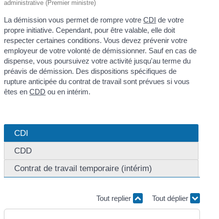
administrative (Premier ministre)
La démission vous permet de rompre votre
CDI
de votre
propre initiative. Cependant, pour être valable, elle doit
respecter certaines conditions. Vous devez prévenir votre
employeur de votre volonté de démissionner. Sauf en cas de
dispense, vous poursuivez votre activité jusqu'au terme du
préavis de démission. Des dispositions spécifiques de
rupture anticipée du contrat de travail sont prévues si vous
êtes en
CDD
ou en intérim.
CDI
CDD
Contrat de travail temporaire (intérim)
Tout replier
Tout déplier