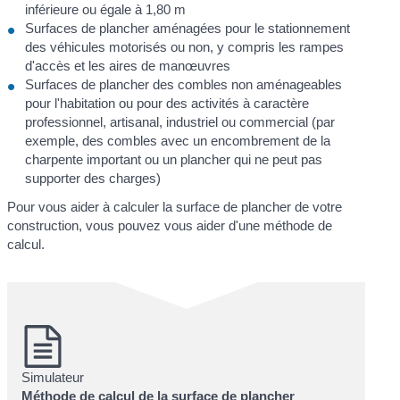
inférieure ou égale à 1,80 m
Surfaces de plancher aménagées pour le stationnement
des véhicules motorisés ou non, y compris les rampes
d'accès et les aires de manœuvres
Surfaces de plancher des combles non aménageables
pour l'habitation ou pour des activités à caractère
professionnel, artisanal, industriel ou commercial (par
exemple, des combles avec un encombrement de la
charpente important ou un plancher qui ne peut pas
supporter des charges)
Pour vous aider à calculer la surface de plancher de votre
construction, vous pouvez vous aider d'une méthode de
calcul.
Simulateur
Méthode de calcul de la surface de plancher