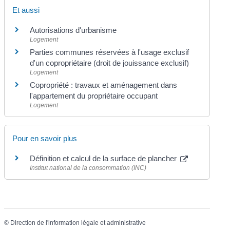
Et aussi
Autorisations d'urbanisme
Logement
Parties communes réservées à l'usage exclusif
d'un copropriétaire (droit de jouissance exclusif)
Logement
Copropriété : travaux et aménagement dans
l'appartement du propriétaire occupant
Logement
Pour en savoir plus
Définition et calcul de la surface de plancher
Institut national de la consommation (INC)
©
Direction de l'information légale et administrative