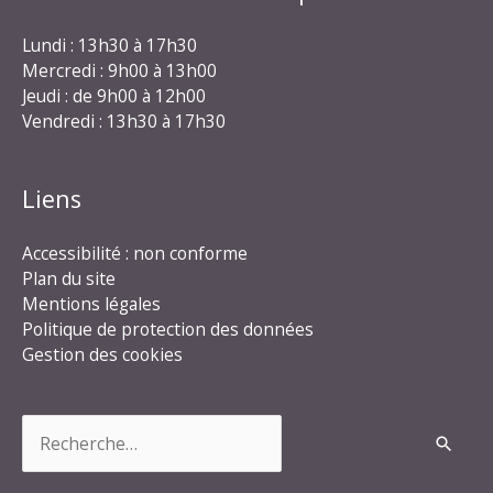
Lundi : 13h30 à 17h30
Mercredi : 9h00 à 13h00
Jeudi : de 9h00 à 12h00
Vendredi : 13h30 à 17h30
Liens
Accessibilité : non conforme
Plan du site
Mentions légales
Politique de protection des données
Gestion des cookies
Rechercher :