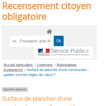
Recensement citoyen
obligatoire
Accueil particuliers
>
Logement
>
Autorisations
d'urbanisme
>
Surface de plancher d'une construction :
quelles sont les règles de calcul ?
Question-réponse
Surface de plancher d'une