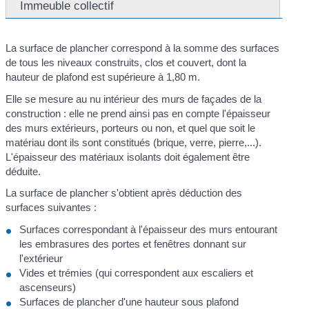
Immeuble collectif
La surface de plancher correspond à la somme des surfaces
de tous les niveaux construits, clos et couvert, dont la
hauteur de plafond est supérieure à 1,80 m.
Elle se mesure au nu intérieur des murs de façades de la
construction : elle ne prend ainsi pas en compte l'épaisseur
des murs extérieurs, porteurs ou non, et quel que soit le
matériau dont ils sont constitués (brique, verre, pierre,...).
L'épaisseur des matériaux isolants doit également être
déduite.
La surface de plancher s'obtient après déduction des
surfaces suivantes :
Surfaces correspondant à l'épaisseur des murs entourant
les embrasures des portes et fenêtres donnant sur
l'extérieur
Vides et trémies (qui correspondent aux escaliers et
ascenseurs)
Surfaces de plancher d'une hauteur sous plafond