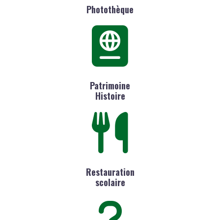
Photothèque
Patrimoine
Histoire
Restauration
scolaire