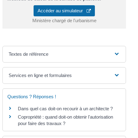
Accéder au simulateur
Ministère chargé de l'urbanisme
Textes de référence
Services en ligne et formulaires
Questions ? Réponses !
Dans quel cas doit-on recourir à un architecte ?
Copropriété : quand doit-on obtenir l'autorisation
pour faire des travaux ?