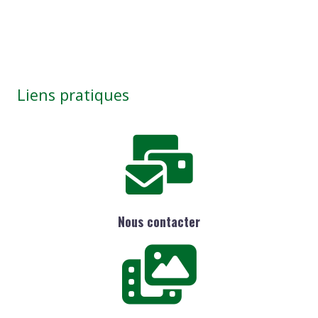
Liens pratiques
Nous contacter