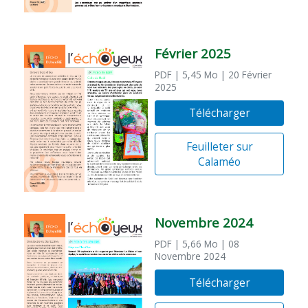
Février 2025
PDF
| 5,45 Mo
| 20 Février
2025
Télécharger
Feuilleter sur
Calaméo
Novembre 2024
PDF
| 5,66 Mo
| 08
Novembre 2024
Télécharger