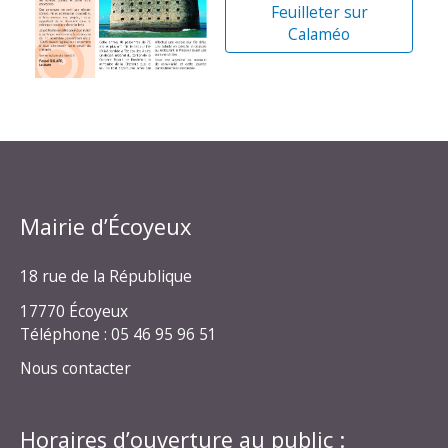
Feuilleter sur
Calaméo
Mairie d’Écoyeux
18 rue de la République
17770 Écoyeux
Téléphone : 05 46 95 96 51
Nous contacter
Horaires d’ouverture au public :