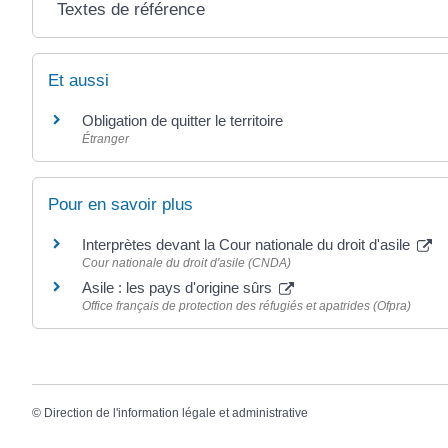
Textes de référence
Et aussi
Obligation de quitter le territoire
Étranger
Pour en savoir plus
Interprètes devant la Cour nationale du droit d'asile
Cour nationale du droit d'asile (CNDA)
Asile : les pays d'origine sûrs
Office français de protection des réfugiés et apatrides (Ofpra)
©
Direction de l'information légale et administrative