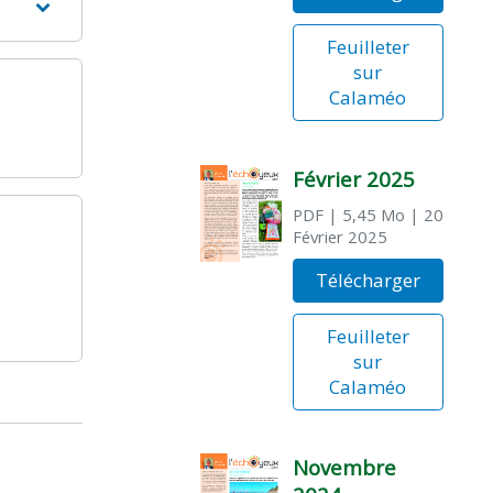
Feuilleter
sur
Calaméo
Février 2025
PDF
| 5,45 Mo
| 20
Février 2025
Télécharger
Feuilleter
sur
Calaméo
Novembre