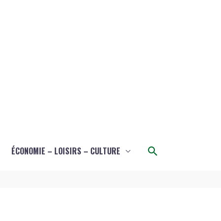
Rechercher
ÉCONOMIE – LOISIRS – CULTURE