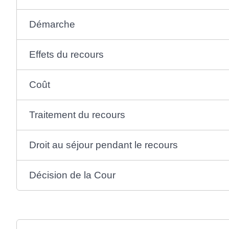
Démarche
Effets du recours
Coût
Traitement du recours
Droit au séjour pendant le recours
Décision de la Cour