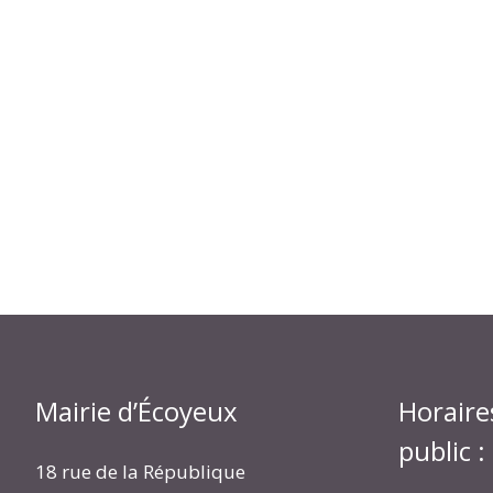
Mairie d’Écoyeux
Horaire
public :
18 rue de la République