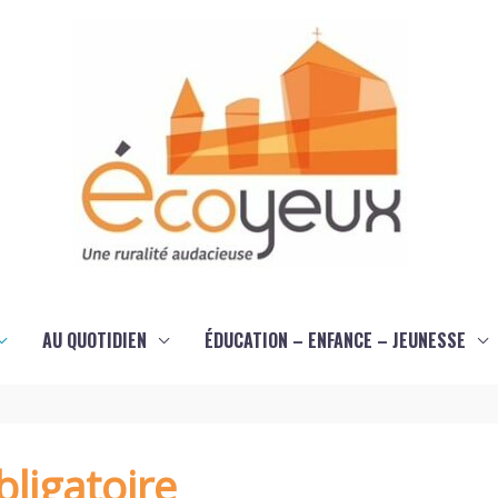
AU QUOTIDIEN
ÉDUCATION – ENFANCE – JEUNESSE
ligatoire