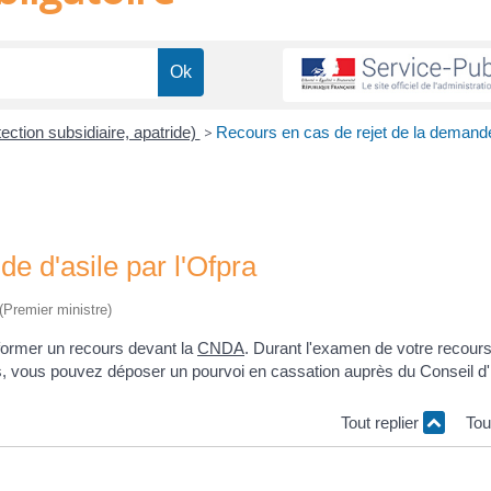
ection subsidiaire, apatride)
>
Recours en cas de rejet de la demande
e d'asile par l'Ofpra
 (Premier ministre)
former un recours devant la
CNDA
. Durant l'examen de votre recour
s, vous pouvez déposer un pourvoi en cassation auprès du Conseil d'
Tout replier
Tou