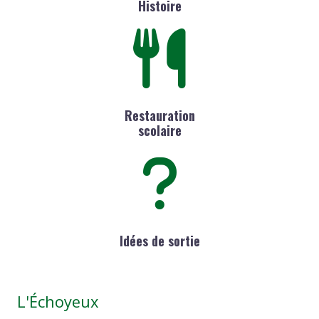
Histoire
Restauration
scolaire
Idées de sortie
L'Échoyeux