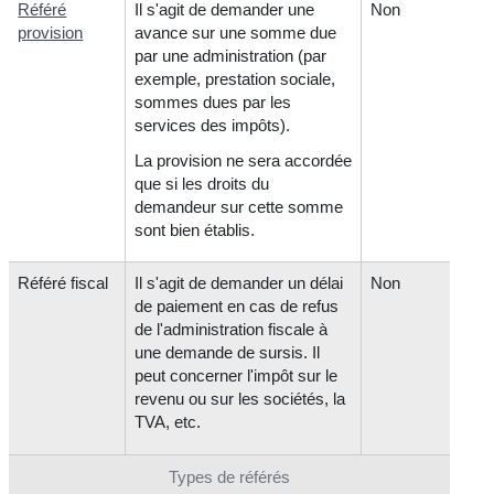
Référé
Il s'agit de demander une
Non
provision
avance sur une somme due
par une administration (par
exemple, prestation sociale,
sommes dues par les
services des impôts).
La provision ne sera accordée
que si les droits du
demandeur sur cette somme
sont bien établis.
Référé fiscal
Il s'agit de demander un délai
Non
de paiement en cas de refus
de l'administration fiscale à
une demande de sursis. Il
peut concerner l'impôt sur le
revenu ou sur les sociétés, la
TVA, etc.
Types de référés