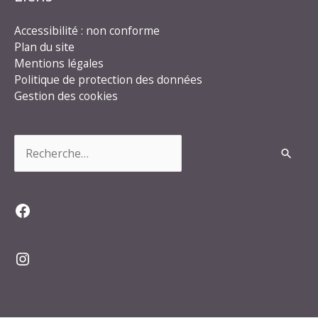
Accessibilité : non conforme
Plan du site
Mentions légales
Politique de protection des données
Gestion des cookies
Rechercher :
Facebook
Instagram