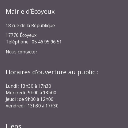
Mairie d’Écoyeux
18 rue de la République
17770 Écoyeux
Téléphone : 05 46 95 96 51
Nous contacter
Horaires d’ouverture au public :
Lundi : 13h30 à 17h30
Mercredi : 9h00 à 13h00
Jeudi : de 9h00 à 12h00
Vendredi : 13h30 à 17h30
Liens