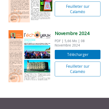
Feuilleter sur
Calaméo
Novembre 2024
PDF
| 5,66 Mo
| 08
Novembre 2024
Télécharger
Feuilleter sur
Calaméo