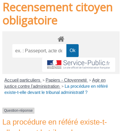
Recensement citoyen
obligatoire
Accueil particuliers
>
Papiers - Citoyenneté
>
Agir en
justice contre l'administration
>
La procédure en référé
existe-t-elle devant le tribunal administratif ?
Question-réponse
La procédure en référé existe-t-