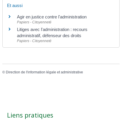
Et aussi
Agir en justice contre l'administration
Papiers - Citoyenneté
Litiges avec l'administration : recours
administratif, défenseur des droits
Papiers - Citoyenneté
©
Direction de l'information légale et administrative
Liens pratiques