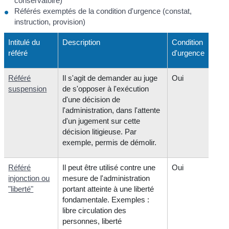
conservatoire)
Référés exemptés de la condition d'urgence (constat,
instruction, provision)
Intitulé du
Description
Condition
référé
d'urgence
Référé
Il s'agit de demander au juge
Oui
suspension
de s'opposer à l'exécution
d'une décision de
l'administration, dans l'attente
d'un jugement sur cette
décision litigieuse. Par
exemple, permis de démolir.
Référé
Il peut être utilisé contre une
Oui
injonction ou
mesure de l'administration
"liberté"
portant atteinte à une liberté
fondamentale. Exemples :
libre circulation des
personnes, liberté