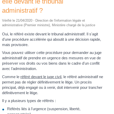
elle devant le tribunal
administratif ?
Vérifié le 21/04/2020 - Direction de l'information légale et
administrative (Premier ministre), Ministère chargé de la justice
Oui, le référé existe devant le tribunal administratif. Il s'agit
d'une procédure accélérée qui aboutit à une décision rapide,
mais provisoire.
Vous pouvez utiliser cette procédure pour demander au juge
administratif de prendre en urgence des mesures en vue de
préserver vos droits ou vos biens dans le cadre d'un conflit
avec l'administration.
Comme le
référé devant le juge civil
, le référé administratif ne
permet pas de régler définitivement le litige. Un procès
principal, déjà engagé ou à venir, doit intervenir pour trancher
définitivement le litige.
Il y a plusieurs types de référés :
Référés liés à l'urgence (suspension, liberté,