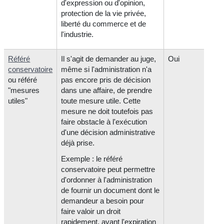
d'expression ou d'opinion,
protection de la vie privée,
liberté du commerce et de
l'industrie.
Référé
Il s'agit de demander au juge,
Oui
conservatoire
même si l'administration n'a
ou référé
pas encore pris de décision
"mesures
dans une affaire, de prendre
utiles"
toute mesure utile. Cette
mesure ne doit toutefois pas
faire obstacle à l'exécution
d'une décision administrative
déjà prise.
Exemple : le référé
conservatoire peut permettre
d'ordonner à l'administration
de fournir un document dont le
demandeur a besoin pour
faire valoir un droit
rapidement, avant l'expiration