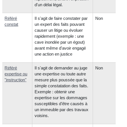
d'un délai légal.
Référé
Il s'agit de faire constater par
Non
constat
un expert des faits pouvant
causer un litige ou évoluer
rapidement (exemple : une
cave inondée par un égout)
avant même d'avoir engagé
une action en justice
Référé
Il s'agit de demander au juge
Non
expertise ou
une expertise ou toute autre
"instruction"
mesure plus poussée que la
simple constatation des faits.
Exemple : obtenir une
expertise sur les dommages
susceptibles d'être causés à
un immeuble par des travaux
voisins.