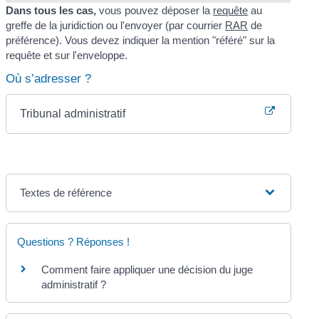
Dans tous les cas,
vous pouvez déposer la
requête
au
greffe de la juridiction ou l'envoyer (par courrier
RAR
de
préférence). Vous devez indiquer la mention "référé" sur la
requête et sur l'enveloppe.
Où s’adresser ?
Tribunal administratif
Textes de référence
Questions ? Réponses !
Comment faire appliquer une décision du juge
administratif ?