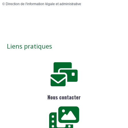
©
Direction de l'information légale et administrative
Liens pratiques
Nous contacter