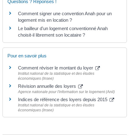
Questions ? Réponses !
Comment signer une convention Anah pour un
logement mis en location ?
Le bailleur d'un logement conventionné Anah
choisit-il librement son locataire ?
Pour en savoir plus
Comment réviser le montant du loyer
Institut national de la statistique et des études
économiques (Insee)
Révision annuelle des loyers
Agence nationale pour l'information sur le logement (Anil)
Indices de référence des loyers depuis 2015
Institut national de la statistique et des études
économiques (Insee)