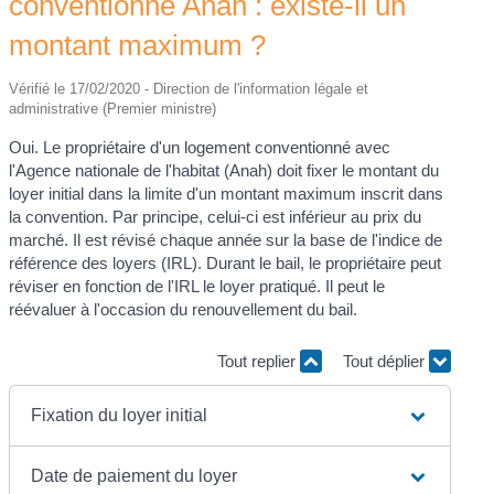
conventionné Anah : existe-il un
montant maximum ?
Vérifié le 17/02/2020 - Direction de l'information légale et
administrative (Premier ministre)
Oui. Le propriétaire d'un logement conventionné avec
l'Agence nationale de l'habitat (Anah) doit fixer le montant du
loyer initial dans la limite d'un montant maximum inscrit dans
la convention. Par principe, celui-ci est inférieur au prix du
marché. Il est révisé chaque année sur la base de l'indice de
référence des loyers (IRL). Durant le bail, le propriétaire peut
réviser en fonction de l'IRL le loyer pratiqué. Il peut le
réévaluer à l'occasion du renouvellement du bail.
Tout replier
Tout déplier
Fixation du loyer initial
Date de paiement du loyer