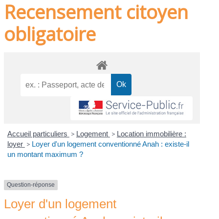
Recensement citoyen
obligatoire
Accueil particuliers
>
Logement
>
Location immobilière :
loyer
>
Loyer d'un logement conventionné Anah : existe-il
un montant maximum ?
Question-réponse
Loyer d'un logement