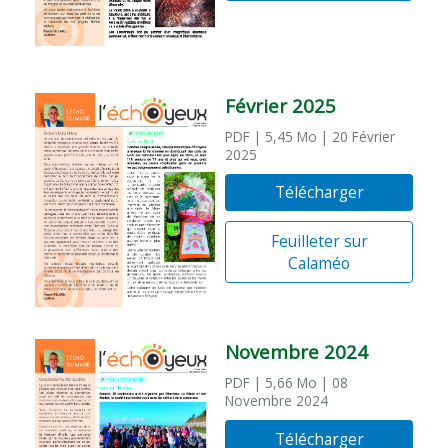
Février 2025
PDF
| 5,45 Mo
| 20 Février
2025
Télécharger
Feuilleter sur
Calaméo
Novembre 2024
PDF
| 5,66 Mo
| 08
Novembre 2024
Télécharger