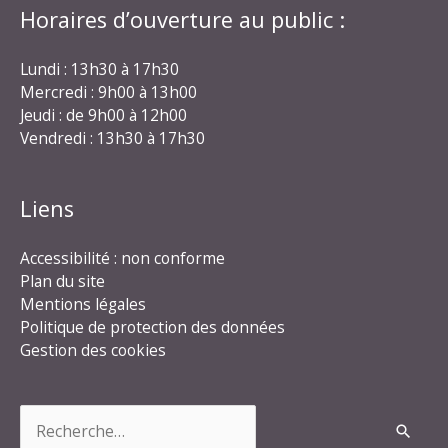
Horaires d’ouverture au public :
Lundi : 13h30 à 17h30
Mercredi : 9h00 à 13h00
Jeudi : de 9h00 à 12h00
Vendredi : 13h30 à 17h30
Liens
Accessibilité : non conforme
Plan du site
Mentions légales
Politique de protection des données
Gestion des cookies
Rechercher :