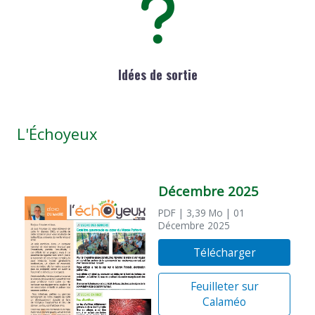
Idées de sortie
L'Échoyeux
Décembre 2025
PDF
| 3,39 Mo
| 01
Décembre 2025
Télécharger
Feuilleter sur
Calaméo