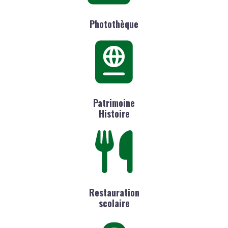
Photothèque
Patrimoine
Histoire
Restauration
scolaire