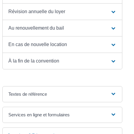
Révision annuelle du loyer
Au renouvellement du bail
En cas de nouvelle location
À la fin de la convention
Textes de référence
Services en ligne et formulaires