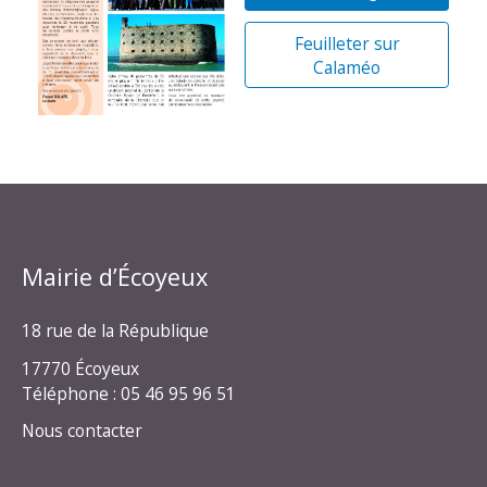
Feuilleter sur
Calaméo
Mairie d’Écoyeux
18 rue de la République
17770 Écoyeux
Téléphone : 05 46 95 96 51
Nous contacter