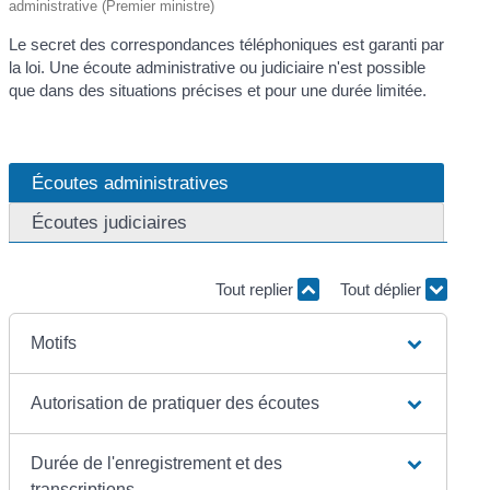
administrative (Premier ministre)
Le secret des correspondances téléphoniques est garanti par
la loi. Une écoute administrative ou judiciaire n'est possible
que dans des situations précises et pour une durée limitée.
Écoutes administratives
Écoutes judiciaires
Tout replier
Tout déplier
Motifs
Autorisation de pratiquer des écoutes
Durée de l'enregistrement et des
transcriptions