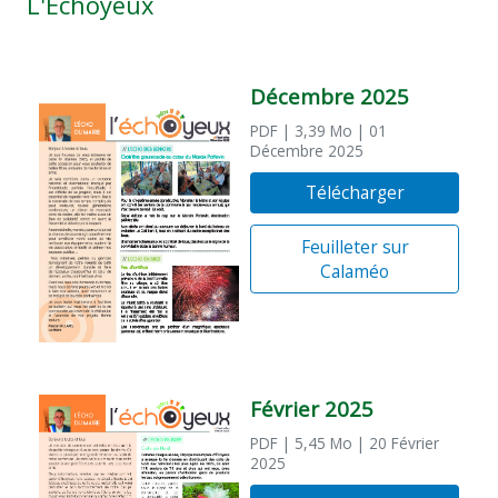
L'Échoyeux
Décembre 2025
PDF
| 3,39 Mo
| 01
Décembre 2025
Télécharger
Feuilleter sur
Calaméo
Février 2025
PDF
| 5,45 Mo
| 20 Février
2025