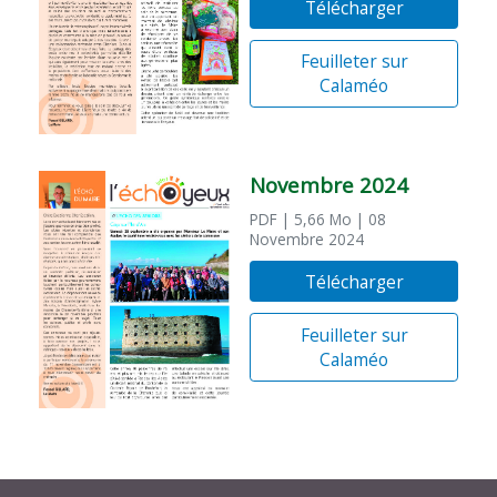
Télécharger
Feuilleter sur
Calaméo
Novembre 2024
PDF
| 5,66 Mo
| 08
Novembre 2024
Télécharger
Feuilleter sur
Calaméo