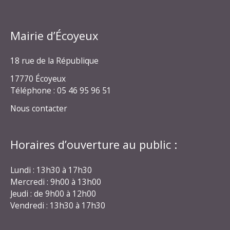
Mairie d’Écoyeux
18 rue de la République
17770 Écoyeux
Téléphone : 05 46 95 96 51
Nous contacter
Horaires d’ouverture au public :
Lundi : 13h30 à 17h30
Mercredi : 9h00 à 13h00
Jeudi : de 9h00 à 12h00
Vendredi : 13h30 à 17h30