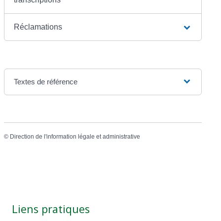
Réclamations
Textes de référence
©
Direction de l'information légale et administrative
Liens pratiques