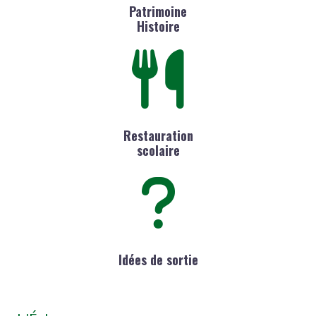
Patrimoine
Histoire
Restauration
scolaire
Idées de sortie