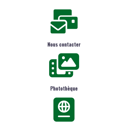
Nous contacter
Photothèque