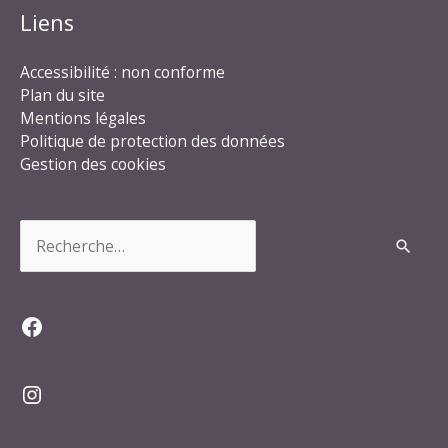
Liens
Accessibilité : non conforme
Plan du site
Mentions légales
Politique de protection des données
Gestion des cookies
Rechercher :
Facebook
Instagram