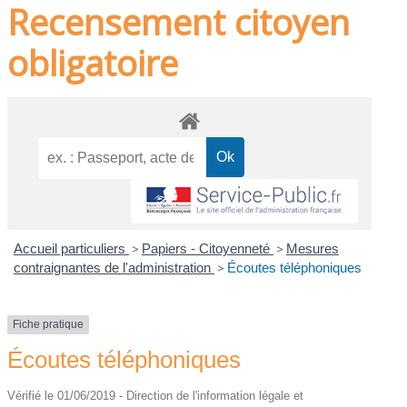
Recensement citoyen
obligatoire
Accueil particuliers
>
Papiers - Citoyenneté
>
Mesures
contraignantes de l'administration
>
Écoutes téléphoniques
Fiche pratique
Écoutes téléphoniques
Vérifié le 01/06/2019 - Direction de l'information légale et