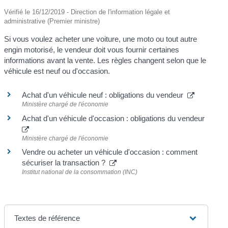
Vérifié le 16/12/2019 - Direction de l'information légale et
administrative (Premier ministre)
Si vous voulez acheter une voiture, une moto ou tout autre
engin motorisé, le vendeur doit vous fournir certaines
informations avant la vente. Les règles changent selon que le
véhicule est neuf ou d'occasion.
Achat d'un véhicule neuf : obligations du vendeur
Ministère chargé de l'économie
Achat d'un véhicule d'occasion : obligations du vendeur
Ministère chargé de l'économie
Vendre ou acheter un véhicule d'occasion : comment
sécuriser la transaction ?
Institut national de la consommation (INC)
Textes de référence