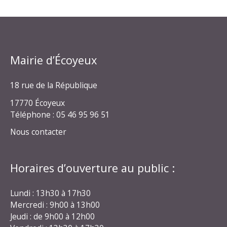
Mairie d’Écoyeux
18 rue de la République
17770 Écoyeux
Téléphone : 05 46 95 96 51
Nous contacter
Horaires d’ouverture au public :
Lundi : 13h30 à 17h30
Mercredi : 9h00 à 13h00
Jeudi : de 9h00 à 12h00