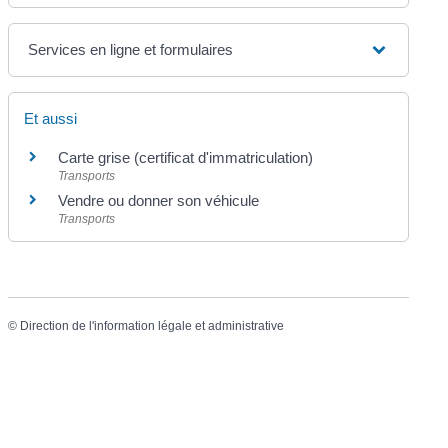
Services en ligne et formulaires
Et aussi
Carte grise (certificat d'immatriculation)
Transports
Vendre ou donner son véhicule
Transports
©
Direction de l'information légale et administrative