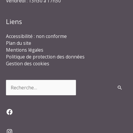
Vendredi : 13h30 à 17h30
Liens
Accessibilité : non conforme
Plan du site
Mentions légales
Politique de protection des données
Gestion des cookies
Rechercher :
Facebook
Instagram