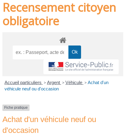
Recensement citoyen
obligatoire
Accueil particuliers
>
Argent
>
Véhicule
>
Achat d'un
véhicule neuf ou d'occasion
Fiche pratique
Achat d'un véhicule neuf ou
d'occasion