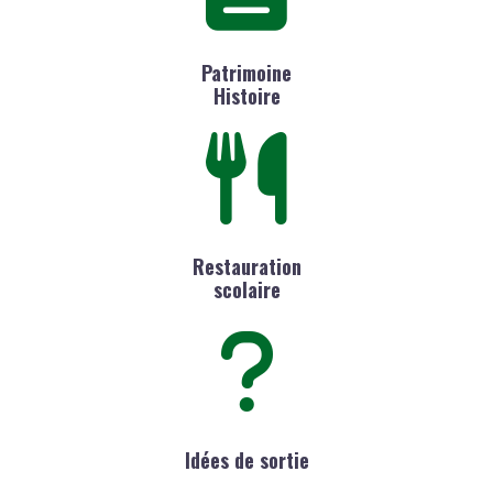
Patrimoine
Histoire
Restauration
scolaire
Idées de sortie