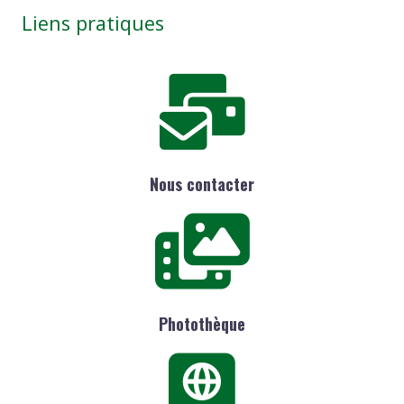
Liens pratiques
Nous contacter
Photothèque