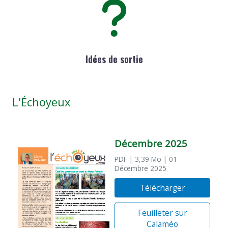
Idées de sortie
L'Échoyeux
Décembre 2025
PDF
| 3,39 Mo
| 01
Décembre 2025
Télécharger
Feuilleter sur
Calaméo