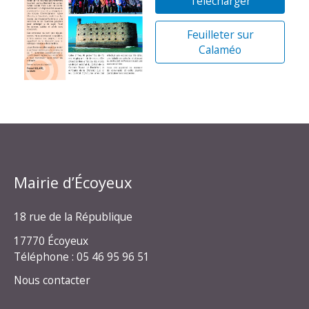
Télécharger
Feuilleter sur
Calaméo
Mairie d’Écoyeux
18 rue de la République
17770 Écoyeux
Téléphone : 05 46 95 96 51
Nous contacter