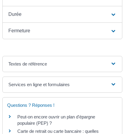
Durée
Fermeture
Textes de référence
Services en ligne et formulaires
Questions ? Réponses !
Peut-on encore ouvrir un plan d'épargne
populaire (PEP) ?
Carte de retrait ou carte bancaire : quelles