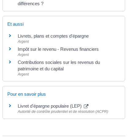
différences ?
Et aussi
Livrets, plans et comptes d'épargne
Argent
Impôt sur le revenu - Revenus financiers
Argent
Contributions sociales sur les revenus du
patrimoine et du capital
Argent
Pour en savoir plus
Livret d'épargne populaire (LEP)
Autorité de contrôle prudentiel et de résolution (ACPR)