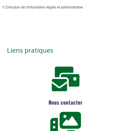
©
Direction de l'information légale et administrative
Liens pratiques
Nous contacter