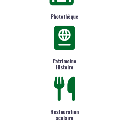
Photothèque
Patrimoine
Histoire
Restauration
scolaire