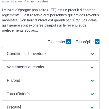
administrative (Premier ministre)
Le livret d'épargne populaire (LEP) est un produit d'épargne
réglementé. Il est réservé aux personnes qui ont des revenus
modestes. Son taux d'intérêt est garanti par l’État. Les gains
qu'il génère sont exonérés d'impôt sur le revenu et de
prélèvements sociaux.
Tout replier
Tout déplier
Conditions d'ouverture
Versements et retraits
Plafond
Taux d'intérêt
Fiscalité