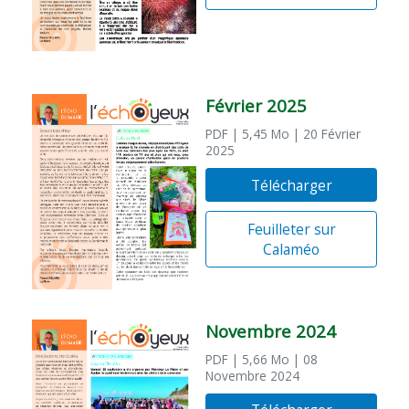
Février 2025
PDF
| 5,45 Mo
| 20 Février
2025
Télécharger
Feuilleter sur
Calaméo
Novembre 2024
PDF
| 5,66 Mo
| 08
Novembre 2024