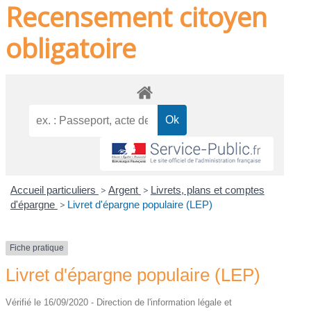
Recensement citoyen
obligatoire
Accueil particuliers
>
Argent
>
Livrets, plans et comptes
d'épargne
>
Livret d'épargne populaire (LEP)
Fiche pratique
Livret d'épargne populaire (LEP)
Vérifié le 16/09/2020 - Direction de l'information légale et