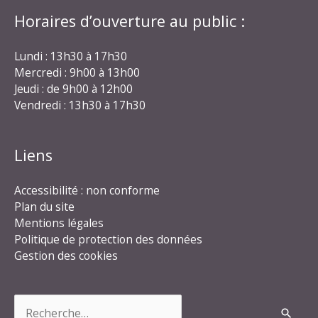
Horaires d’ouverture au public :
Lundi : 13h30 à 17h30
Mercredi : 9h00 à 13h00
Jeudi : de 9h00 à 12h00
Vendredi : 13h30 à 17h30
Liens
Accessibilité : non conforme
Plan du site
Mentions légales
Politique de protection des données
Gestion des cookies
Rechercher :