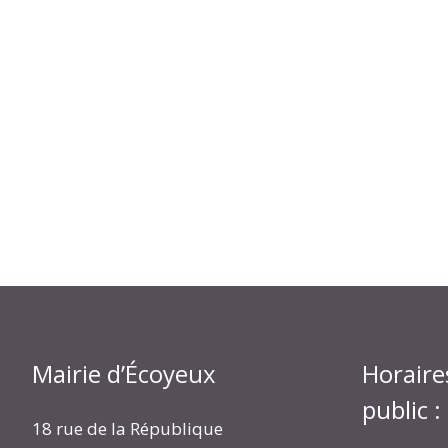
Mairie d’Écoyeux
Horaire
public :
18 rue de la République