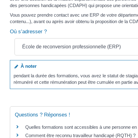
des personnes handicapées (CDAPH) qui propose une orientati
Vous pouvez prendre contact avec une ERP de votre département 
contenu...), avant ou après avoir obtenu la proposition de la C
Où s’adresser ?
École de reconversion professionnelle (ERP)
À noter
pendant la durée des formations, vous avez le statut de stagiai
rémunéré et cette rémunération peut être cumulée en partie a
Questions ? Réponses !
Quelles formations sont accessibles à une personne en 
Comment être reconnu travailleur handicapé (RQTH) ?