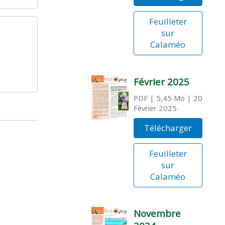
Feuilleter
sur
Calaméo
Février 2025
PDF
| 5,45 Mo
| 20
Février 2025
Télécharger
Feuilleter
sur
Calaméo
Novembre