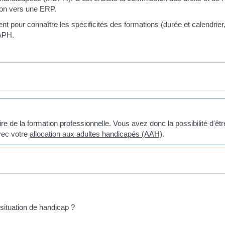
on vers une ERP.
pour connaître les spécificités des formations (durée et calendrier
DAPH.
re de la formation professionnelle. Vous avez donc la possibilité d'êtr
vec votre
allocation aux adultes handicapés (AAH)
.
situation de handicap ?