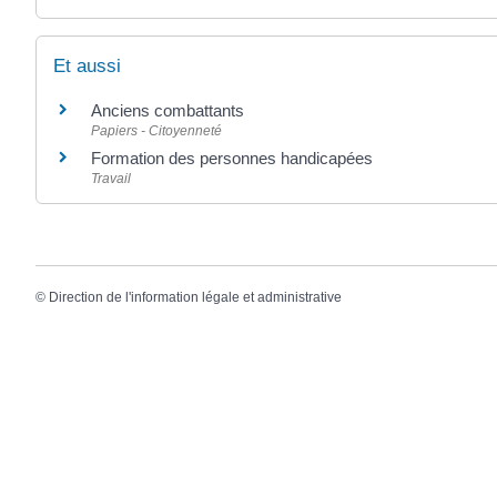
Et aussi
Anciens combattants
Papiers - Citoyenneté
Formation des personnes handicapées
Travail
©
Direction de l'information légale et administrative