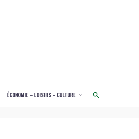
Rechercher
ÉCONOMIE – LOISIRS – CULTURE