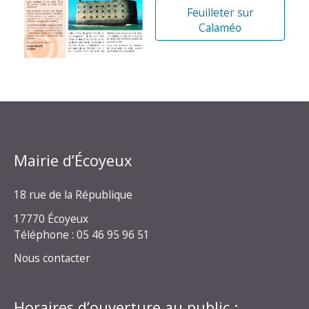
Feuilleter sur
Calaméo
Mairie d’Écoyeux
18 rue de la République
17770 Écoyeux
Téléphone : 05 46 95 96 51
Nous contacter
Horaires d’ouverture au public :