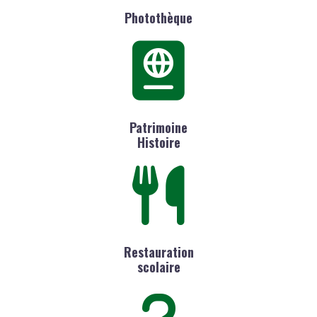
Photothèque
Patrimoine
Histoire
Restauration
scolaire