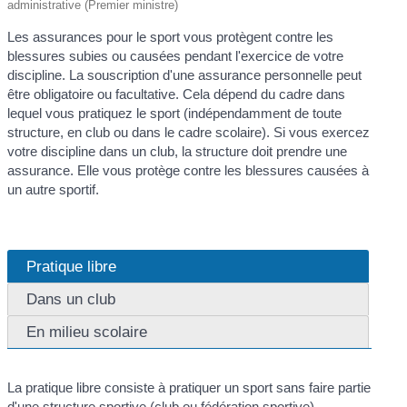
administrative (Premier ministre)
Les assurances pour le sport vous protègent contre les
blessures subies ou causées pendant l'exercice de votre
discipline. La souscription d'une assurance personnelle peut
être obligatoire ou facultative. Cela dépend du cadre dans
lequel vous pratiquez le sport (indépendamment de toute
structure, en club ou dans le cadre scolaire). Si vous exercez
votre discipline dans un club, la structure doit prendre une
assurance. Elle vous protège contre les blessures causées à
un autre sportif.
Pratique libre
Dans un club
En milieu scolaire
La pratique libre consiste à pratiquer un sport sans faire partie
d'une structure sportive (club ou fédération sportive).