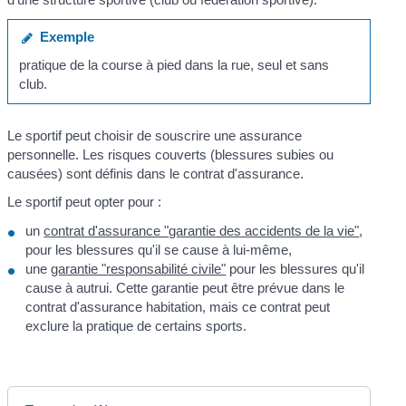
Exemple
pratique de la course à pied dans la rue, seul et sans
club.
Le sportif peut choisir de souscrire une assurance
personnelle. Les risques couverts (blessures subies ou
causées) sont définis dans le contrat d'assurance.
Le sportif peut opter pour :
un
contrat d'assurance "garantie des accidents de la vie"
,
pour les blessures qu'il se cause à lui-même,
une
garantie "responsabilité civile"
pour les blessures qu'il
cause à autrui. Cette garantie peut être prévue dans le
contrat d'assurance habitation, mais ce contrat peut
exclure la pratique de certains sports.