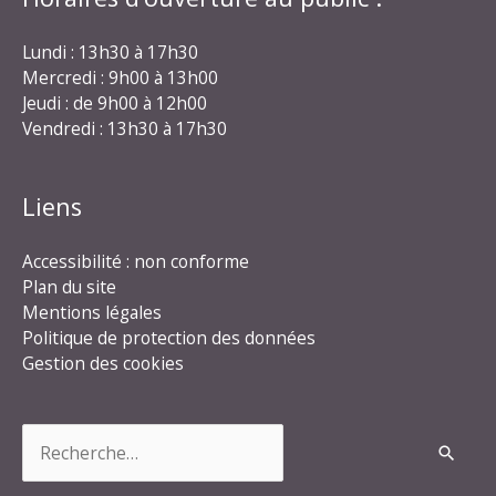
Lundi : 13h30 à 17h30
Mercredi : 9h00 à 13h00
Jeudi : de 9h00 à 12h00
Vendredi : 13h30 à 17h30
Liens
Accessibilité : non conforme
Plan du site
Mentions légales
Politique de protection des données
Gestion des cookies
Rechercher :