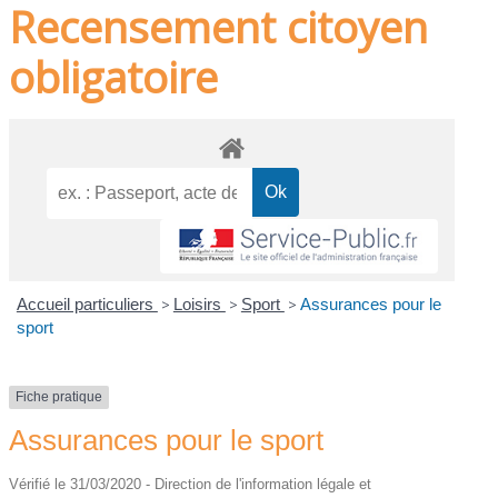
Recensement citoyen
obligatoire
Accueil particuliers
>
Loisirs
>
Sport
>
Assurances pour le
sport
Fiche pratique
Assurances pour le sport
Vérifié le 31/03/2020 - Direction de l'information légale et