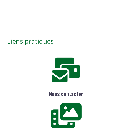
Liens pratiques
Nous contacter