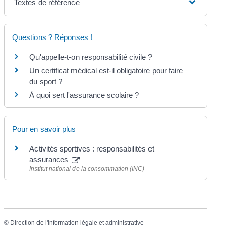
Textes de référence
Questions ? Réponses !
Qu'appelle-t-on responsabilité civile ?
Un certificat médical est-il obligatoire pour faire
du sport ?
À quoi sert l'assurance scolaire ?
Pour en savoir plus
Activités sportives : responsabilités et
assurances
Institut national de la consommation (INC)
©
Direction de l'information légale et administrative