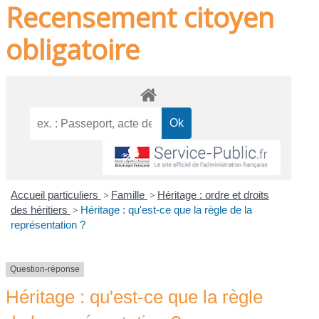
Recensement citoyen
obligatoire
Accueil particuliers
>
Famille
>
Héritage : ordre et droits
des héritiers
>
Héritage : qu'est-ce que la règle de la
représentation ?
Question-réponse
Héritage : qu'est-ce que la règle