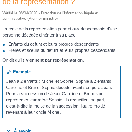
de la représentation ?
Vérifié le 08/04/2020 - Direction de l'information légale et
administrative (Premier ministre)
La règle de la représentation permet aux
descendants
d'une
personne décédée d'hériter à sa place :
Enfants du défunt et leurs propres descendants
Frères et sœurs du défunt et leurs propres descendants
On dit qu'ils
viennent par représentation
.
Exemple
Jean a 2 enfants : Michel et Sophie. Sophie a 2 enfants :
Caroline et Bruno. Sophie décède avant son père Jean.
Pour la succession de Jean, Caroline et Bruno vont
représenter leur mère Sophie. Ils recueillent sa part,
c'est-à-dire la moitié de la succession, l'autre moitié
revenant à leur oncle Michel.
À savoir