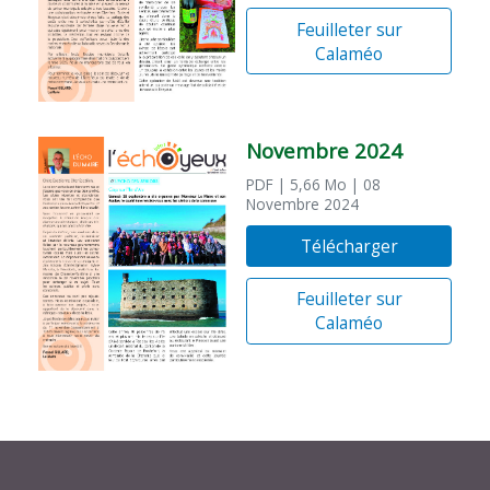
Feuilleter sur
Calaméo
Novembre 2024
PDF
| 5,66 Mo
| 08
Novembre 2024
Télécharger
Feuilleter sur
Calaméo