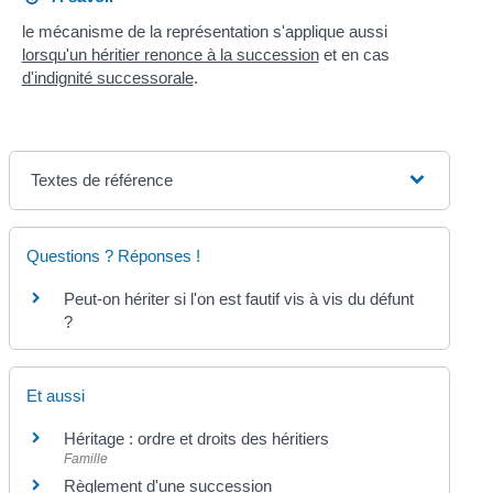
le mécanisme de la représentation s'applique aussi
lorsqu'un héritier renonce à la succession
et en cas
d'indignité successorale
.
Textes de référence
Questions ? Réponses !
Peut-on hériter si l'on est fautif vis à vis du défunt
?
Et aussi
Héritage : ordre et droits des héritiers
Famille
Règlement d'une succession