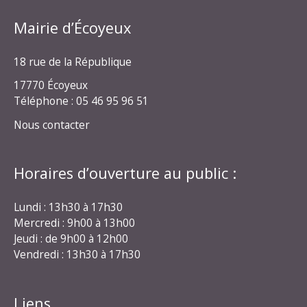
Mairie d’Écoyeux
18 rue de la République
17770 Écoyeux
Téléphone : 05 46 95 96 51
Nous contacter
Horaires d’ouverture au public :
Lundi : 13h30 à 17h30
Mercredi : 9h00 à 13h00
Jeudi : de 9h00 à 12h00
Vendredi : 13h30 à 17h30
Liens