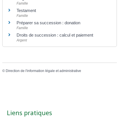
Famille
Testament
Famille
Préparer sa succession : donation
Famille
Droits de succession : calcul et paiement
Argent
©
Direction de l'information légale et administrative
Liens pratiques