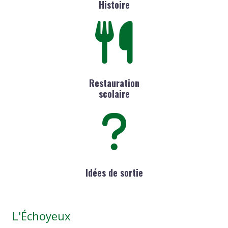
Histoire
Restauration
scolaire
Idées de sortie
L'Échoyeux