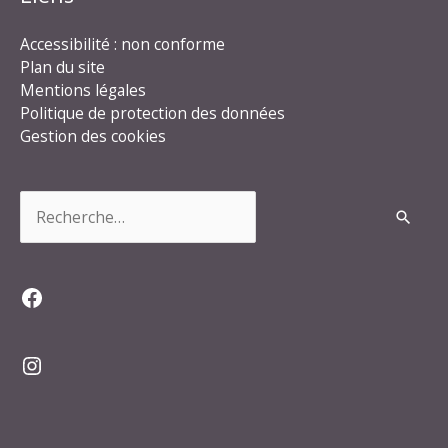
Accessibilité : non conforme
Plan du site
Mentions légales
Politique de protection des données
Gestion des cookies
Rechercher :
Facebook
Instagram