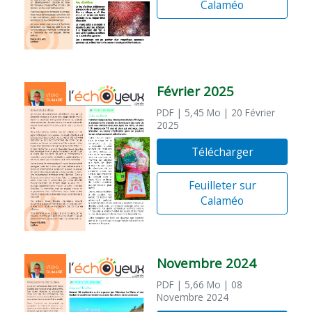
Calaméo
Février 2025
PDF
| 5,45 Mo
| 20 Février
2025
Télécharger
Feuilleter sur
Calaméo
Novembre 2024
PDF
| 5,66 Mo
| 08
Novembre 2024