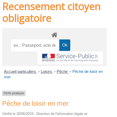
Recensement citoyen
obligatoire
Accueil particuliers
>
Loisirs
>
Pêche
>
Pêche de loisir en
mer
Fiche pratique
Pêche de loisir en mer
Vérifié le 20/06/2019 - Direction de l'information légale et