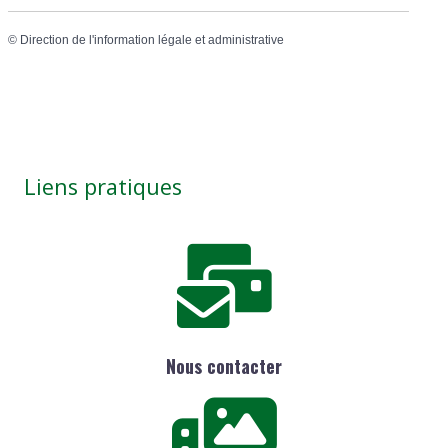
©
Direction de l'information légale et administrative
Liens pratiques
Nous contacter