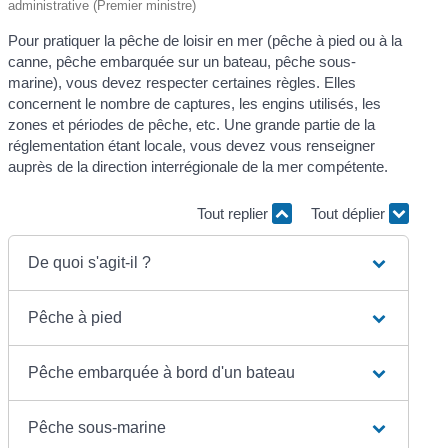
administrative (Premier ministre)
Pour pratiquer la pêche de loisir en mer (pêche à pied ou à la
canne, pêche embarquée sur un bateau, pêche sous-
marine), vous devez respecter certaines règles. Elles
concernent le nombre de captures, les engins utilisés, les
zones et périodes de pêche, etc. Une grande partie de la
réglementation étant locale, vous devez vous renseigner
auprès de la direction interrégionale de la mer compétente.
Tout replier
Tout déplier
De quoi s'agit-il ?
Pêche à pied
Pêche embarquée à bord d'un bateau
Pêche sous-marine