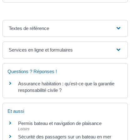
Textes de référence
Services en ligne et formulaires
Questions ? Réponses !
Assurance habitation : qu'est-ce que la garantie
responsabilité civile ?
Et aussi
Permis bateau et navigation de plaisance
Loisirs
Sécurité des passagers sur un bateau en mer