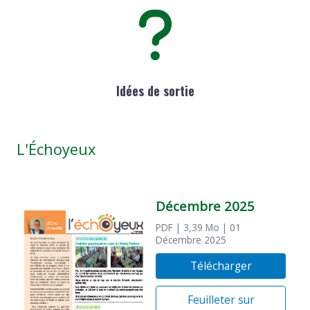
Idées de sortie
L'Échoyeux
Décembre 2025
PDF
| 3,39 Mo
| 01
Décembre 2025
Télécharger
Feuilleter sur