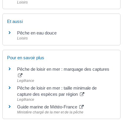
Loisirs
Et aussi
Pêche en eau douce
Loisirs
Pour en savoir plus
Pêche de loisir en mer : marquage des captures
Legifrance
Pêche de loisir en mer : taille minimale de
capture des espèces par région
Legifrance
Guide marine de Météo-France
Ministère chargé de la mer et de la pêche