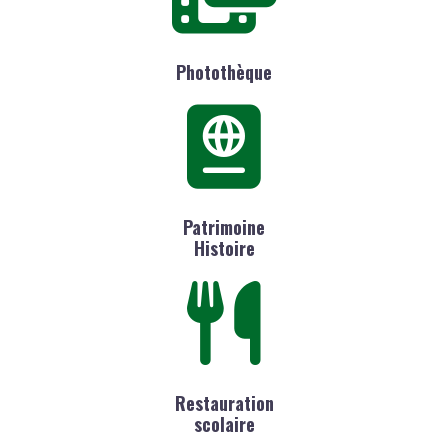
Photothèque
Patrimoine
Histoire
Restauration
scolaire