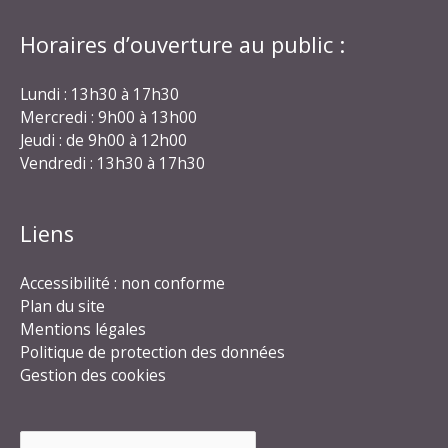
Horaires d’ouverture au public :
Lundi : 13h30 à 17h30
Mercredi : 9h00 à 13h00
Jeudi : de 9h00 à 12h00
Vendredi : 13h30 à 17h30
Liens
Accessibilité : non conforme
Plan du site
Mentions légales
Politique de protection des données
Gestion des cookies
Rechercher :