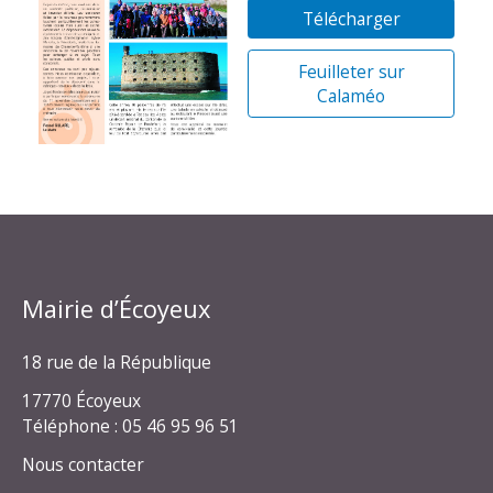
Télécharger
Feuilleter sur
Calaméo
Mairie d’Écoyeux
18 rue de la République
17770 Écoyeux
Téléphone : 05 46 95 96 51
Nous contacter