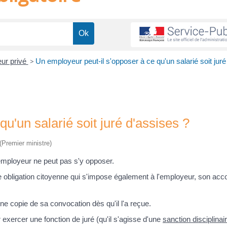
eur privé
>
Un employeur peut-il s'opposer à ce qu'un salarié soit juré
u'un salarié soit juré d'assises ?
 (Premier ministre)
 employeur ne peut pas s'y opposer.
une obligation citoyenne qui s'impose également à l'employeur, son acc
e copie de sa convocation dès qu'il l'a reçue.
r exercer une fonction de juré (qu'il s'agisse d'une
sanction disciplinai