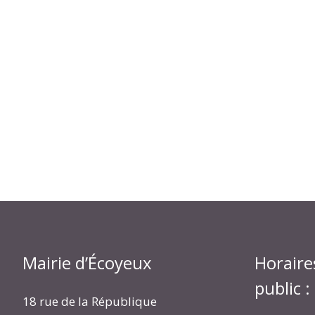
Mairie d’Écoyeux
Horaire
public :
18 rue de la République