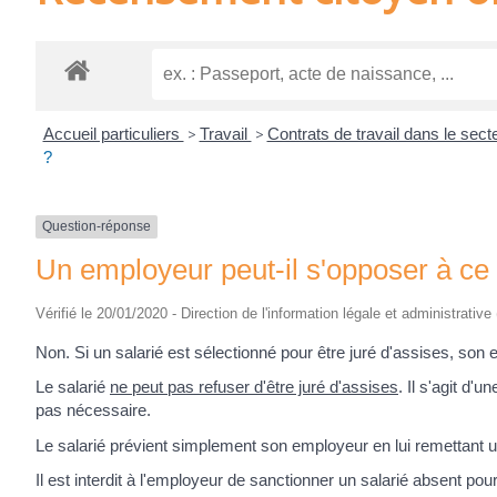
Accueil particuliers
>
Travail
>
Contrats de travail dans le sect
?
Question-réponse
Un employeur peut-il s'opposer à ce q
Vérifié le 20/01/2020 - Direction de l'information légale et administrative
Non. Si un salarié est sélectionné pour être juré d'assises, son
Le salarié
ne peut pas refuser d'être juré d'assises
. Il s'agit d'
pas nécessaire.
Le salarié prévient simplement son employeur en lui remettant un
Il est interdit à l'employeur de sanctionner un salarié absent pou