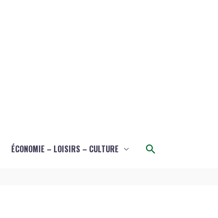
Rechercher
ÉCONOMIE – LOISIRS – CULTURE