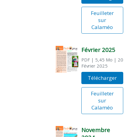
Feuilleter
sur
Calaméo
Février 2025
PDF
| 5,45 Mo
| 20
Février 2025
Télécharger
Feuilleter
sur
Calaméo
Novembre