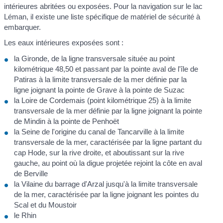
intérieures abritées ou exposées. Pour la navigation sur le lac
Léman, il existe une liste spécifique de matériel de sécurité à
embarquer.
Les eaux intérieures exposées sont :
la Gironde, de la ligne transversale située au point
kilométrique 48,50 et passant par la pointe aval de l'île de
Patiras à la limite transversale de la mer définie par la
ligne joignant la pointe de Grave à la pointe de Suzac
la Loire de Cordemais (point kilométrique 25) à la limite
transversale de la mer définie par la ligne joignant la pointe
de Mindin à la pointe de Penhoët
la Seine de l'origine du canal de Tancarville à la limite
transversale de la mer, caractérisée par la ligne partant du
cap Hode, sur la rive droite, et aboutissant sur la rive
gauche, au point où la digue projetée rejoint la côte en aval
de Berville
la Vilaine du barrage d'Arzal jusqu'à la limite transversale
de la mer, caractérisée par la ligne joignant les pointes du
Scal et du Moustoir
le Rhin