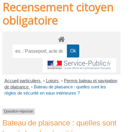
Recensement citoyen
obligatoire
Accueil particuliers
>
Loisirs
>
Permis bateau et navigation
de plaisance
>
Bateau de plaisance : quelles sont les
règles de sécurité en eaux intérieures ?
Question-réponse
Bateau de plaisance : quelles sont