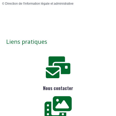
©
Direction de l'information légale et administrative
Liens pratiques
Nous contacter