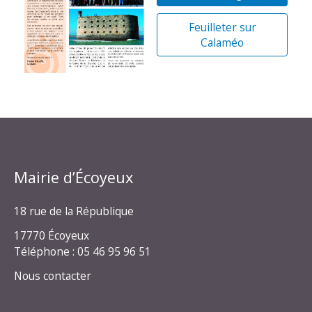
Feuilleter sur
Calaméo
Mairie d’Écoyeux
18 rue de la République
17770 Écoyeux
Téléphone : 05 46 95 96 51
Nous contacter