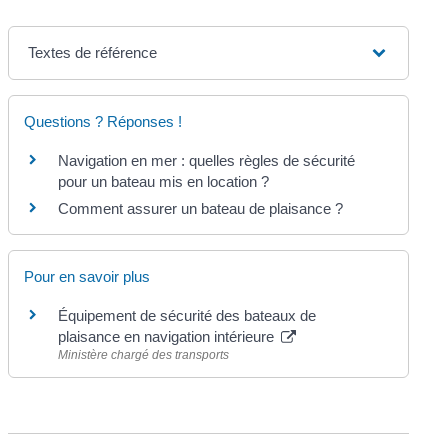
Textes de référence
Questions ? Réponses !
Navigation en mer : quelles règles de sécurité
pour un bateau mis en location ?
Comment assurer un bateau de plaisance ?
Pour en savoir plus
Équipement de sécurité des bateaux de
plaisance en navigation intérieure
Ministère chargé des transports