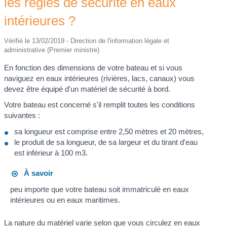
les règles de sécurité en eaux
intérieures ?
Vérifié le 13/02/2019 - Direction de l'information légale et
administrative (Premier ministre)
En fonction des dimensions de votre bateau et si vous
naviguez en eaux intérieures (rivières, lacs, canaux) vous
devez être équipé d'un matériel de sécurité à bord.
Votre bateau est concerné s'il remplit toutes les conditions
suivantes :
sa longueur est comprise entre 2,50 mètres et 20 mètres,
le produit de sa longueur, de sa largeur et du tirant d'eau
est inférieur à 100 m
3
.
À savoir
peu importe que votre bateau soit immatriculé en eaux
intérieures ou en eaux maritimes.
La nature du matériel varie selon que vous circulez en eaux