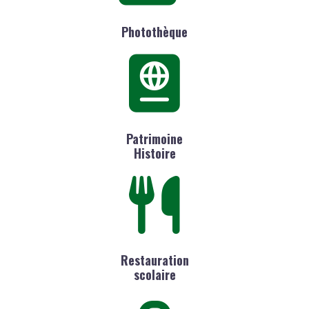
Photothèque
Patrimoine
Histoire
Restauration
scolaire