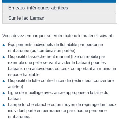
En eaux intérieures abritées
Sur le lac Léman
Vous devez embarquer sur votre bateau le matériel suivant :
Équipements individuels de flottabilité par personne
embarquée (ou combinaison portée)
Dispositif d'assèchement manuel (fixe ou mobile par
exemple une pelle servant à vider le bateau) pour les
bateaux non autovideurs ou ceux comportant au moins un
espace habitable
Dispositif de lutte contre l'incendie (extincteur, couverture
anti-feu)
Ligne de mouillage avec ancre appropriée à la taille du
bateau
Lampe torche étanche ou un moyen de repérage lumineux
individuel porté en permanence par chaque personne
embarquée.