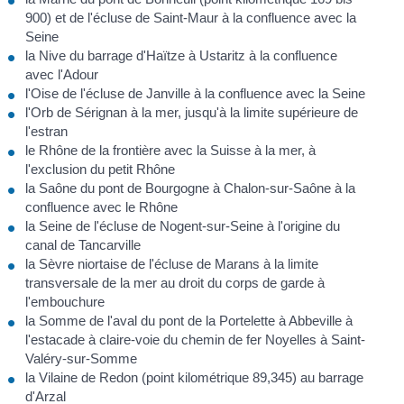
900) et de l'écluse de Saint-Maur à la confluence avec la
Seine
la Nive du barrage d'Haïtze à Ustaritz à la confluence
avec l'Adour
l'Oise de l'écluse de Janville à la confluence avec la Seine
l'Orb de Sérignan à la mer, jusqu'à la limite supérieure de
l'estran
le Rhône de la frontière avec la Suisse à la mer, à
l'exclusion du petit Rhône
la Saône du pont de Bourgogne à Chalon-sur-Saône à la
confluence avec le Rhône
la Seine de l'écluse de Nogent-sur-Seine à l'origine du
canal de Tancarville
la Sèvre niortaise de l'écluse de Marans à la limite
transversale de la mer au droit du corps de garde à
l'embouchure
la Somme de l'aval du pont de la Portelette à Abbeville à
l'estacade à claire-voie du chemin de fer Noyelles à Saint-
Valéry-sur-Somme
la Vilaine de Redon (point kilométrique 89,345) au barrage
d'Arzal