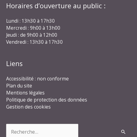
Horaires d’ouverture au public :
Lundi : 13h30 à 17h30
Mercredi : 9h00 à 13h00
Jeudi : de 9h00 à 12h00
Vendredi : 13h30 à 17h30
Liens
Accessibilité : non conforme
Plan du site
Mentions légales
Politique de protection des données
Gestion des cookies
Rechercher :