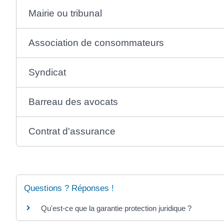
Mairie ou tribunal
Association de consommateurs
Syndicat
Barreau des avocats
Contrat d'assurance
Questions ? Réponses !
Qu'est-ce que la garantie protection juridique ?