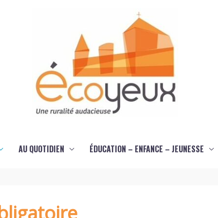
AU QUOTIDIEN
ÉDUCATION – ENFANCE – JEUNESSE
ligatoire