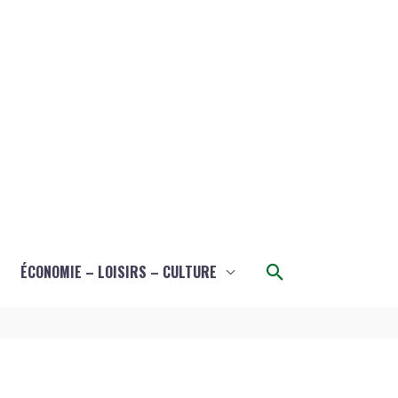
Rechercher
ÉCONOMIE – LOISIRS – CULTURE