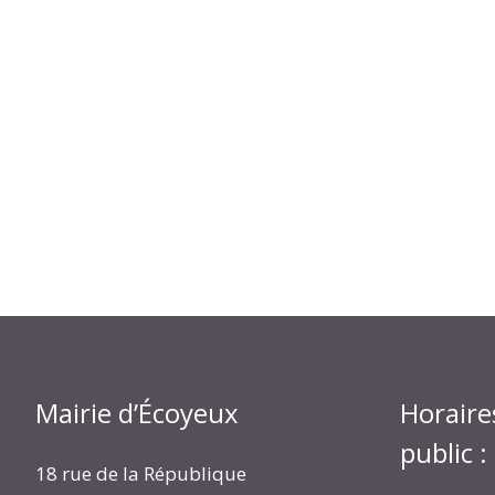
Mairie d’Écoyeux
Horaire
public :
18 rue de la République