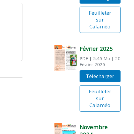
Feuilleter
sur
Calaméo
Février 2025
PDF
| 5,45 Mo
| 20
Février 2025
Télécharger
Feuilleter
sur
Calaméo
Novembre