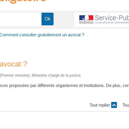
Comment consulter gratuitement un avocat ?
avocat ?
 (Premier ministre), Ministère chargé de la justice
es proposées par différents organismes et institutions. De plus, cer
.
Tout replier
Tou