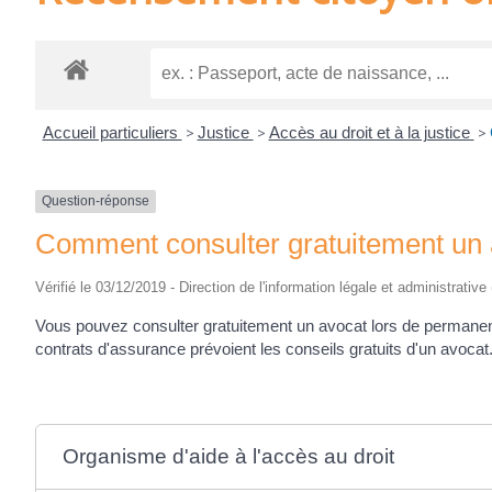
Accueil particuliers
>
Justice
>
Accès au droit et à la justice
>
Question-réponse
Comment consulter gratuitement un 
Vérifié le 03/12/2019 - Direction de l'information légale et administrative
Vous pouvez consulter gratuitement un avocat lors de permanenc
contrats d'assurance prévoient les conseils gratuits d'un avocat
Organisme d'aide à l'accès au droit