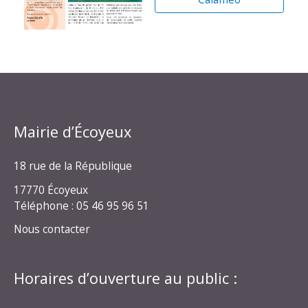
Mairie d’Écoyeux
18 rue de la République
17770 Écoyeux
Téléphone : 05 46 95 96 51
Nous contacter
Horaires d’ouverture au public :