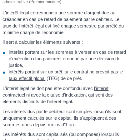
administrative (Premier ministre)
L'intérêt légal correspond à une somme d'argent due au
créancier en cas de retard de paiement par le débiteur. Le
taux de l'intérêt légal est fixé chaque semestre par arrêté du
ministre chargé de l'économie.
Il sert à calculer les éléments suivants :
intérêts portant sur les sommes à verser en cas de retard
d'exécution d'un paiement ordonné par une décision de
justice,
intérêts portant sur un prêt, si le contrat ne prévoit pas le
taux effectif global
(TEG) de ce prêt.
L'intérêt légal ne doit pas être confondu avec
l'intérêt
contractuel
ni avec la
clause d'indexation,
qui sont des
éléments distincts de l'intérêt légal.
Les intérêts dus par le débiteur sont simples lorsqu'ils sont
uniquement calculés sur le capital. Ils s'appliquent à des
sommes dues depuis moins d'1 an.
Les intérêts dus sont capitalisés (ou composés) lorsqu'ils