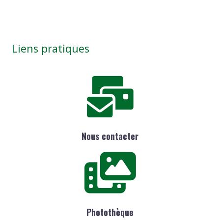
Liens pratiques
Nous contacter
Photothèque