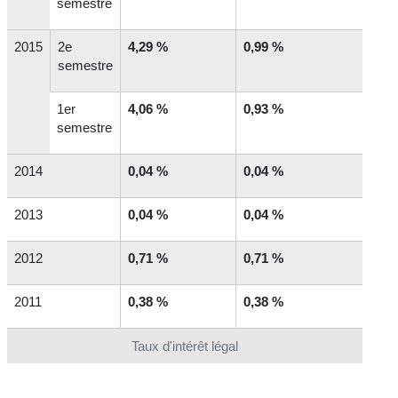
semestre
2015
2
e
4,29 %
0,99 %
semestre
1
er
4,06 %
0,93 %
semestre
2014
0,04 %
0,04 %
2013
0,04 %
0,04 %
2012
0,71 %
0,71 %
2011
0,38 %
0,38 %
Taux d'intérêt légal