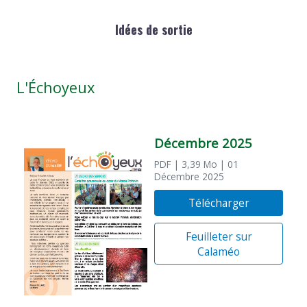
Idées de sortie
L'Échoyeux
Décembre 2025
PDF
| 3,39 Mo
| 01
Décembre 2025
Télécharger
Feuilleter sur
Calaméo