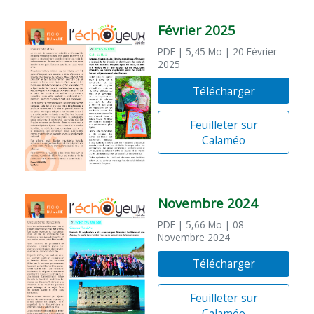
Février 2025
PDF
| 5,45 Mo
| 20 Février
2025
Télécharger
Feuilleter sur
Calaméo
Novembre 2024
PDF
| 5,66 Mo
| 08
Novembre 2024
Télécharger
Feuilleter sur
Calaméo