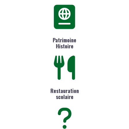
Patrimoine
Histoire
Restauration
scolaire