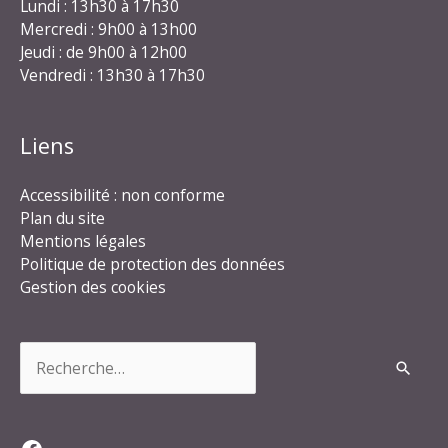
Lundi : 13h30 à 17h30
Mercredi : 9h00 à 13h00
Jeudi : de 9h00 à 12h00
Vendredi : 13h30 à 17h30
Liens
Accessibilité : non conforme
Plan du site
Mentions légales
Politique de protection des données
Gestion des cookies
Rechercher :
Facebook