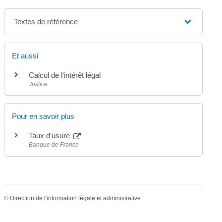
Textes de référence
Et aussi
Calcul de l'intérêt légal
Justice
Pour en savoir plus
Taux d'usure
Banque de France
©
Direction de l'information légale et administrative