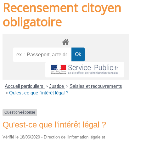
Recensement citoyen
obligatoire
Accueil particuliers
>
Justice
>
Saisies et recouvrements
>
Qu'est-ce que l'intérêt légal ?
Question-réponse
Qu'est-ce que l'intérêt légal ?
Vérifié le 18/06/2020 - Direction de l'information légale et