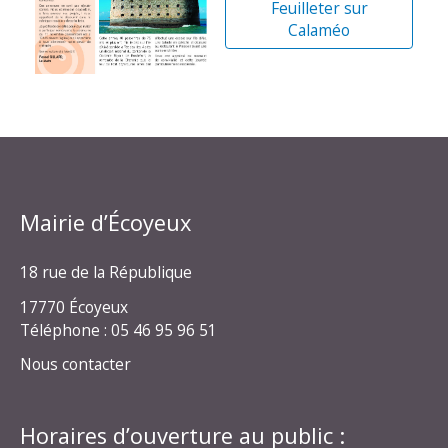
Feuilleter sur
Calaméo
Mairie d’Écoyeux
18 rue de la République
17770 Écoyeux
Téléphone : 05 46 95 96 51
Nous contacter
Horaires d’ouverture au public :