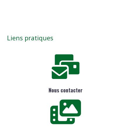
Liens pratiques
Nous contacter