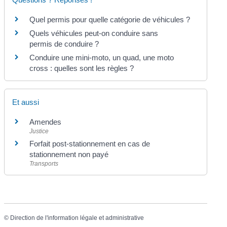
Quel permis pour quelle catégorie de véhicules ?
Quels véhicules peut-on conduire sans
permis de conduire ?
Conduire une mini-moto, un quad, une moto
cross : quelles sont les règles ?
Et aussi
Amendes
Justice
Forfait post-stationnement en cas de
stationnement non payé
Transports
©
Direction de l'information légale et administrative