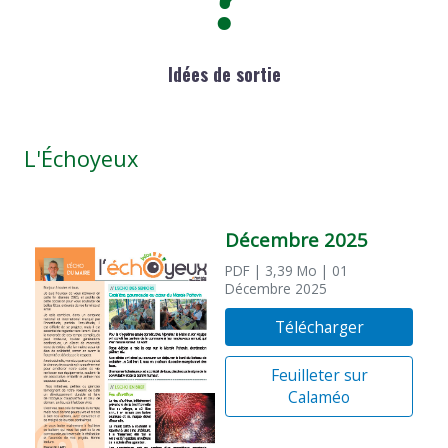
Idées de sortie
L'Échoyeux
Décembre 2025
PDF
| 3,39 Mo
| 01
Décembre 2025
Télécharger
Feuilleter sur
Calaméo