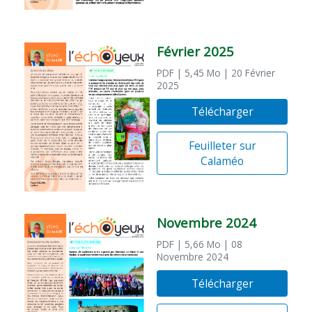
Février 2025
PDF
| 5,45 Mo
| 20 Février
2025
Télécharger
Feuilleter sur
Calaméo
Novembre 2024
PDF
| 5,66 Mo
| 08
Novembre 2024
Télécharger