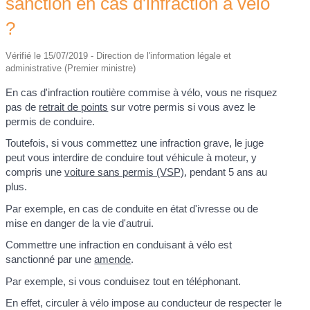
sanction en cas d'infraction à vélo
?
Vérifié le 15/07/2019 - Direction de l'information légale et
administrative (Premier ministre)
En cas d'infraction routière commise à vélo, vous ne risquez
pas de
retrait de points
sur votre permis si vous avez le
permis de conduire.
Toutefois, si vous commettez une infraction grave, le juge
peut vous interdire de conduire tout véhicule à moteur, y
compris une
voiture sans permis (VSP)
, pendant 5 ans au
plus.
Par exemple, en cas de conduite en état d'ivresse ou de
mise en danger de la vie d'autrui.
Commettre une infraction en conduisant à vélo est
sanctionné par une
amende
.
Par exemple, si vous conduisez tout en téléphonant.
En effet, circuler à vélo impose au conducteur de respecter le