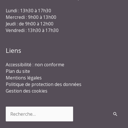
Lundi : 13h30 à 17h30
Mercredi : 9h00 à 13h00
Jeudi : de 9h00 à 12h00
Vendredi : 13h30 à 17h30
Liens
Accessibilité : non conforme
Plan du site
Mentions légales
Politique de protection des données
Gestion des cookies
Rechercher :