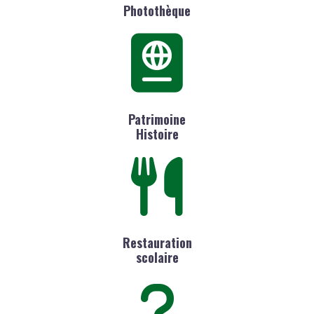
Photothèque
Patrimoine
Histoire
Restauration
scolaire