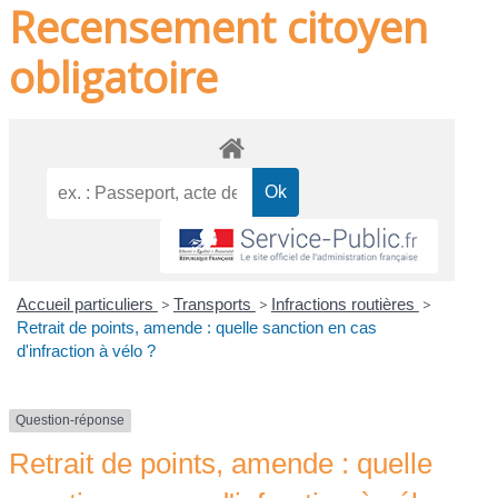
Recensement citoyen
obligatoire
Accueil particuliers
>
Transports
>
Infractions routières
>
Retrait de points, amende : quelle sanction en cas
d'infraction à vélo ?
Question-réponse
Retrait de points, amende : quelle