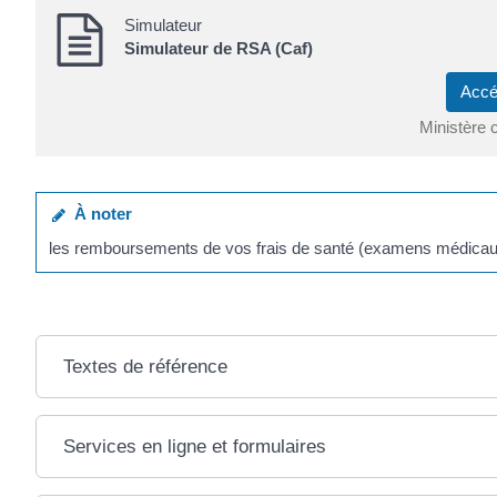
Simulateur
Simulateur de RSA (Caf)
Accé
Ministère 
À noter
les remboursements de vos frais de santé (examens médicaux,
Textes de référence
Services en ligne et formulaires