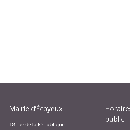
Mairie d’Écoyeux
Horaire
public :
18 rue de la République