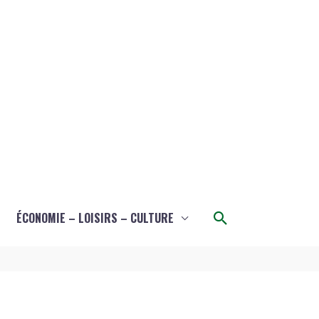
Rechercher
ÉCONOMIE – LOISIRS – CULTURE