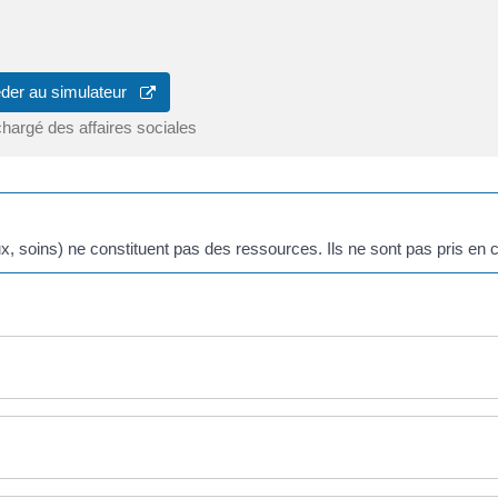
der au simulateur
chargé des affaires sociales
 soins) ne constituent pas des ressources. Ils ne sont pas pris en 