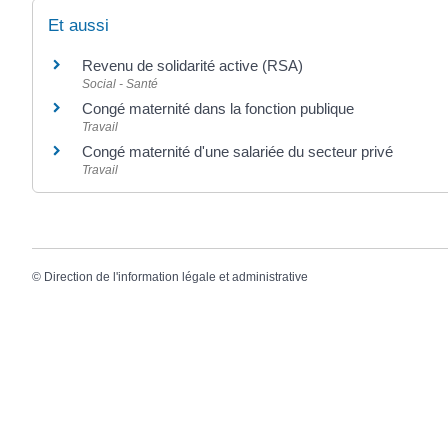
Et aussi
Revenu de solidarité active (RSA)
Social - Santé
Congé maternité dans la fonction publique
Travail
Congé maternité d'une salariée du secteur privé
Travail
©
Direction de l'information légale et administrative