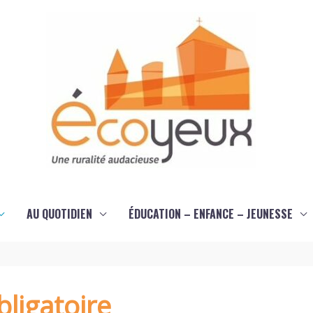
AU QUOTIDIEN
ÉDUCATION – ENFANCE – JEUNESSE
ligatoire