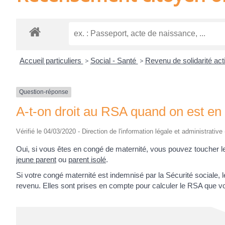
Accueil particuliers
>
Social - Santé
>
Revenu de solidarité ac
Question-réponse
A-t-on droit au RSA quand on est en
Vérifié le 04/03/2020 - Direction de l'information légale et administrative
Oui, si vous êtes en congé de maternité, vous pouvez toucher 
jeune parent
ou
parent isolé
.
Si votre congé maternité est indemnisé par la Sécurité sociale
revenu. Elles sont prises en compte pour calculer le RSA que v