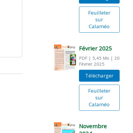
Feuilleter
sur
Calaméo
Février 2025
PDF
| 5,45 Mo
| 20
Février 2025
Télécharger
Feuilleter
sur
Calaméo
Novembre