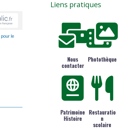
Liens pratiques
 pour le
Nous
Photothèque
contacter
Patrimoine
Restauratio
Histoire
n
scolaire