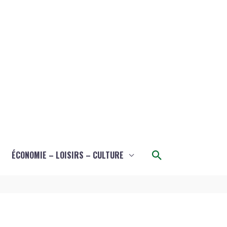
Rechercher
ÉCONOMIE – LOISIRS – CULTURE