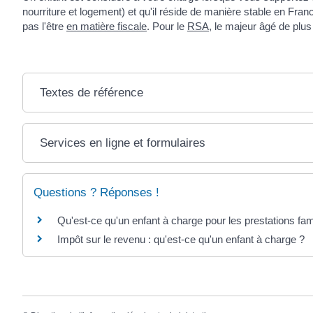
nourriture et logement) et qu'il réside de manière stable en Fr
pas l'être
en matière fiscale
. Pour le
RSA
, le majeur âgé de plu
Textes de référence
Services en ligne et formulaires
Questions ? Réponses !
Qu'est-ce qu'un enfant à charge pour les prestations fami
Impôt sur le revenu : qu'est-ce qu'un enfant à charge ?