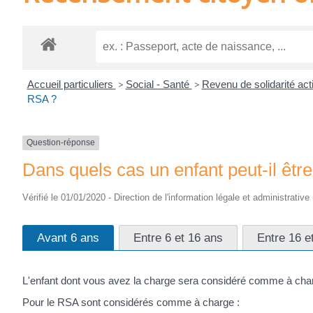
Accueil particuliers
>
Social - Santé
>
Revenu de solidarité ac
RSA ?
Question-réponse
Dans quels cas un enfant peut-il êtr
Vérifié le 01/01/2020 - Direction de l'information légale et administrative
Avant 6 ans
Entre 6 et 16 ans
Entre 16 e
L'enfant dont vous avez la charge sera considéré comme à charg
Pour le RSA sont considérés comme à charge :