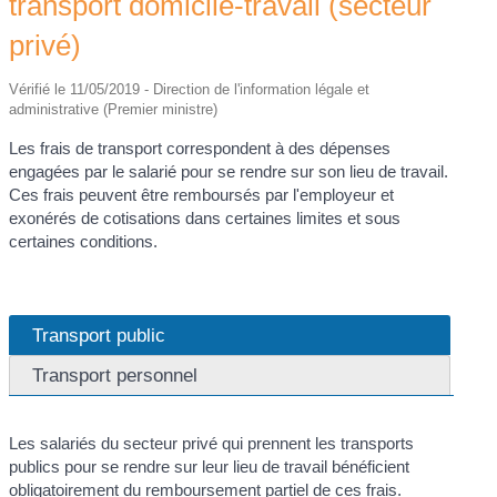
transport domicile-travail (secteur
privé)
Vérifié le 11/05/2019 - Direction de l'information légale et
administrative (Premier ministre)
Les frais de transport correspondent à des dépenses
engagées par le salarié pour se rendre sur son lieu de travail.
Ces frais peuvent être remboursés par l'employeur et
exonérés de cotisations dans certaines limites et sous
certaines conditions.
Transport public
Transport personnel
Les salariés du secteur privé qui prennent les transports
publics pour se rendre sur leur lieu de travail bénéficient
obligatoirement du remboursement partiel de ces frais.