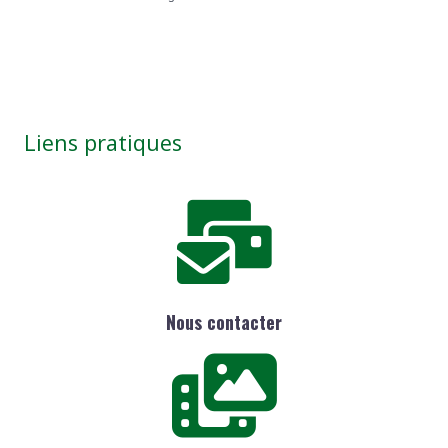
Liens pratiques
Nous contacter