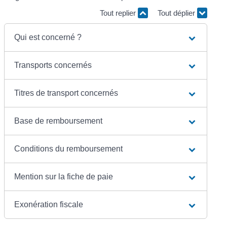
Tout replier
Tout déplier
Qui est concerné ?
Transports concernés
Titres de transport concernés
Base de remboursement
Conditions du remboursement
Mention sur la fiche de paie
Exonération fiscale