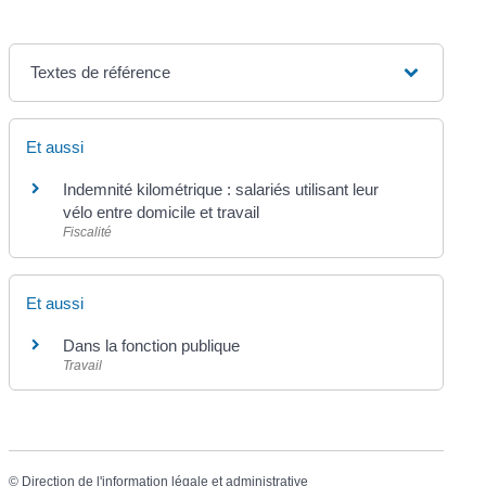
Textes de référence
Et aussi
Indemnité kilométrique : salariés utilisant leur
vélo entre domicile et travail
Fiscalité
Et aussi
Dans la fonction publique
Travail
©
Direction de l'information légale et administrative