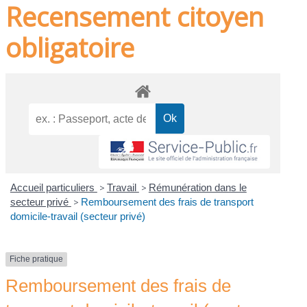
Recensement citoyen
obligatoire
Accueil particuliers
>
Travail
>
Rémunération dans le
secteur privé
>
Remboursement des frais de transport
domicile-travail (secteur privé)
Fiche pratique
Remboursement des frais de