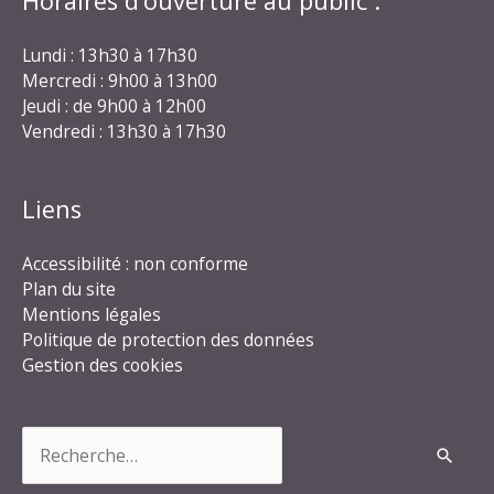
Horaires d’ouverture au public :
Lundi : 13h30 à 17h30
Mercredi : 9h00 à 13h00
Jeudi : de 9h00 à 12h00
Vendredi : 13h30 à 17h30
Liens
Accessibilité : non conforme
Plan du site
Mentions légales
Politique de protection des données
Gestion des cookies
Rechercher :