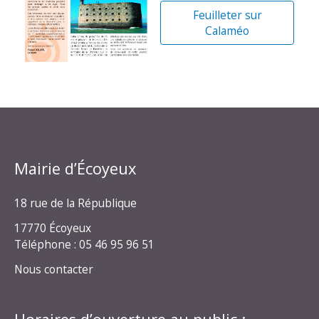
Feuilleter sur
Calaméo
Mairie d’Écoyeux
18 rue de la République
17770 Écoyeux
Téléphone : 05 46 95 96 51
Nous contacter