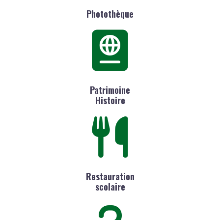
Photothèque
Patrimoine
Histoire
Restauration
scolaire