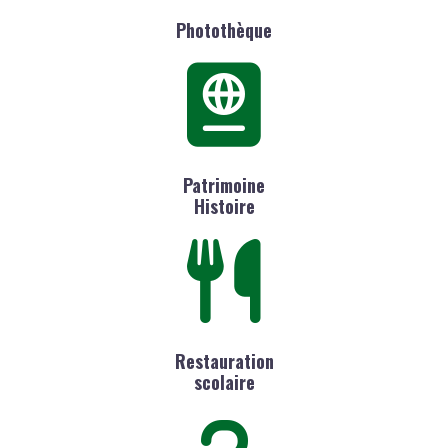
Photothèque
Patrimoine
Histoire
Restauration
scolaire