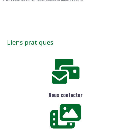
Liens pratiques
Nous contacter