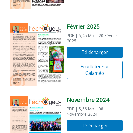
Février 2025
PDF
| 5,45 Mo
| 20 Février
2025
Télécharger
Feuilleter sur
Calaméo
Novembre 2024
PDF
| 5,66 Mo
| 08
Novembre 2024
Télécharger