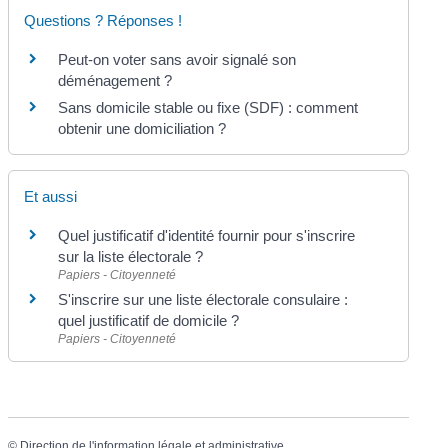
Questions ? Réponses !
Peut-on voter sans avoir signalé son
déménagement ?
Sans domicile stable ou fixe (SDF) : comment
obtenir une domiciliation ?
Et aussi
Quel justificatif d'identité fournir pour s'inscrire
sur la liste électorale ?
Papiers - Citoyenneté
S'inscrire sur une liste électorale consulaire :
quel justificatif de domicile ?
Papiers - Citoyenneté
©
Direction de l'information légale et administrative