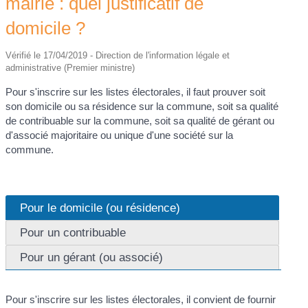
mairie : quel justificatif de
domicile ?
Vérifié le 17/04/2019 - Direction de l'information légale et
administrative (Premier ministre)
Pour s'inscrire sur les listes électorales, il faut prouver soit
son domicile ou sa résidence sur la commune, soit sa qualité
de contribuable sur la commune, soit sa qualité de gérant ou
d'associé majoritaire ou unique d'une société sur la
commune.
Pour le domicile (ou résidence)
Pour un contribuable
Pour un gérant (ou associé)
Pour s'inscrire sur les listes électorales, il convient de fournir