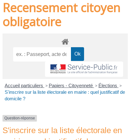
Recensement citoyen
obligatoire
Accueil particuliers
>
Papiers - Citoyenneté
>
Élections
>
S'inscrire sur la liste électorale en mairie : quel justificatif de
domicile ?
Question-réponse
S'inscrire sur la liste électorale en