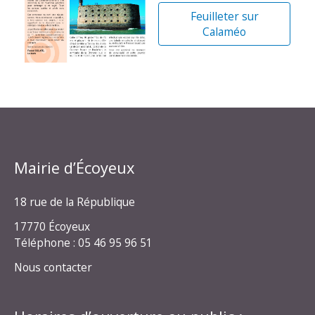
Feuilleter sur
Calaméo
Mairie d’Écoyeux
18 rue de la République
17770 Écoyeux
Téléphone : 05 46 95 96 51
Nous contacter