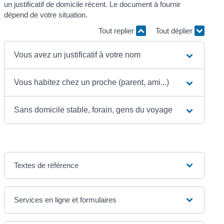
un justificatif de domicile récent. Le document à fournir
dépend de votre situation.
Tout replier
Tout déplier
Vous avez un justificatif à votre nom
Vous habitez chez un proche (parent, ami...)
Sans domicile stable, forain, gens du voyage
Textes de référence
Services en ligne et formulaires