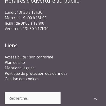
Horaires d’ouverture au public :
Lundi : 13h30 à 17h30
Mercredi : 9h00 à 13h00
Jeudi : de 9h00 à 12h00
Vendredi : 13h30 à 17h30
Liens
Accessibilité : non conforme
Plan du site
Mentions légales
Politique de protection des données
Gestion des cookies
Rechercher :