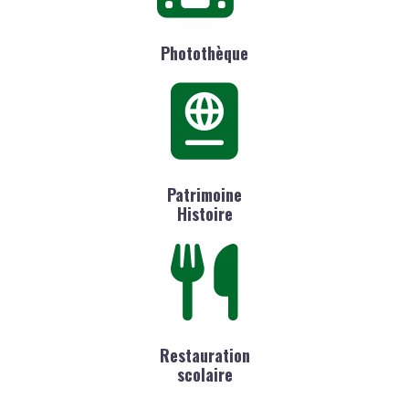
Photothèque
Patrimoine
Histoire
Restauration
scolaire