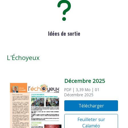
Idées de sortie
L'Échoyeux
Décembre 2025
PDF
| 3,39 Mo
| 01
Décembre 2025
Télécharger
Feuilleter sur
Calaméo