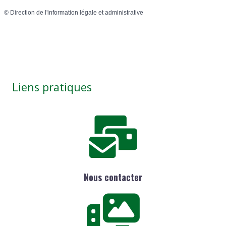
©
Direction de l'information légale et administrative
Liens pratiques
Nous contacter