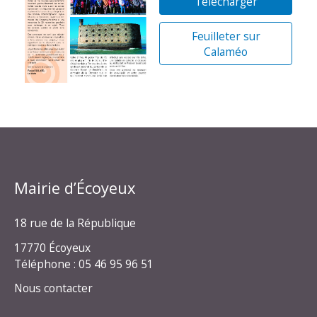
Télécharger
Feuilleter sur
Calaméo
Mairie d’Écoyeux
18 rue de la République
17770 Écoyeux
Téléphone : 05 46 95 96 51
Nous contacter