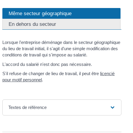
Même secteur géographique
En dehors du secteur
Lorsque l'entreprise déménage dans le secteur géographique
du lieu de travail initial, il s'agit d'une simple modification des
conditions de travail qui s'impose au salarié.
L'accord du salarié n'est donc pas nécessaire.
S'il refuse de changer de lieu de travail, il peut être
licencié
pour motif personnel
.
Textes de référence