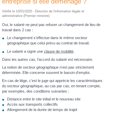
entreprise si elle déménage ?
Vérifié le 10/01/2020 - Direction de l'information légale et
administrative (Premier ministre)
Oui, le salarié ne peut pas refuser un changement de lieu de
travail dans 2 cas :
Le changement s'effectue dans le même secteur
géographique que celui prévu au contrat de travail.
Le salarié a signé une
clause de mobilité
.
Dans les autres cas, l'accord du salarié est nécessaire.
La notion de secteur géographique n'est pas strictement
déterminée. Elle concerne souvent le bassin d'emploi.
En cas de litige, c'est le juge qui apprécie les caractéristiques
du secteur géographique, au cas par cas, en tenant compte,
par exemples, des conditions suivantes :
Distance entre le site initial et le nouveau site
Accès aux transports collectifs
Allongement de la durée de temps de trajet