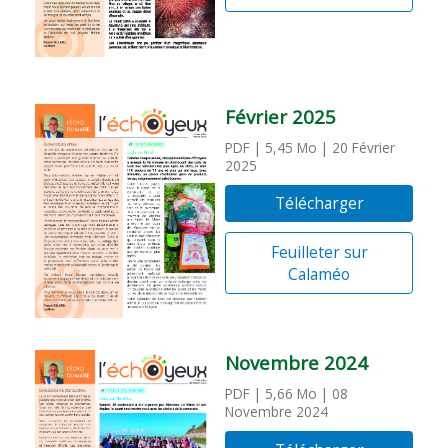
Février 2025
PDF
| 5,45 Mo
| 20 Février
2025
Télécharger
Feuilleter sur
Calaméo
Novembre 2024
PDF
| 5,66 Mo
| 08
Novembre 2024