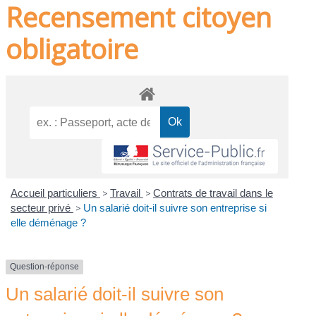
Recensement citoyen
obligatoire
Accueil particuliers
>
Travail
>
Contrats de travail dans le
secteur privé
>
Un salarié doit-il suivre son entreprise si
elle déménage ?
Question-réponse
Un salarié doit-il suivre son