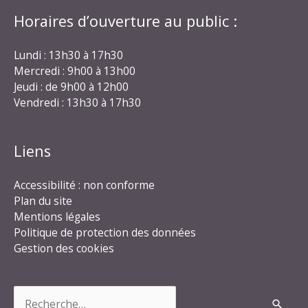
Horaires d’ouverture au public :
Lundi : 13h30 à 17h30
Mercredi : 9h00 à 13h00
Jeudi : de 9h00 à 12h00
Vendredi : 13h30 à 17h30
Liens
Accessibilité : non conforme
Plan du site
Mentions légales
Politique de protection des données
Gestion des cookies
Rechercher :