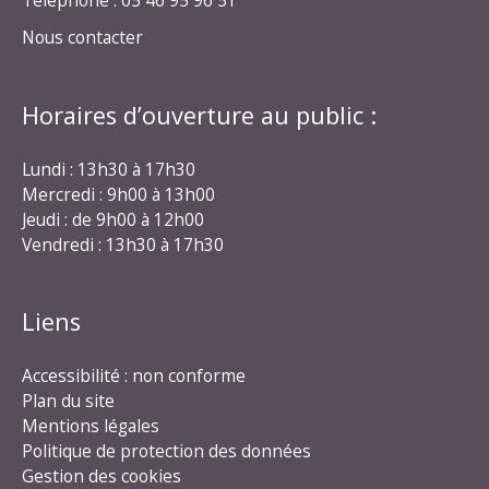
Nous contacter
Horaires d’ouverture au public :
Lundi : 13h30 à 17h30
Mercredi : 9h00 à 13h00
Jeudi : de 9h00 à 12h00
Vendredi : 13h30 à 17h30
Liens
Accessibilité : non conforme
Plan du site
Mentions légales
Politique de protection des données
Gestion des cookies