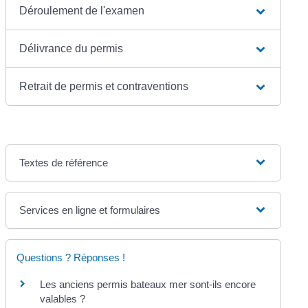
Déroulement de l'examen
Délivrance du permis
Retrait de permis et contraventions
Textes de référence
Services en ligne et formulaires
Questions ? Réponses !
Les anciens permis bateaux mer sont-ils encore
valables ?