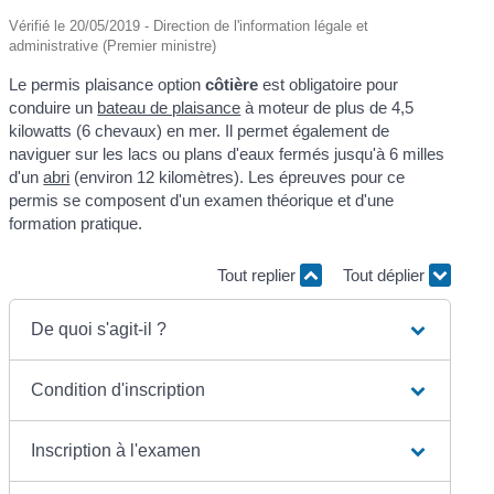
Vérifié le 20/05/2019 - Direction de l'information légale et
administrative (Premier ministre)
Le permis plaisance option
côtière
est obligatoire pour
conduire un
bateau de plaisance
à moteur de plus de 4,5
kilowatts (6 chevaux) en mer. Il permet également de
naviguer sur les lacs ou plans d'eaux fermés jusqu'à 6 milles
d'un
abri
(environ 12 kilomètres). Les épreuves pour ce
permis se composent d'un examen théorique et d'une
formation pratique.
Tout replier
Tout déplier
De quoi s'agit-il ?
Condition d'inscription
Inscription à l'examen