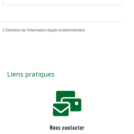
©
Direction de l'information légale et administrative
Liens pratiques
Nous contacter