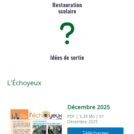
Restauration
scolaire
Idées de sortie
L'Échoyeux
Décembre 2025
PDF
| 3,39 Mo
| 01
Décembre 2025
Télécharger