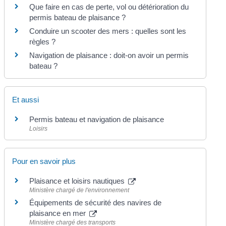
Que faire en cas de perte, vol ou détérioration du
permis bateau de plaisance ?
Conduire un scooter des mers : quelles sont les
règles ?
Navigation de plaisance : doit-on avoir un permis
bateau ?
Et aussi
Permis bateau et navigation de plaisance
Loisirs
Pour en savoir plus
Plaisance et loisirs nautiques
Ministère chargé de l'environnement
Équipements de sécurité des navires de
plaisance en mer
Ministère chargé des transports