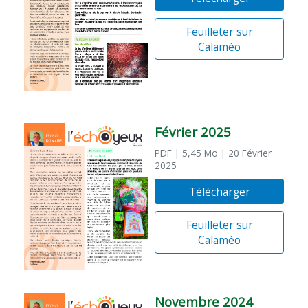
Feuilleter sur
Calaméo
Février 2025
PDF
| 5,45 Mo
| 20 Février
2025
Télécharger
Feuilleter sur
Calaméo
Novembre 2024