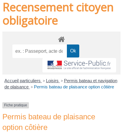
Recensement citoyen
obligatoire
Accueil particuliers
>
Loisirs
>
Permis bateau et navigation
de plaisance
>
Permis bateau de plaisance option côtière
Fiche pratique
Permis bateau de plaisance
option côtière