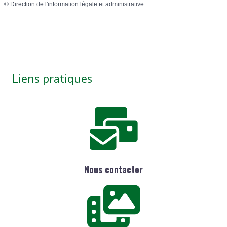
©
Direction de l'information légale et administrative
Liens pratiques
Nous contacter