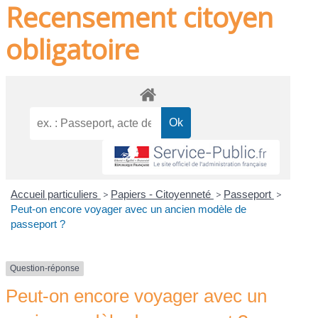
Recensement citoyen
obligatoire
Accueil particuliers
>
Papiers - Citoyenneté
>
Passeport
>
Peut-on encore voyager avec un ancien modèle de
passeport ?
Question-réponse
Peut-on encore voyager avec un