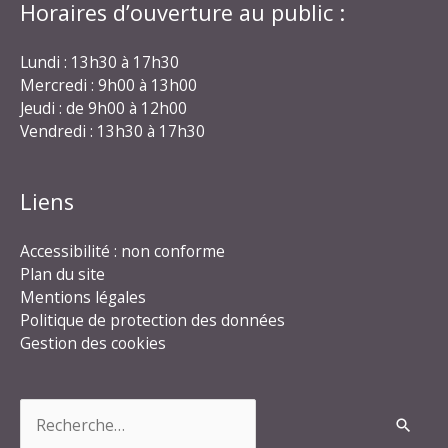
Horaires d’ouverture au public :
Lundi : 13h30 à 17h30
Mercredi : 9h00 à 13h00
Jeudi : de 9h00 à 12h00
Vendredi : 13h30 à 17h30
Liens
Accessibilité : non conforme
Plan du site
Mentions légales
Politique de protection des données
Gestion des cookies
Rechercher :