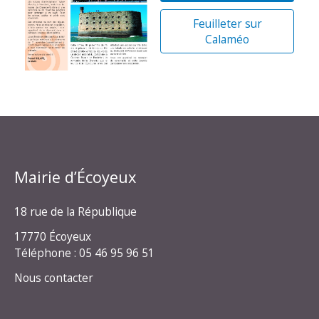
Feuilleter sur
Calaméo
Mairie d’Écoyeux
18 rue de la République
17770 Écoyeux
Téléphone : 05 46 95 96 51
Nous contacter