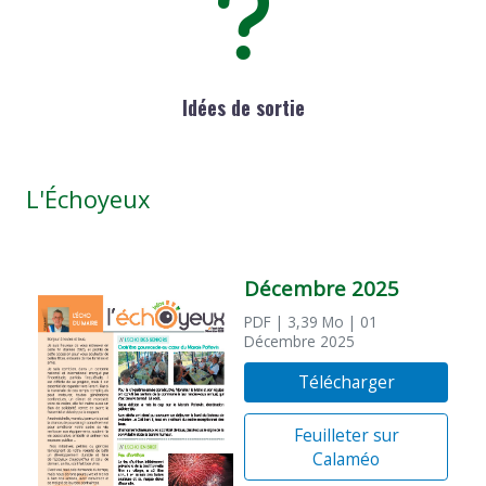
Idées de sortie
L'Échoyeux
Décembre 2025
PDF
| 3,39 Mo
| 01
Décembre 2025
Télécharger
Feuilleter sur
Calaméo