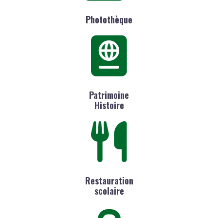
Photothèque
Patrimoine
Histoire
Restauration
scolaire