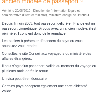
ancien modèle de passeport ?
Vérifié le 20/08/2019 - Direction de l'information légale et
administrative (Premier ministre), Ministère chargé de l'intérieur
Depuis fin juin 2009, tout passeport délivré en France est un
passeport biométrique. Si vous avez un ancien modèle, il est
périmé et il convient donc de le remplacer.
Les papiers à présenter dépendent du pays où vous
souhaitez vous rendre.
Consultez le site
Conseil aux voyageurs
du ministère des
affaires étrangères.
Il peut s'agir d'un passeport, valide au moment du voyage ou
plusieurs mois après le retour.
Un visa peut être nécessaire.
Certains pays acceptent également une carte d'identité
valide.