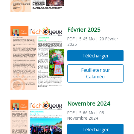
Février 2025
PDF
| 5,45 Mo
| 20 Février
2025
Télécharger
Feuilleter sur
Calaméo
Novembre 2024
PDF
| 5,66 Mo
| 08
Novembre 2024
Télécharger