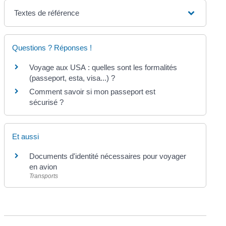
Textes de référence
Questions ? Réponses !
Voyage aux USA : quelles sont les formalités
(passeport, esta, visa...) ?
Comment savoir si mon passeport est
sécurisé ?
Et aussi
Documents d'identité nécessaires pour voyager
en avion
Transports