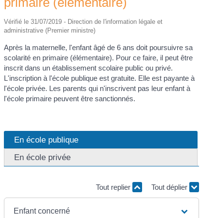
primaire (élémentaire)
Vérifié le 31/07/2019 - Direction de l'information légale et
administrative (Premier ministre)
Après la maternelle, l'enfant âgé de 6 ans doit poursuivre sa
scolarité en primaire (élémentaire). Pour ce faire, il peut être
inscrit dans un établissement scolaire public ou privé.
L'inscription à l'école publique est gratuite. Elle est payante à
l'école privée. Les parents qui n'inscrivent pas leur enfant à
l'école primaire peuvent être sanctionnés.
En école publique
En école privée
Tout replier
Tout déplier
Enfant concerné