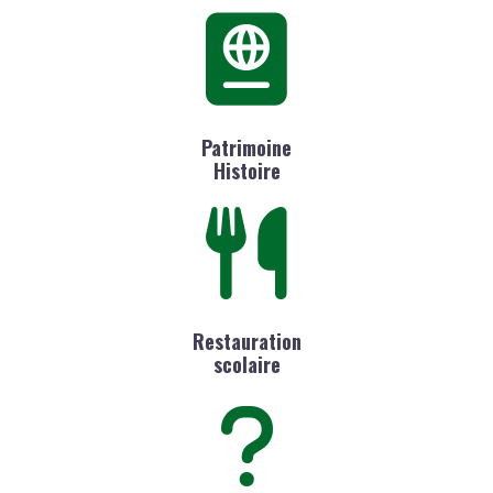
Patrimoine
Histoire
Restauration
scolaire