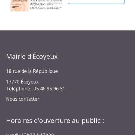
Mairie d’Écoyeux
18 rue de la République
17770 Écoyeux
Téléphone : 05 46 95 96 51
Nous contacter
Horaires d’ouverture au public :