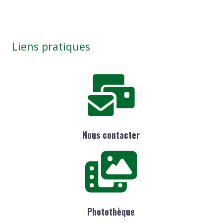
Liens pratiques
Nous contacter
Photothèque