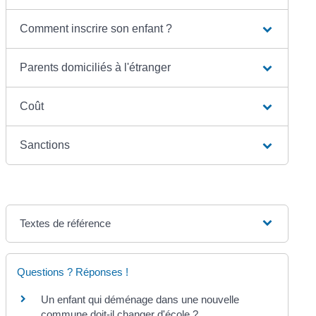
Comment inscrire son enfant ?
Parents domiciliés à l'étranger
Coût
Sanctions
Textes de référence
Questions ? Réponses !
Un enfant qui déménage dans une nouvelle
commune doit-il changer d'école ?