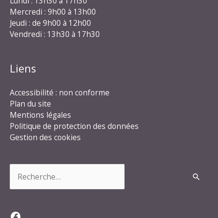
Lundi : 13h30 à 17h30
Mercredi : 9h00 à 13h00
Jeudi : de 9h00 à 12h00
Vendredi : 13h30 à 17h30
Liens
Accessibilité : non conforme
Plan du site
Mentions légales
Politique de protection des données
Gestion des cookies
Rechercher :
Facebook