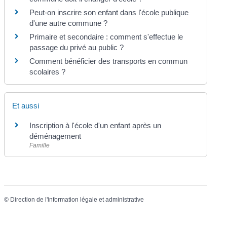
Peut-on inscrire son enfant dans l'école publique
d'une autre commune ?
Primaire et secondaire : comment s'effectue le
passage du privé au public ?
Comment bénéficier des transports en commun
scolaires ?
Et aussi
Inscription à l'école d'un enfant après un
déménagement
Famille
©
Direction de l'information légale et administrative