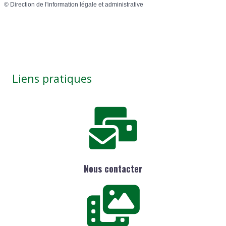
©
Direction de l'information légale et administrative
Liens pratiques
Nous contacter