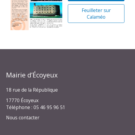
Feuilleter sur
Calaméo
Mairie d’Écoyeux
18 rue de la République
17770 Écoyeux
Téléphone : 05 46 95 96 51
Nous contacter