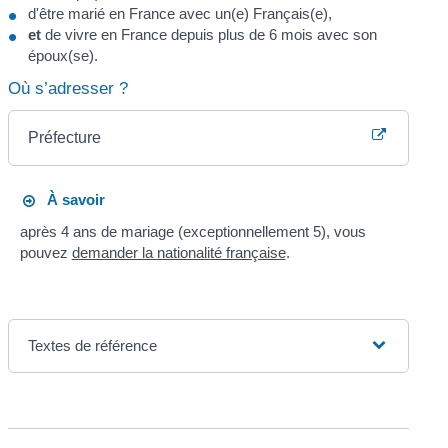
d'être marié en France avec un(e) Français(e),
et
de vivre en France depuis plus de 6 mois avec son
époux(se).
Où s’adresser ?
Préfecture
À savoir
après 4 ans de mariage (exceptionnellement 5), vous
pouvez
demander la nationalité française
.
Textes de référence