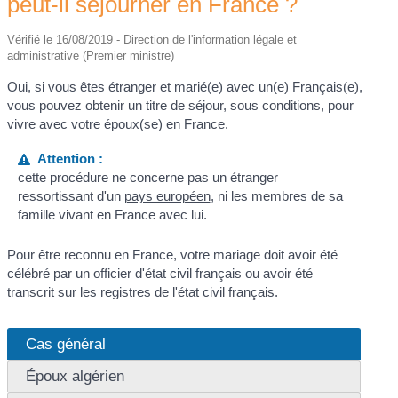
peut-il séjourner en France ?
Vérifié le 16/08/2019 - Direction de l'information légale et
administrative (Premier ministre)
Oui, si vous êtes étranger et marié(e) avec un(e) Français(e),
vous pouvez obtenir un titre de séjour, sous conditions, pour
vivre avec votre époux(se) en France.
Attention :
cette procédure ne concerne pas un étranger
ressortissant d'un
pays européen
, ni les membres de sa
famille vivant en France avec lui.
Pour être reconnu en France, votre mariage doit avoir été
célébré par un officier d'état civil français ou avoir été
transcrit sur les registres de l'état civil français.
Cas général
Époux algérien