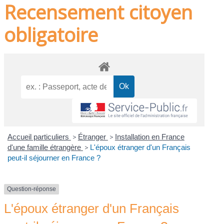
Recensement citoyen
obligatoire
Accueil particuliers
>
Étranger
>
Installation en France
d'une famille étrangère
>
L'époux étranger d'un Français
peut-il séjourner en France ?
Question-réponse
L'époux étranger d'un Français