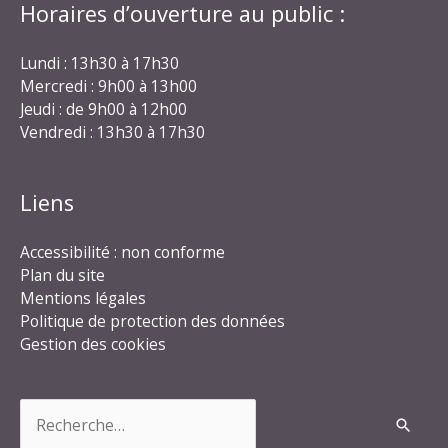
Horaires d’ouverture au public :
Lundi : 13h30 à 17h30
Mercredi : 9h00 à 13h00
Jeudi : de 9h00 à 12h00
Vendredi : 13h30 à 17h30
Liens
Accessibilité : non conforme
Plan du site
Mentions légales
Politique de protection des données
Gestion des cookies
Rechercher :