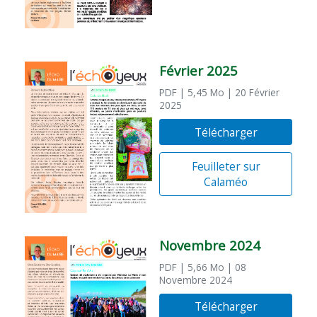
Février 2025
PDF
| 5,45 Mo
| 20 Février
2025
Télécharger
Feuilleter sur
Calaméo
Novembre 2024
PDF
| 5,66 Mo
| 08
Novembre 2024
Télécharger