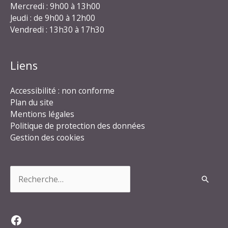
Mercredi : 9h00 à 13h00
Jeudi : de 9h00 à 12h00
Vendredi : 13h30 à 17h30
Liens
Accessibilité : non conforme
Plan du site
Mentions légales
Politique de protection des données
Gestion des cookies
Rechercher :
Facebook