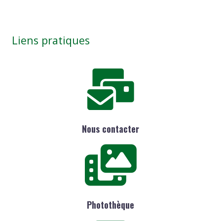
Liens pratiques
Nous contacter
Photothèque