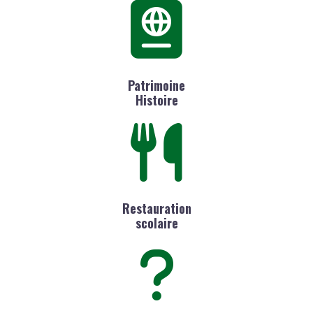
Patrimoine
Histoire
Restauration
scolaire