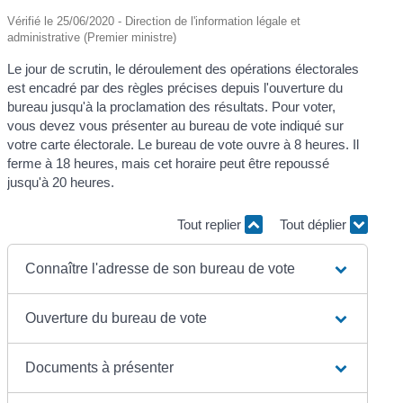
Vérifié le 25/06/2020 - Direction de l'information légale et
administrative (Premier ministre)
Le jour de scrutin, le déroulement des opérations électorales
est encadré par des règles précises depuis l'ouverture du
bureau jusqu'à la proclamation des résultats. Pour voter,
vous devez vous présenter au bureau de vote indiqué sur
votre carte électorale. Le bureau de vote ouvre à 8 heures. Il
ferme à 18 heures, mais cet horaire peut être repoussé
jusqu'à 20 heures.
Tout replier
Tout déplier
Connaître l'adresse de son bureau de vote
Ouverture du bureau de vote
Documents à présenter