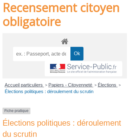
Recensement citoyen
obligatoire
Accueil particuliers
>
Papiers - Citoyenneté
>
Élections
>
Élections politiques : déroulement du scrutin
Fiche pratique
Élections politiques : déroulement
du scrutin