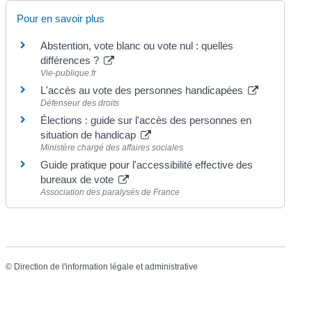
Pour en savoir plus
Abstention, vote blanc ou vote nul : quelles
différences ?
Vie-publique.fr
L'accès au vote des personnes handicapées
Défenseur des droits
Élections : guide sur l'accès des personnes en
situation de handicap
Ministère chargé des affaires sociales
Guide pratique pour l'accessibilité effective des
bureaux de vote
Association des paralysés de France
©
Direction de l'information légale et administrative