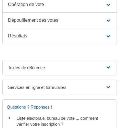
Opération de vote
Dépouillement des votes
Résultats
Textes de référence
Services en ligne et formulaires
Questions ? Réponses !
Liste électorale, bureau de vote ... comment
vérifier votre inscription ?