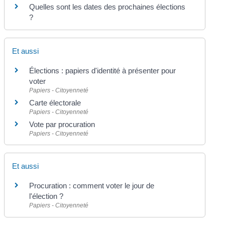
Quelles sont les dates des prochaines élections
?
Et aussi
Élections : papiers d'identité à présenter pour
voter
Papiers - Citoyenneté
Carte électorale
Papiers - Citoyenneté
Vote par procuration
Papiers - Citoyenneté
Et aussi
Procuration : comment voter le jour de
l'élection ?
Papiers - Citoyenneté