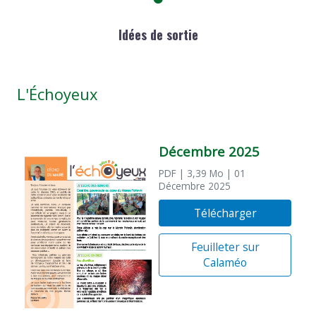
Idées de sortie
L'Échoyeux
Décembre 2025
PDF
| 3,39 Mo
| 01
Décembre 2025
Télécharger
Feuilleter sur
Calaméo