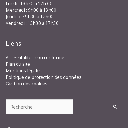
Lundi : 13h30 à 17h30
Mercredi : 9h00 à 13h00
Jeudi : de 9h00 à 12h00
Vendredi : 13h30 à 17h30
Liens
Accessibilité : non conforme
Plan du site
Mentions légales
Politique de protection des données
Gestion des cookies
Rechercher :