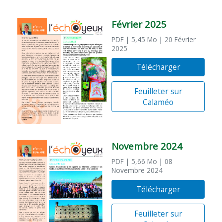
Février 2025
PDF
| 5,45 Mo
| 20 Février
2025
Télécharger
Feuilleter sur
Calaméo
Novembre 2024
PDF
| 5,66 Mo
| 08
Novembre 2024
Télécharger
Feuilleter sur