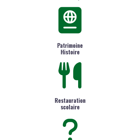
Patrimoine
Histoire
Restauration
scolaire