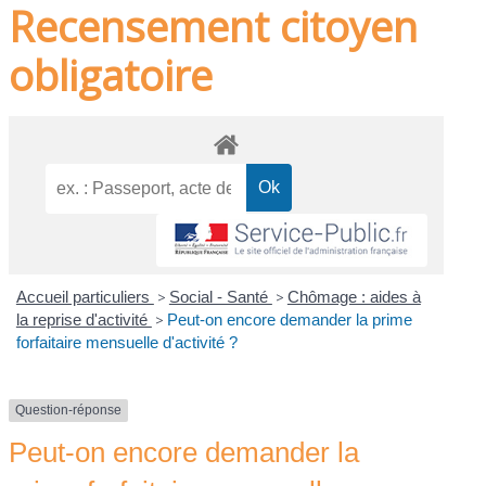
Recensement citoyen
obligatoire
Accueil particuliers
>
Social - Santé
>
Chômage : aides à
la reprise d'activité
>
Peut-on encore demander la prime
forfaitaire mensuelle d'activité ?
Question-réponse
Peut-on encore demander la