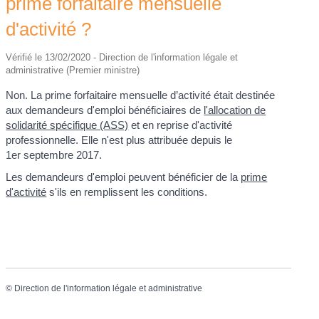
prime forfaitaire mensuelle
d'activité ?
Vérifié le 13/02/2020 - Direction de l'information légale et
administrative (Premier ministre)
Non. La prime forfaitaire mensuelle d’activité était destinée
aux demandeurs d'emploi bénéficiaires de
l'allocation de
solidarité spécifique (ASS)
et en reprise d'activité
professionnelle. Elle n'est plus attribuée depuis le
1
er
septembre 2017.
Les demandeurs d'emploi peuvent bénéficier de la
prime
d'activité
s'ils en remplissent les conditions.
©
Direction de l'information légale et administrative