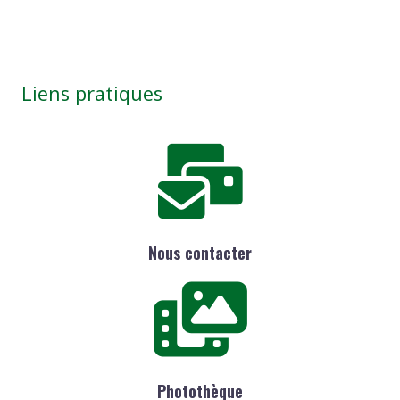
Liens pratiques
Nous contacter
Photothèque