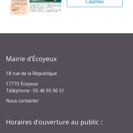
Calaméo
Mairie d’Écoyeux
18 rue de la République
17770 Écoyeux
Téléphone : 05 46 95 96 51
Nous contacter
Horaires d’ouverture au public :