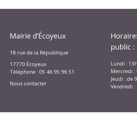
Mairie d’Écoyeux
Horaire
public :
18 rue de la République
Lundi : 13
17770 Écoyeux
Mercredi :
Téléphone : 05 46 95 96 51
Jeudi : de
Nous contacter
Vendredi :