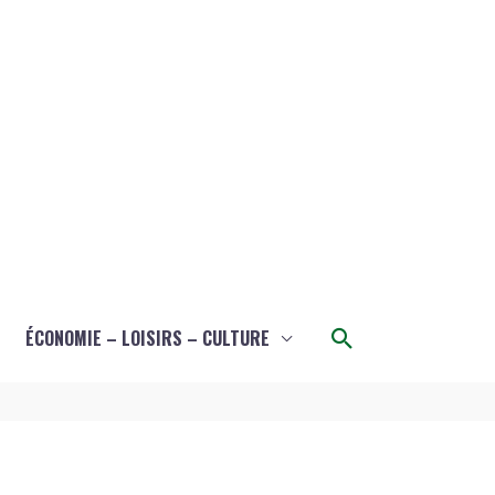
Rechercher
ÉCONOMIE – LOISIRS – CULTURE