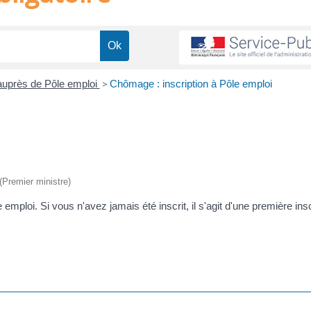
uprès de Pôle emploi
>
Chômage : inscription à Pôle emploi
 (Premier ministre)
ploi. Si vous n'avez jamais été inscrit, il s'agit d'une première insc