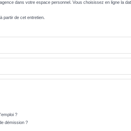
agence dans votre espace personnel. Vous choisissez en ligne la date
 partir de cet entretien.
'emploi ?
 de démission ?