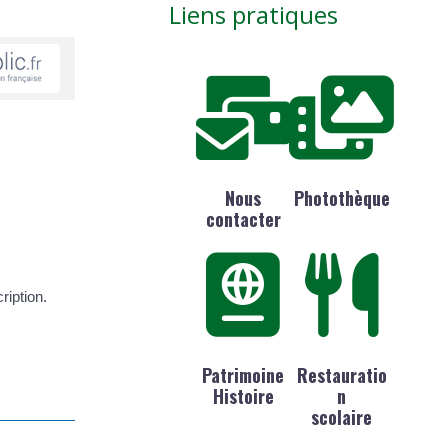
Liens pratiques
Nous
Photothèque
contacter
ription.
Patrimoine
Restauratio
Histoire
n
scolaire