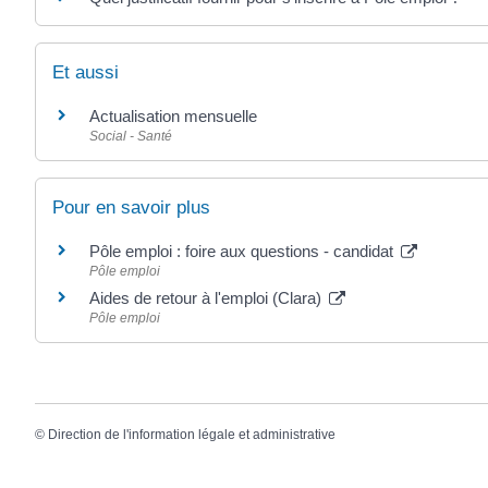
Et aussi
Actualisation mensuelle
Social - Santé
Pour en savoir plus
Pôle emploi : foire aux questions - candidat
Pôle emploi
Aides de retour à l'emploi (Clara)
Pôle emploi
©
Direction de l'information légale et administrative