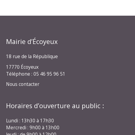
Mairie d’Écoyeux
18 rue de la République
17770 Écoyeux
Téléphone : 05 46 95 96 51
Nous contacter
Horaires d’ouverture au public :
Lundi : 13h30 à 17h30
Mercredi : 9h00 à 13h00
Jeudi : de 9h00 à 12h00