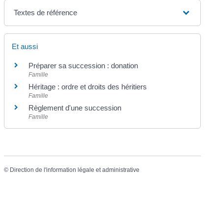
Textes de référence
Et aussi
Préparer sa succession : donation
Famille
Héritage : ordre et droits des héritiers
Famille
Règlement d'une succession
Famille
©
Direction de l'information légale et administrative