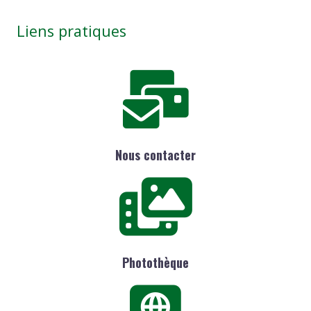
Liens pratiques
Nous contacter
Photothèque