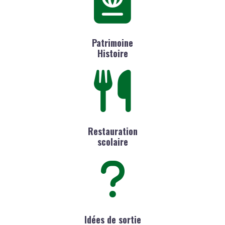
Patrimoine
Histoire
Restauration
scolaire
Idées de sortie