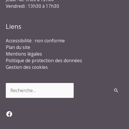
Vendredi : 13h30 à 17h30
Liens
Accessibilité : non conforme
Plan du site
Mentions légales
Politique de protection des données
Gestion des cookies
Rechercher :
Facebook