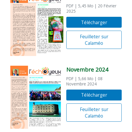
PDF
| 5,45 Mo
| 20 Février
2025
Télécharger
Feuilleter sur
Calaméo
Novembre 2024
PDF
| 5,66 Mo
| 08
Novembre 2024
Télécharger
Feuilleter sur
Calaméo