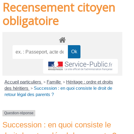
Recensement citoyen
obligatoire
Accueil particuliers
>
Famille
>
Héritage : ordre et droits
des héritiers
>
Succession : en quoi consiste le droit de
retour légal des parents ?
Question-réponse
Succession : en quoi consiste le