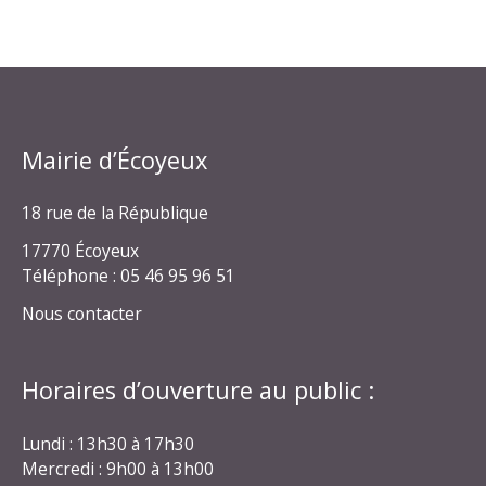
Mairie d’Écoyeux
18 rue de la République
17770 Écoyeux
Téléphone : 05 46 95 96 51
Nous contacter
Horaires d’ouverture au public :
Lundi : 13h30 à 17h30
Mercredi : 9h00 à 13h00