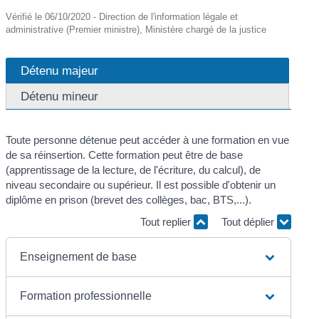
Vérifié le 06/10/2020 - Direction de l'information légale et
administrative (Premier ministre), Ministère chargé de la justice
Détenu majeur
Détenu mineur
Toute personne détenue peut accéder à une formation en vue
de sa réinsertion. Cette formation peut être de base
(apprentissage de la lecture, de l'écriture, du calcul), de
niveau secondaire ou supérieur. Il est possible d'obtenir un
diplôme en prison (brevet des collèges, bac, BTS,...).
Tout replier
Tout déplier
Enseignement de base
Formation professionnelle