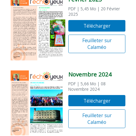
PDF
| 5,45 Mo
| 20 Février
2025
Télécharger
Feuilleter sur
Calaméo
Novembre 2024
PDF
| 5,66 Mo
| 08
Novembre 2024
Télécharger
Feuilleter sur
Calaméo