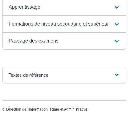
Apprentissage
Formations de niveau secondaire et supérieur
Passage des examens
Textes de référence
©
Direction de l'information légale et administrative