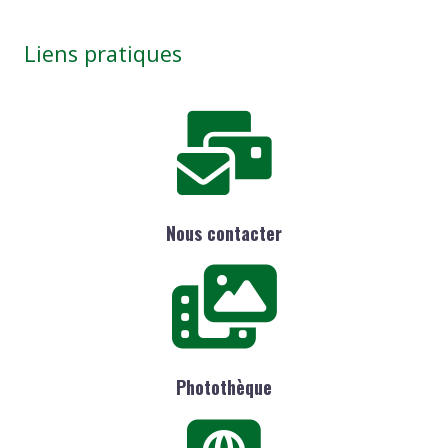
Liens pratiques
Nous contacter
Photothèque