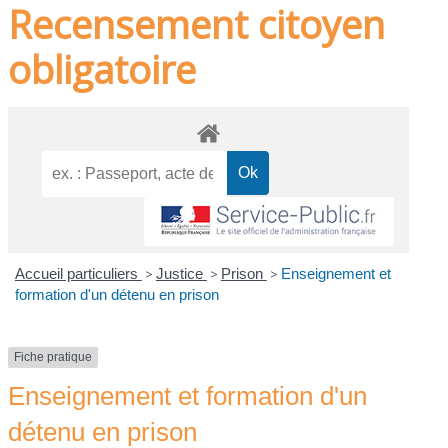
Recensement citoyen
obligatoire
Accueil particuliers
>
Justice
>
Prison
>
Enseignement et
formation d'un détenu en prison
Fiche pratique
Enseignement et formation d'un
détenu en prison