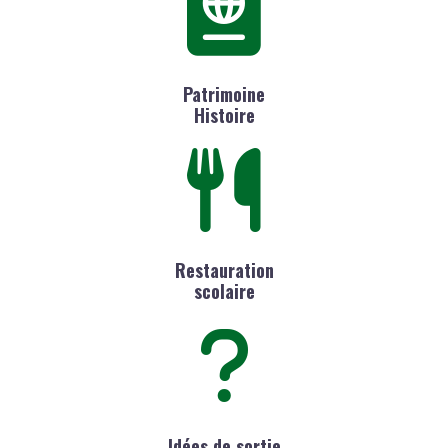
Patrimoine
Histoire
Restauration
scolaire
Idées de sortie