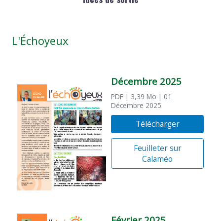
L'Échoyeux
Décembre 2025
PDF
| 3,39 Mo
| 01
Décembre 2025
Télécharger
Feuilleter sur
Calaméo
Février 2025