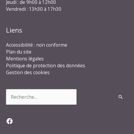
Jeudi : de 9h00 à 12h00
Vendredi : 13h30 à 17h30
Liens
Accessibilité : non conforme
Plan du site
Mentions légales
Politique de protection des données
Gestion des cookies
Rechercher :
Facebook