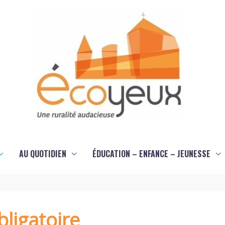
AU QUOTIDIEN
ÉDUCATION – ENFANCE – JEUNESSE
ligatoire