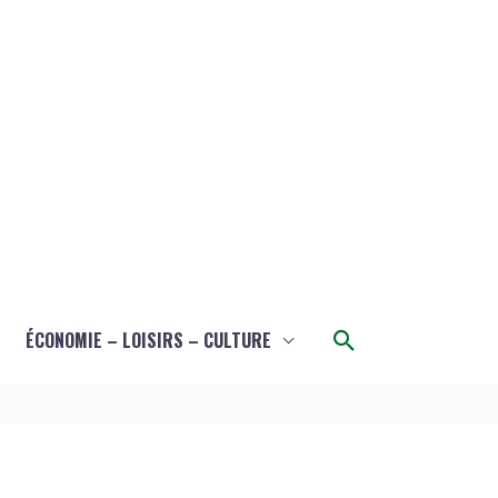
Rechercher
ÉCONOMIE – LOISIRS – CULTURE