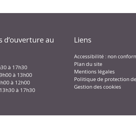
s d’ouverture au
Liens
Accessibilité : non confo
Plan du site
h30 à 17h30
Mentions légales
 9h00 à 13h00
Politique de protection d
 9h00 à 12h00
Gestion des cookies
 13h30 à 17h30