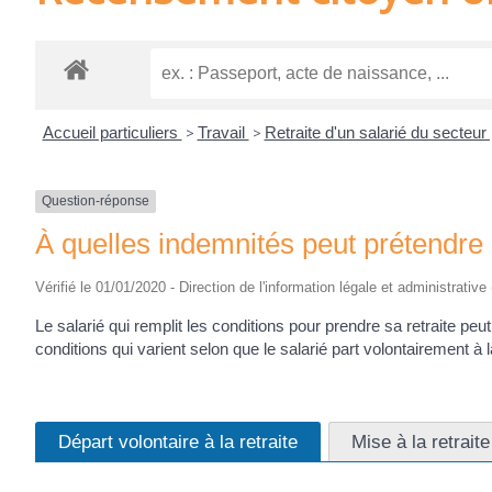
Accueil particuliers
>
Travail
>
Retraite d'un salarié du secteur
Question-réponse
À quelles indemnités peut prétendre un
Vérifié le 01/01/2020 - Direction de l'information légale et administrative
Le salarié qui remplit les conditions pour prendre sa retraite pe
conditions qui varient selon que le salarié part volontairement à l
Départ volontaire à la retraite
Mise à la retrait