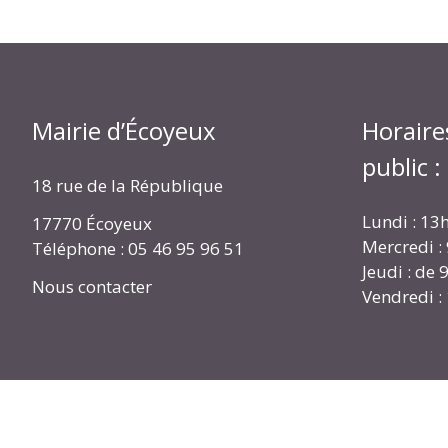
Mairie d’Écoyeux
Horaire
public :
18 rue de la République
Lundi : 13
17770 Écoyeux
Mercredi :
Téléphone : 05 46 95 96 51
Jeudi : de
Nous contacter
Vendredi :