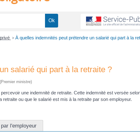
 privé
>
À quelles indemnités peut prétendre un salarié qui part à la ret
 salarié qui part à la retraite ?
 (Premier ministre)
ut percevoir une indemnité de retraite. Cette indemnité est versée selo
a retraite ou que le salarié est mis à la retraite par son employeur.
e par l'employeur