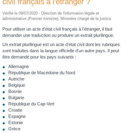
civil français à l'étranger ?
Vérifié le 09/07/2020 - Direction de l'information légale et
administrative (Premier ministre), Ministère chargé de la justice
Pour utiliser un acte d'état civil français à l'étranger, il faut
demander une traduction ou produire un extrait plurilingue.
Un extrait plurilingue est un acte d'état civil dont les rubriques
sont traduites dans la langue officielle d'un autre pays. Il peut
être demandé pour les pays suivants :
Allemagne
République de Macédoine du Nord
Autriche
Belgique
Bosnie
Bulgarie
République du Cap-Vert
Croatie
Espagne
Estonie
Grèce