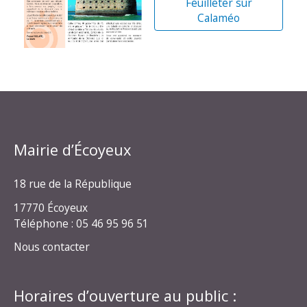
Feuilleter sur
Calaméo
Mairie d’Écoyeux
18 rue de la République
17770 Écoyeux
Téléphone : 05 46 95 96 51
Nous contacter
Horaires d’ouverture au public :