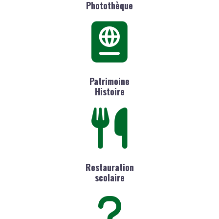
Photothèque
Patrimoine
Histoire
Restauration
scolaire