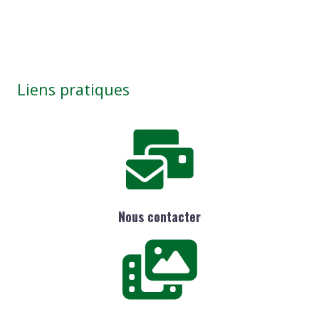
Liens pratiques
Nous contacter