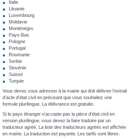
Italie
Lituanie
Luxembourg
Moldavie
Monténégro
Pays-Bas
Pologne
Portugal
Roumanie
Serbie
Slovénie
Suisse
Turquie
Vous devez vous adresser à la mairie qui doit délivrer l'extrait
d'acte d'état civil en précisant que vous souhaitez une
formule plurilingue. La délivrance est gratuite.
Si le pays étranger n'accepte pas la pièce d'état civil en
version plurilingue, vous devez la faire traduire par un
traducteur agréé. La liste des traducteurs agréés est affichée
en mairie. La traduction est payante. Les tarifs sont libres.