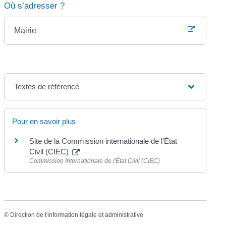
Où s’adresser ?
Mairie
Textes de référence
Pour en savoir plus
Site de la Commission internationale de l'État
Civil (CIEC)
Commission Internationale de l'État Civil (CIEC)
©
Direction de l'information légale et administrative