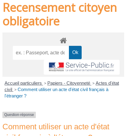
Recensement citoyen
obligatoire
Accueil particuliers
>
Papiers - Citoyenneté
>
Actes d'état
civil
>
Comment utiliser un acte d'état civil français à
l'étranger ?
Question-réponse
Comment utiliser un acte d'état