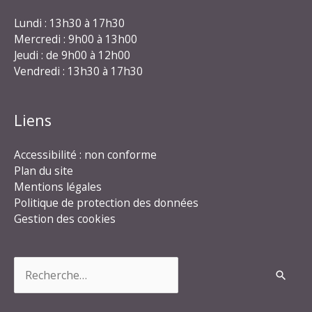
Lundi : 13h30 à 17h30
Mercredi : 9h00 à 13h00
Jeudi : de 9h00 à 12h00
Vendredi : 13h30 à 17h30
Liens
Accessibilité : non conforme
Plan du site
Mentions légales
Politique de protection des données
Gestion des cookies
Rechercher :