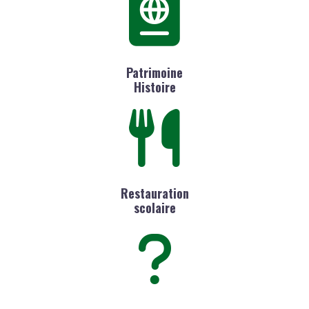
Patrimoine
Histoire
Restauration
scolaire