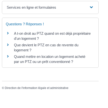
Services en ligne et formulaires
Questions ? Réponses !
A t-on droit au PTZ quand on est déjà propriétaire
d'un logement ?
Que devient le PTZ en cas de revente du
logement ?
Quand mettre en location un logement acheté
par un PTZ ou un prêt conventionné ?
©
Direction de l'information légale et administrative