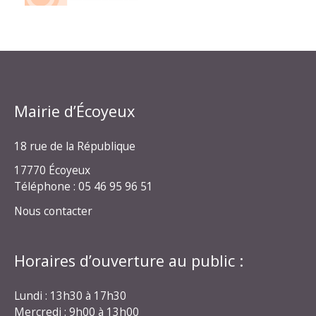
Mairie d’Écoyeux
18 rue de la République
17770 Écoyeux
Téléphone : 05 46 95 96 51
Nous contacter
Horaires d’ouverture au public :
Lundi : 13h30 à 17h30
Mercredi : 9h00 à 13h00