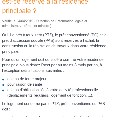
est-ce réservé à la résidence
principale ?
Vérifié le 24/04/2019 - Direction de l'information légale et
administrative (Premier ministre)
Oui. Le prêt à taux zéro (PTZ), le prêt conventionné (PC) et le
prêt d'accession sociale (PAS) sont réservés à l'achat, la
construction ou la réalisation de travaux dans votre résidence
principale.
Pour qu'un logement soit considéré comme votre résidence
principale, vous devez l'occuper au moins 8 mois par an, à
l'exception des situations suivantes :
en cas de force majeur
pour raison de santé
en cas d'obligation liée à votre activité professionnelle
(déplacements réguliers, logement de fonction, ...).
Le logement concerné par le PTZ, prêt conventionné ou PAS
doit :