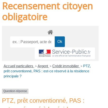
Recensement citoyen
obligatoire
Accueil particuliers
>
Argent
>
Crédit immobilier
>
PTZ,
prêt conventionné, PAS : est-ce réservé à la résidence
principale ?
Question-réponse
PTZ, prêt conventionné, PAS :