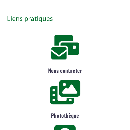
Liens pratiques
Nous contacter
Photothèque