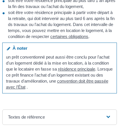
soit être votre résidence principale au plus tard 1 an après
la fin des travaux ou l'achat du logement,
soit être votre résidence principale à partir votre départ à
la retraite, qui doit intervenir au plus tard 6 ans après la fin
ds travaux ou l'achat du logement. Dans cet intervalle de
temps, vous pouvez mettre en location le logement, à la
condition de respecter
certaines obligations
.
À noter
un prêt conventionné peut aussi être conclu pour l'achat
d'un logement dédié à la mise en location, à la condition
que le locataire en fasse sa
résidence principale
. Lorsque
ce prêt finance l'achat d'un logement existant ou des
travaux d'amélioration, une
convention doit être passée
avec l’État
.
Textes de référence