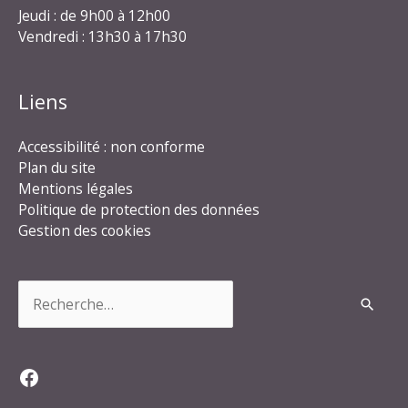
Jeudi : de 9h00 à 12h00
Vendredi : 13h30 à 17h30
Liens
Accessibilité : non conforme
Plan du site
Mentions légales
Politique de protection des données
Gestion des cookies
Rechercher :
Facebook