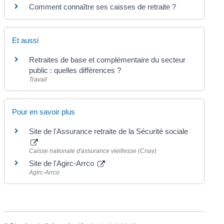
Comment connaître ses caisses de retraite ?
Et aussi
Retraites de base et complémentaire du secteur
public : quelles différences ?
Travail
Pour en savoir plus
Site de l'Assurance retraite de la Sécurité sociale
Caisse nationale d'assurance vieillesse (Cnav)
Site de l'Agirc-Arrco
Agirc-Arrco