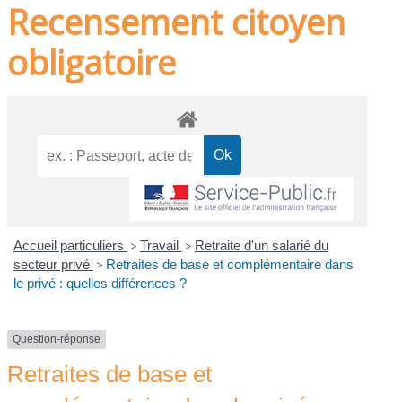
Recensement citoyen
obligatoire
Accueil particuliers
>
Travail
>
Retraite d'un salarié du
secteur privé
>
Retraites de base et complémentaire dans
le privé : quelles différences ?
Question-réponse
Retraites de base et