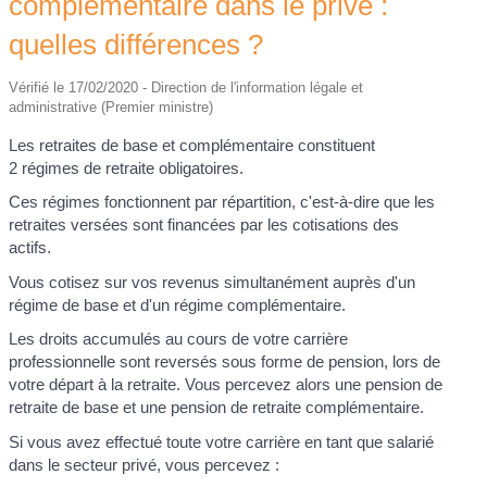
complémentaire dans le privé :
quelles différences ?
Vérifié le 17/02/2020 - Direction de l'information légale et
administrative (Premier ministre)
Les retraites de base et complémentaire constituent
2 régimes de retraite obligatoires.
Ces régimes fonctionnent par répartition, c'est-à-dire que les
retraites versées sont financées par les cotisations des
actifs.
Vous cotisez sur vos revenus simultanément auprès d'un
régime de base et d'un régime complémentaire.
Les droits accumulés au cours de votre carrière
professionnelle sont reversés sous forme de pension, lors de
votre départ à la retraite. Vous percevez alors une pension de
retraite de base et une pension de retraite complémentaire.
Si vous avez effectué toute votre carrière en tant que salarié
dans le secteur privé, vous percevez :