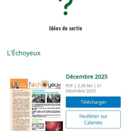
Idées de sortie
L'Échoyeux
Décembre 2025
PDF
| 3,39 Mo
| 01
Décembre 2025
Télécharger
Feuilleter sur
Calaméo