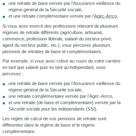
une retraite de base versée par l'Assurance vieillesse du
régime général de la Sécurité sociale,
et une retraite complémentaire versée par l'
Agirc-Arrco
.
Si vous avez exercé des professions relevant de plusieurs
régimes de retraite différents (agriculture, artisanat,
commerce, profession libérale, salarié du secteur privé,
agent du secteur public, etc.), vous percevez plusieurs
pensions de retraites de base et complémentaires.
Par exemple, si vous avez cotisé au cours de votre carrière
en tant que salarié puis en tant qu'indépendant, vous
percevez :
une retraite de base versée par l'Assurance vieillesse du
régime général de la Sécurité sociale,
une retraite complémentaire versée par l'Agirc-Arrco,
et une retraite (de base et complémentaire) versée par la
Sécurité sociale pour les indépendants (SSI).
Les règles de calcul de vos pensions de retraite sont
différentes dans le régime de base et le régime
complémentaire.