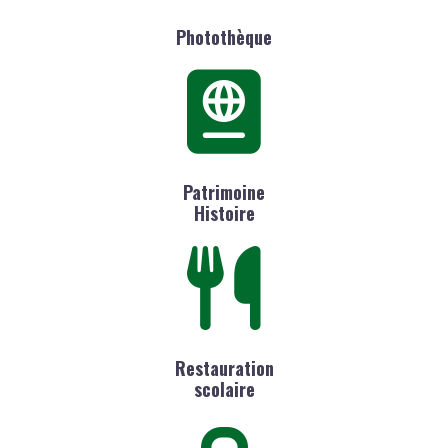
Photothèque
Patrimoine
Histoire
Restauration
scolaire