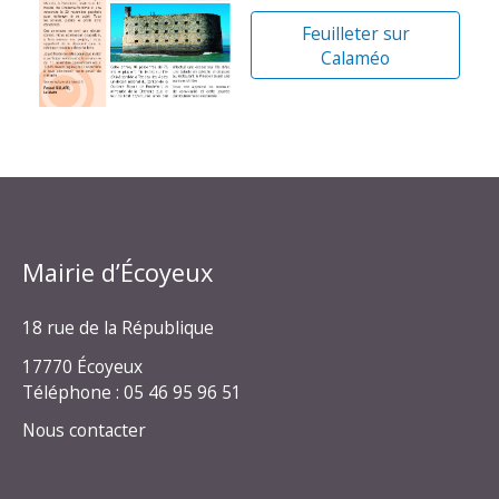
Feuilleter sur
Calaméo
Mairie d’Écoyeux
18 rue de la République
17770 Écoyeux
Téléphone : 05 46 95 96 51
Nous contacter