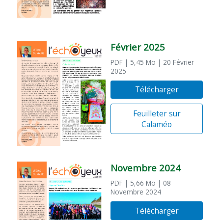
Février 2025
PDF
| 5,45 Mo
| 20 Février
2025
Télécharger
Feuilleter sur
Calaméo
Novembre 2024
PDF
| 5,66 Mo
| 08
Novembre 2024
Télécharger