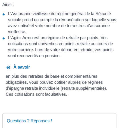
Ainsi :
L'Assurance vieillesse du régime général de la Sécurité
sociale prend en compte la rémunération sur laquelle vous
avez cotisé et votre nombre de trimestres d'assurance
vieillesse.
L'Agirc-Arrco est un régime de retraite par points. Vos
cotisations sont converties en points retraite au cours de
votre carrière. Lors de votre départ en retraite, vos points
sont reconvertis en pension.
À savoir
en plus des retraites de base et complémentaires
obligatoires, vous pouvez cotiser auprès de régimes
d’épargne retraite individuelle (retraite supplémentaire).
Ces cotisations sont facultatives.
Questions ? Réponses !