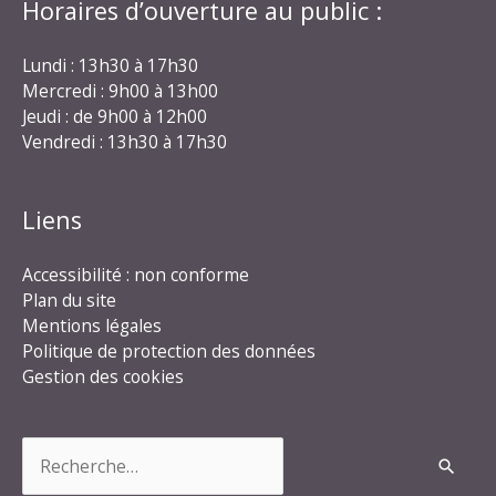
Horaires d’ouverture au public :
Lundi : 13h30 à 17h30
Mercredi : 9h00 à 13h00
Jeudi : de 9h00 à 12h00
Vendredi : 13h30 à 17h30
Liens
Accessibilité : non conforme
Plan du site
Mentions légales
Politique de protection des données
Gestion des cookies
Rechercher :