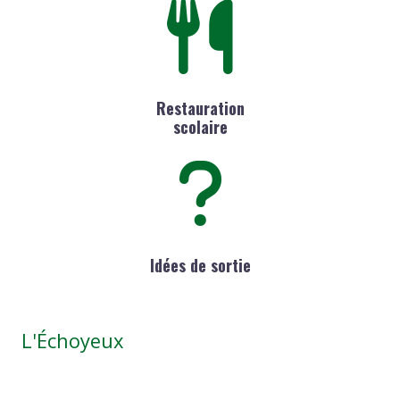
Restauration
scolaire
Idées de sortie
L'Échoyeux