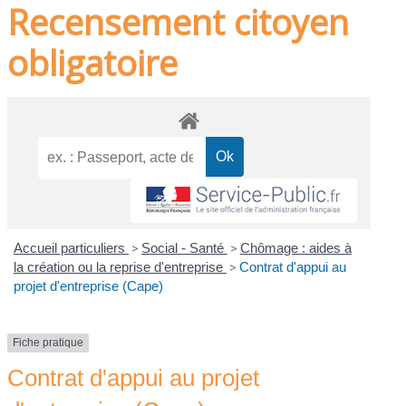
Recensement citoyen
obligatoire
Accueil particuliers
>
Social - Santé
>
Chômage : aides à
la création ou la reprise d'entreprise
>
Contrat d'appui au
projet d'entreprise (Cape)
Fiche pratique
Contrat d'appui au projet