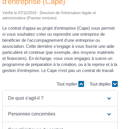
d'entreprise (Cape)
Vérifié le 07/11/2019 - Direction de l'information légale et
administrative (Premier ministre)
Le contrat d'appui au projet d'entreprise (Cape) vous permet
si vous souhaitez créer ou reprendre une entreprise de
bénéficier de l'accompagnement d'une entreprise ou
association. Cette dernière s'engage à vous fournir une aide
particulière et continue (par exemple, des moyens matériels
et financiers). En échange, vous vous engagez à suivre un
programme de préparation à la création, ou à la reprise et à la
gestion d'entreprise. Le Cape n'est pas un contrat de travail.
Tout replier
Tout déplier
De quoi s'agit-il ?
Personnes concernées