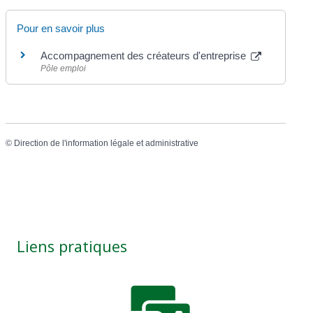
Pour en savoir plus
Accompagnement des créateurs d'entreprise
Pôle emploi
©
Direction de l'information légale et administrative
Liens pratiques