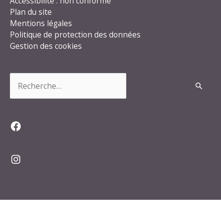
Accessibilité : non conforme
Plan du site
Mentions légales
Politique de protection des données
Gestion des cookies
Rechercher :
Facebook
Instagram