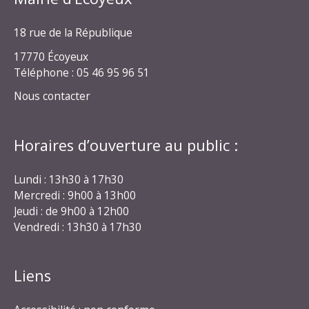
18 rue de la République
17770 Écoyeux
Téléphone : 05 46 95 96 51
Nous contacter
Horaires d’ouverture au public :
Lundi : 13h30 à 17h30
Mercredi : 9h00 à 13h00
Jeudi : de 9h00 à 12h00
Vendredi : 13h30 à 17h30
Liens