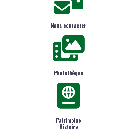
Nous contacter
Photothèque
Patrimoine
Histoire