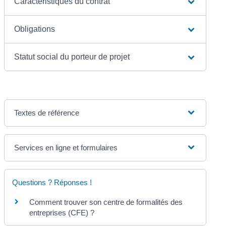
Caractéristiques du contrat
Obligations
Statut social du porteur de projet
Textes de référence
Services en ligne et formulaires
Questions ? Réponses !
Comment trouver son centre de formalités des
entreprises (CFE) ?