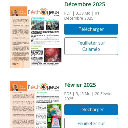
Décembre 2025
PDF
| 3,39 Mo
| 01
Décembre 2025
Télécharger
Feuilleter sur
Calaméo
Février 2025
PDF
| 5,45 Mo
| 20 Février
2025
Télécharger
Feuilleter sur