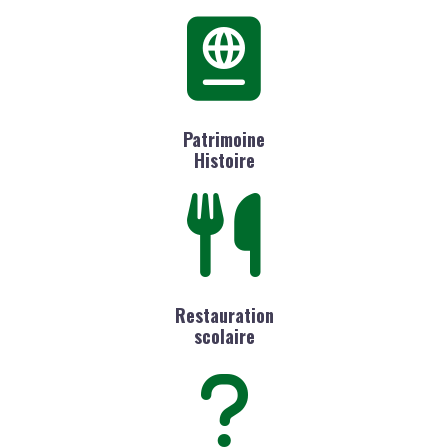
Patrimoine
Histoire
Restauration
scolaire