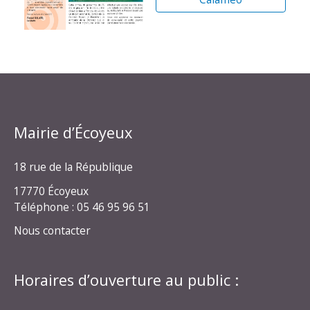
Mairie d’Écoyeux
18 rue de la République
17770 Écoyeux
Téléphone : 05 46 95 96 51
Nous contacter
Horaires d’ouverture au public :