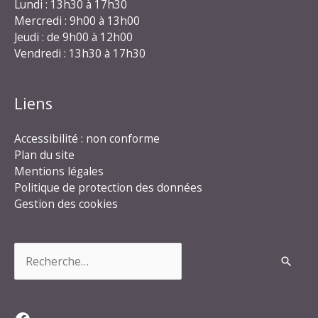
Lundi : 13h30 à 17h30
Mercredi : 9h00 à 13h00
Jeudi : de 9h00 à 12h00
Vendredi : 13h30 à 17h30
Liens
Accessibilité : non conforme
Plan du site
Mentions légales
Politique de protection des données
Gestion des cookies
Rechercher :
Facebook