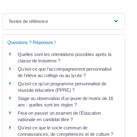
Textes de référence
Questions ? Réponses !
Quelles sont les orientations possibles après la
classe de troisième ?
Qu'est-ce que l'accompagnement personnalisé
de l'élève au collège ou au lycée ?
Qu'est-ce qu'un programme personnalisé de
réussite éducative (PPRE) ?
Stage ou observation d'un jeune de moins de 16
ans : quelles sont les règles ?
Peut-on passer un examen de l'Éducation
nationale en candidat libre ?
Qu'est-ce que le socle commun de
connaissances, de compétences et de culture ?