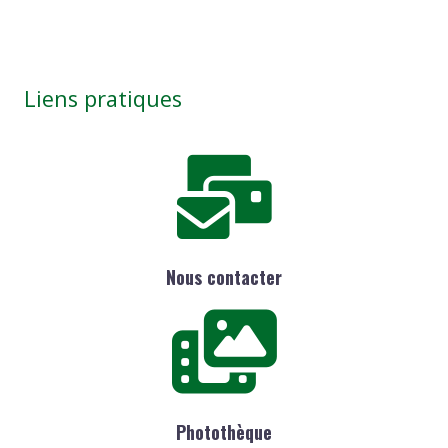
Liens pratiques
Nous contacter
Photothèque