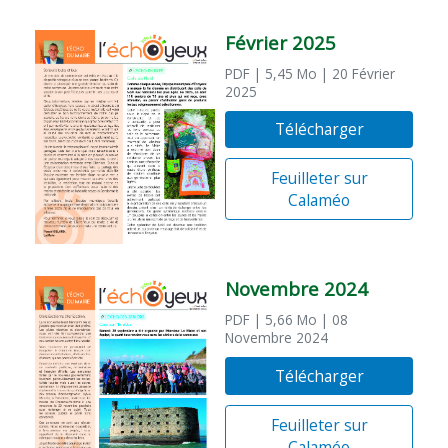
Février 2025
PDF
| 5,45 Mo
| 20 Février
2025
Télécharger
Feuilleter sur
Calaméo
Novembre 2024
PDF
| 5,66 Mo
| 08
Novembre 2024
Télécharger
Feuilleter sur
Calaméo