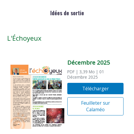
Idées de sortie
L'Échoyeux
Décembre 2025
PDF
| 3,39 Mo
| 01
Décembre 2025
Télécharger
Feuilleter sur
Calaméo