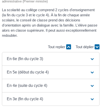
administrative (Premier ministre)
La scolarité au collège comprend 2 cycles d'enseignement
(la fin du cycle 3 et le cycle 4). À la fin de chaque année
scolaire, le conseil de classe prend des décisions
d'orientation après un dialogue avec la famille. L'élève passe
alors en classe supérieure. Il peut aussi exceptionnellement
redoubler.
Tout replier
Tout déplier
En 6e (fin du cycle 3)
En 5e (début du cycle 4)
En 4e (suite du cycle 4)
En 3e (fin du cycle 4)