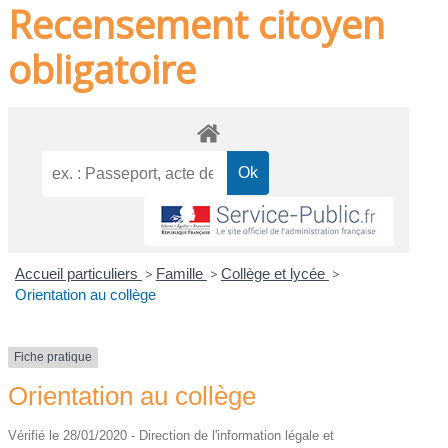
Recensement citoyen
obligatoire
Accueil particuliers
>
Famille
>
Collège et lycée
>
Orientation au collège
Fiche pratique
Orientation au collège
Vérifié le 28/01/2020 - Direction de l'information légale et