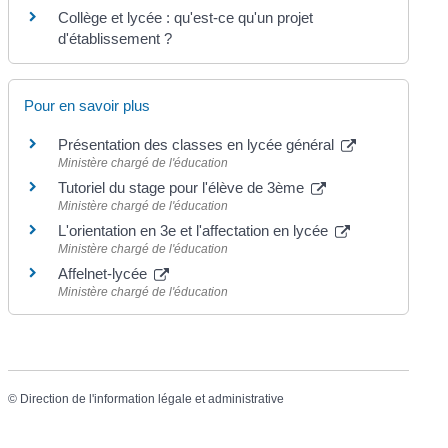
Collège et lycée : qu'est-ce qu'un projet
d'établissement ?
Pour en savoir plus
Présentation des classes en lycée général
Ministère chargé de l'éducation
Tutoriel du stage pour l'élève de 3ème
Ministère chargé de l'éducation
L'orientation en 3e et l'affectation en lycée
Ministère chargé de l'éducation
Affelnet-lycée
Ministère chargé de l'éducation
©
Direction de l'information légale et administrative