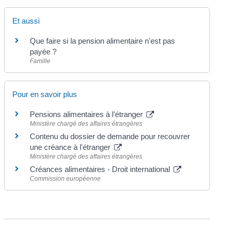
Et aussi
Que faire si la pension alimentaire n'est pas
payée ?
Famille
Pour en savoir plus
Pensions alimentaires à l'étranger
Ministère chargé des affaires étrangères
Contenu du dossier de demande pour recouvrer
une créance à l'étranger
Ministère chargé des affaires étrangères
Créances alimentaires - Droit international
Commission européenne