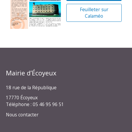
Feuilleter sur
Calaméo
Mairie d’Écoyeux
18 rue de la République
17770 Écoyeux
Téléphone : 05 46 95 96 51
Nous contacter