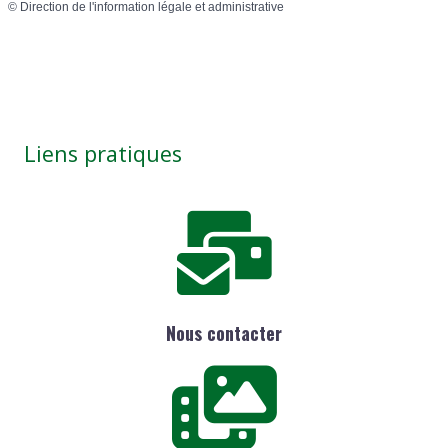
©
Direction de l'information légale et administrative
Liens pratiques
Nous contacter