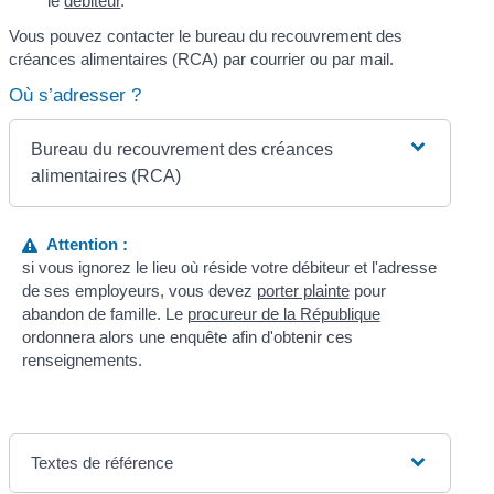
le
débiteur
.
Vous pouvez contacter le bureau du recouvrement des
créances alimentaires (RCA) par courrier ou par mail.
Où s’adresser ?
Bureau du recouvrement des créances
alimentaires (RCA)
Attention :
si vous ignorez le lieu où réside votre débiteur et l'adresse
de ses employeurs, vous devez
porter plainte
pour
abandon de famille. Le
procureur de la République
ordonnera alors une enquête afin d'obtenir ces
renseignements.
Textes de référence