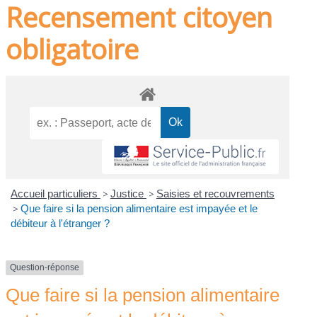
Recensement citoyen
obligatoire
Accueil particuliers
>
Justice
>
Saisies et recouvrements
>
Que faire si la pension alimentaire est impayée et le
débiteur à l'étranger ?
Question-réponse
Que faire si la pension alimentaire