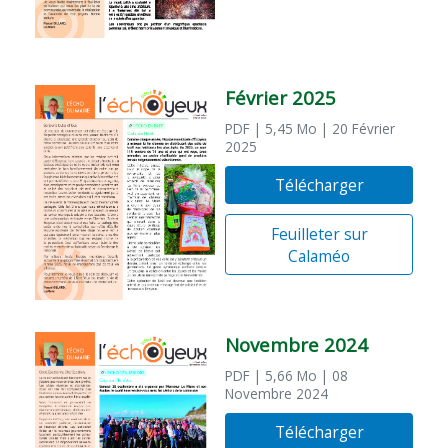
Février 2025
PDF
| 5,45 Mo
| 20 Février
2025
Télécharger
Feuilleter sur
Calaméo
Novembre 2024
PDF
| 5,66 Mo
| 08
Novembre 2024
Télécharger