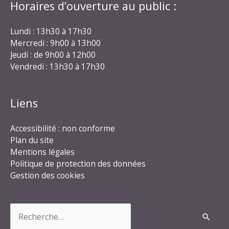
Horaires d’ouverture au public :
Lundi : 13h30 à 17h30
Mercredi : 9h00 à 13h00
Jeudi : de 9h00 à 12h00
Vendredi : 13h30 à 17h30
Liens
Accessibilité : non conforme
Plan du site
Mentions légales
Politique de protection des données
Gestion des cookies
Rechercher :