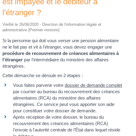
est impayée et le débiteur à
l'étranger ?
Vérifié le 26/06/2020 - Direction de l'information légale et
administrative (Premier ministre)
Si la personne qui doit vous verser une pension alimentaire
ne le fait pas et vit à l'étranger, vous devez engager une
procédure de recouvrement de créances alimentaires à
l'étranger
par l'intermédiaire du ministère des affaires
étrangères.
Cette démarche se déroule en 2 étapes :
Vous faites parvenir votre
dossier de demande complet
par courrier au bureau du recouvrement des créances
alimentaires (RCA) du ministère des affaires
étrangères. Ce service peut vous apporter son aide
pour constituer votre dossier de demande.
Après réception de votre dossier, le bureau du
recouvrement des créances alimentaires (RCA)
l'envoie à l'autorité centrale de l’État dans lequel réside